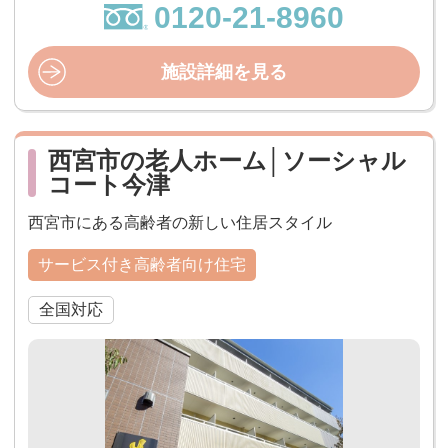
0120-21-8960
施設詳細を見る
西宮市の老人ホーム│ソーシャル
コート今津
西宮市にある高齢者の新しい住居スタイル
サービス付き高齢者向け住宅
全国対応