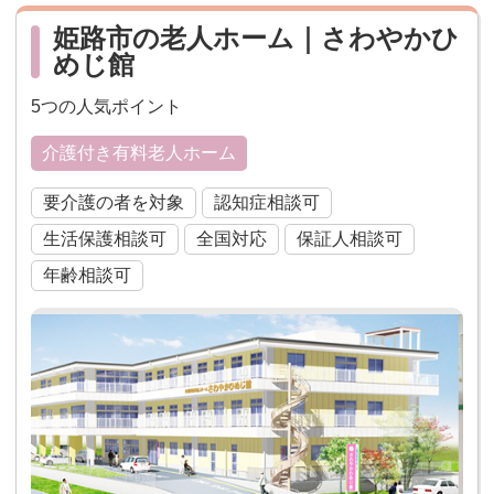
姫路市の老人ホーム｜さわやかひ
めじ館
5つの人気ポイント
介護付き有料老人ホーム
要介護の者を対象
認知症相談可
生活保護相談可
全国対応
保証人相談可
年齢相談可