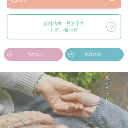
資料請求・見学予約
お問い合わせ
一般の方へ
施設の方へ