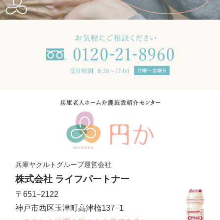
兵庫ヤクルトグループ運営会社
株式会社 ライフパートナー
〒651−2122
神戸市西区玉津町高津橋137−1