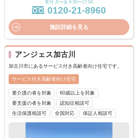
受付 月〜金 8:30〜17:00
0120-21-8960
施設詳細を見る
アンジェス加古川
加古川市にあるサービス付き高齢者向け住宅です。
サービス付き高齢者向け住宅
要介護の者を対象
60歳以上を対象
要支援の者を対象
認知症相談可
生活保護相談可
全国対応
保証人相談可