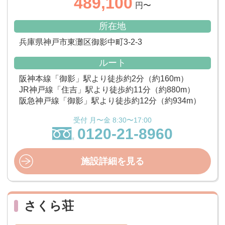
489,100
円〜
所在地
兵庫県神戸市東灘区御影中町3-2-3
ルート
阪神本線「御影」駅より徒歩約2分（約160m）
JR神戸線「住吉」駅より徒歩約11分（約880m）
阪急神戸線「御影」駅より徒歩約12分（約934m）
受付 月〜金 8:30〜17:00
0120-21-8960
施設詳細を見る
さくら荘