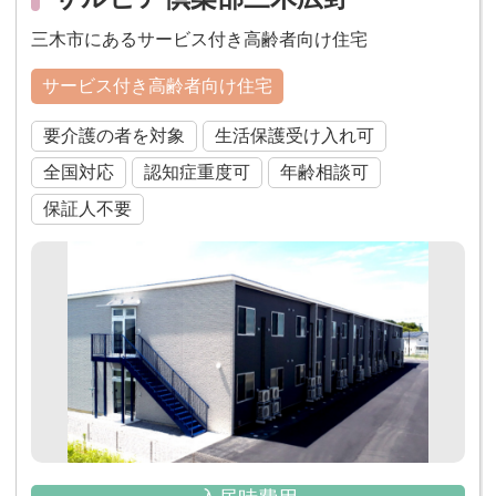
三木市にあるサービス付き高齢者向け住宅
サービス付き高齢者向け住宅
要介護の者を対象
生活保護受け入れ可
全国対応
認知症重度可
年齢相談可
保証人不要