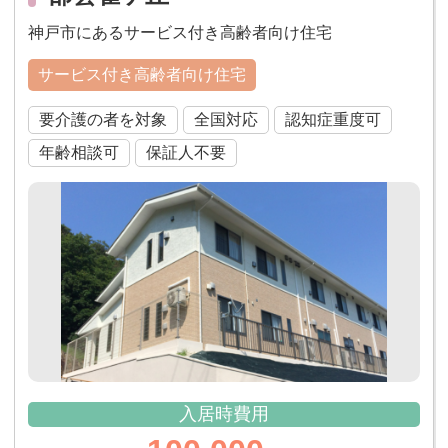
神戸市にあるサービス付き高齢者向け住宅
サービス付き高齢者向け住宅
要介護の者を対象
全国対応
認知症重度可
年齢相談可
保証人不要
入居時費用