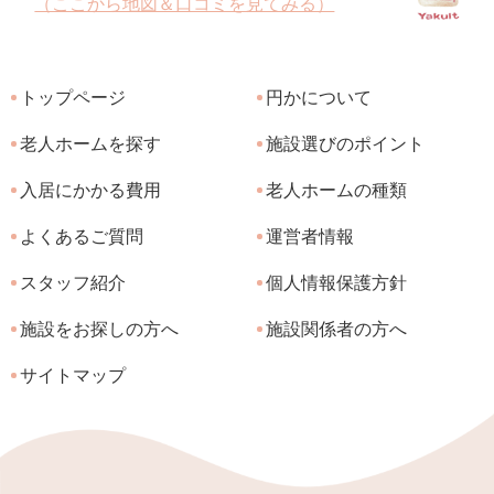
（ここから地図＆口コミを見てみる）
トップページ
円かについて
老人ホームを探す
施設選びのポイント
入居にかかる費用
老人ホームの種類
よくあるご質問
運営者情報
スタッフ紹介
個人情報保護方針
施設をお探しの方へ
施設関係者の方へ
サイトマップ