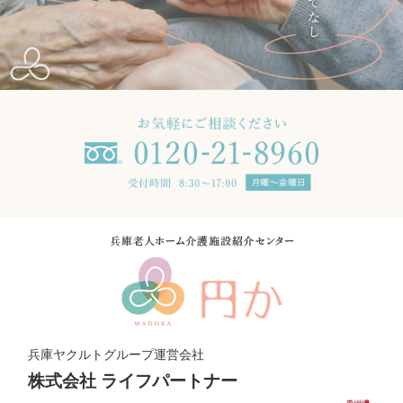
兵庫ヤクルトグループ運営会社
株式会社 ライフパートナー