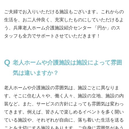
ご夫婦でお入りいただける施設もございます。これからの
生活を、お二人仲良く、充実したものにしていただけるよ
う、兵庫老人ホーム介護施設紹介センター 「円か」のス
タッフも全力でサポートさせていただきます！
老人ホームや介護施設は施設によって雰囲
気は違いますか？
老人ホームや介護施設の雰囲気は、施設ごとに異なりま
す。そこに住む人々や、働く人々、施設の立地、施設の内
装など。また、サービスの方針によっても雰囲気は変わっ
てきます。例えば、皆さんで楽しめるイベントを多く開い
ている施設や、それぞれが自由に、落ち着いた生活を送る
ことを大切にする施設もあります。ご自身に雰囲気があう