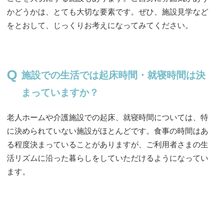
かどうかは、とても大切な要素です。ぜひ、施設見学など
をとおして、じっくりお考えになってみてください。
施設での生活では起床時間・就寝時間は決
まっていますか？
老人ホームや介護施設での起床、就寝時間については、特
に決められていない施設がほとんどです。食事の時間はあ
る程度決まっていることがありますが、ご利用者さまの生
活リズムに沿った暮らしをしていただけるようになってい
ます。