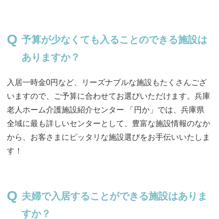
予算が少なくても入ることのできる施設は
ありますか？
入居一時金0円など、リーズナブルな施設もたくさんござ
いますので、ご予算に合わせてお選びいただけます。兵庫
老人ホーム介護施設紹介センター 「円か」では、兵庫県
全域に最も詳しいセンターとして、豊富な施設情報のなか
から、お客さまにピッタリな施設選びをお手伝いいたしま
す！
夫婦で入居することができる施設はありま
すか？