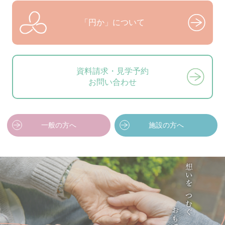
「円か」について
資料請求・見学予約
お問い合わせ
一般の方へ
施設の方へ