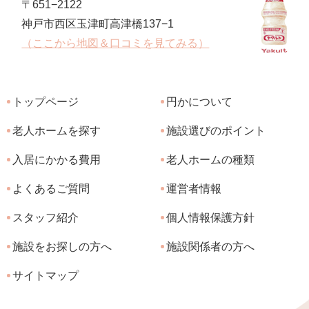
〒651−2122
神戸市西区玉津町高津橋137−1
（ここから地図＆口コミを見てみる）
トップページ
円かについて
老人ホームを探す
施設選びのポイント
入居にかかる費用
老人ホームの種類
よくあるご質問
運営者情報
スタッフ紹介
個人情報保護方針
施設をお探しの方へ
施設関係者の方へ
サイトマップ