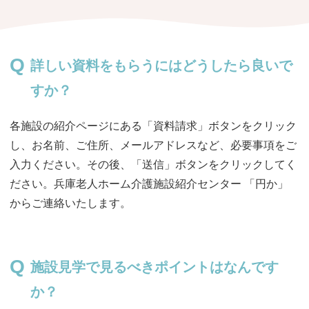
おすすめ施設特集
施設関係者の方へ
詳しい資料をもらうにはどうしたら良いで
すか？
各施設の紹介ページにある「資料請求」ボタンをクリック
し、お名前、ご住所、メールアドレスなど、必要事項をご
入力ください。その後、「送信」ボタンをクリックしてく
ださい。兵庫老人ホーム介護施設紹介センター 「円か」
からご連絡いたします。
施設見学で見るべきポイントはなんです
か？