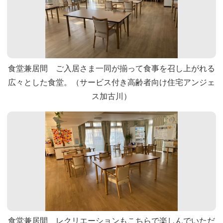
食堂兼居間 ご入居さま一同が揃って食事を召し上がれる
広々とした食堂。（サービス付き高齢者向け住宅アンジェ
ス加古川）
食堂兼居間 レクリエーションもこちらで楽しんでいただ