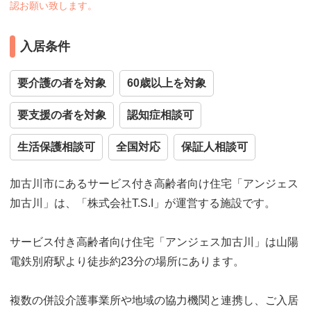
認お願い致します。
入居条件
要介護の者を対象
60歳以上を対象
要支援の者を対象
認知症相談可
生活保護相談可
全国対応
保証人相談可
加古川市にあるサービス付き高齢者向け住宅「アンジェス
加古川」は、「株式会社T.S.I」が運営する施設です。
サービス付き高齢者向け住宅「アンジェス加古川」は山陽
電鉄別府駅より徒歩約23分の場所にあります。
複数の併設介護事業所や地域の協力機関と連携し、ご入居