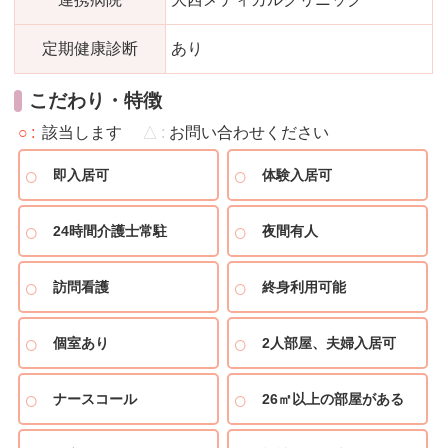
定期健康診断
あり
こだわり・特徴
○
該当します
△
お問い合わせください
即入居可
体験入居可
24時間介護士常駐
夜間有人
訪問看護
終身利用可能
個室あり
2人部屋、夫婦入居可
ナースコール
26㎡以上の部屋がある