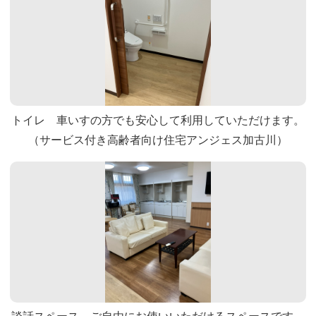
トイレ 車いすの方でも安心して利用していただけます。
（サービス付き高齢者向け住宅アンジェス加古川）