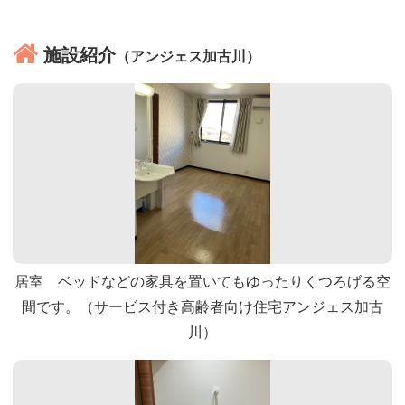
施設紹介
（アンジェス加古川）
居室 ベッドなどの家具を置いてもゆったりくつろげる空
間です。（サービス付き高齢者向け住宅アンジェス加古
川）