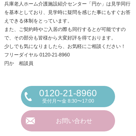
兵庫老人ホーム介護施設紹介センター「円か」は見学同行
を基本としており、見学時に疑問を感じた事にもすぐお答
えできる体制をとっています。
また、ご契約時やご入居の際も同行するとが可能ですの
で、その部分も皆様から大変好評を得ております。
少しでも気になりましたら、お気軽にご相談ください！
フリーダイヤル 0120-21-8960
円か 相談員
0120-21-8960
受付月〜金 8:30〜17:00
お問い合わせ