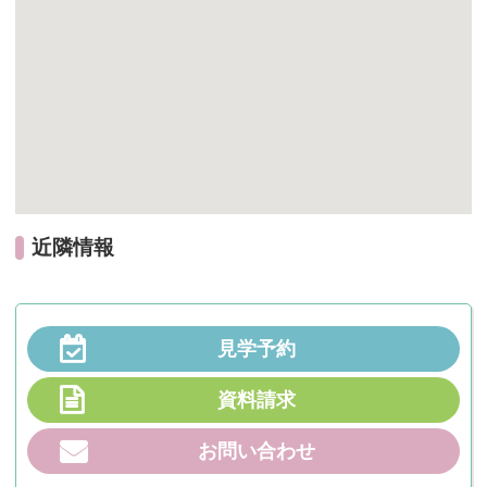
近隣情報
見学予約
資料請求
お問い合わせ