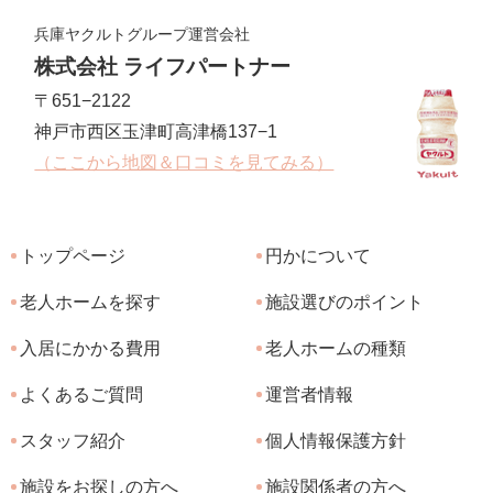
兵庫ヤクルトグループ運営会社
株式会社 ライフパートナー
〒651−2122
神戸市西区玉津町高津橋137−1
（ここから地図＆口コミを見てみる）
トップページ
円かについて
老人ホームを探す
施設選びのポイント
入居にかかる費用
老人ホームの種類
よくあるご質問
運営者情報
スタッフ紹介
個人情報保護方針
施設をお探しの方へ
施設関係者の方へ