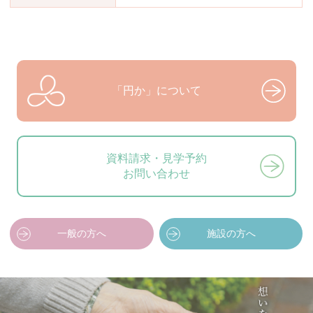
「円か」について
資料請求・見学予約
お問い合わせ
一般の方へ
施設の方へ