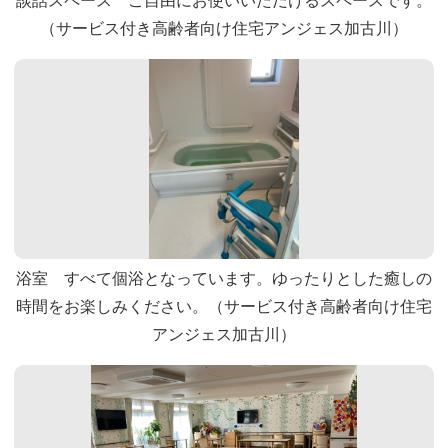
談話スペース ご自由にお使いいただけるスペースです。
（サービス付き高齢者向け住宅アンジェス加古川）
浴室 すべて個浴となっています。ゆったりとした癒しの
時間をお楽しみください。（サービス付き高齢者向け住宅
アンジェス加古川）