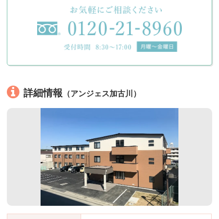
詳細情報
（アンジェス加古川）