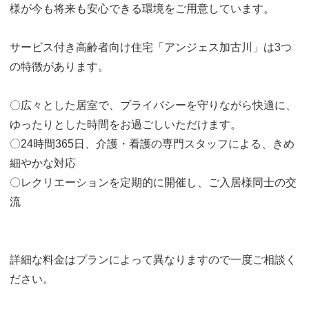
様が今も将来も安心できる環境をご用意しています。
サービス付き高齢者向け住宅「アンジェス加古川」は3つ
の特徴があります。
〇広々とした居室で、プライバシーを守りながら快適に、
ゆったりとした時間をお過ごしいただけます。
〇24時間365日、介護・看護の専門スタッフによる、きめ
細やかな対応
〇レクリエーションを定期的に開催し、ご入居様同士の交
流
詳細な料金はプランによって異なりますので一度ご相談く
ださい。