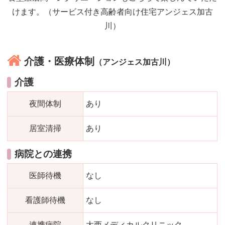
けます。（サービス付き高齢者向け住宅アンジェス加古
川）
介護・医療体制
（アンジェス加古川）
介護
夜間体制
あり
居室清掃
あり
病院との連携
医師待機
なし
看護師待機
なし
連携病院
大西メディカルクリニック