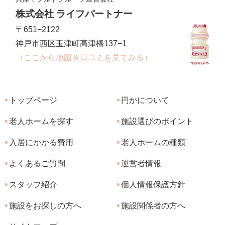
株式会社 ライフパートナー
〒651−2122
神戸市西区玉津町高津橋137−1
（ここから地図＆口コミを見てみる）
トップページ
円かについて
老人ホームを探す
施設選びのポイント
入居にかかる費用
老人ホームの種類
よくあるご質問
運営者情報
スタッフ紹介
個人情報保護方針
施設をお探しの方へ
施設関係者の方へ