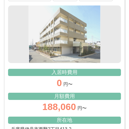
入居時費用
0
円〜
月額費用
188,060
円〜
所在地