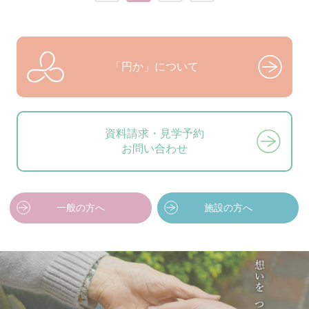
「円か」について
資料請求・見学予約
お問い合わせ
一般の方へ
施設の方へ