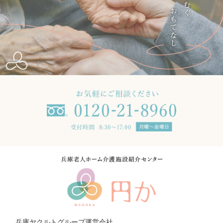
兵庫ヤクルトグループ運営会社