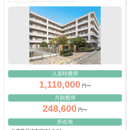
入居時費用
1,110,000
円〜
月額費用
248,600
円〜
所在地