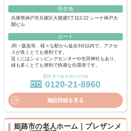
所在地
兵庫県神戸市兵庫区大開通5丁目2-22 シーナ神戸大
開ビル
ルート
JR・阪急等、様々な駅から徒歩3分以内で、アクセ
スが良くとても便利です。
近くにはショッピングセンターや生田神社もあり、
緑も多くとても便利で快適な住環境です。
受付 月〜金 8:30〜17:00
0120-21-8960
施設詳細を見る
姫路市の老人ホーム｜プレザンメ