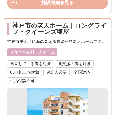
施設詳細を見る
神戸市の老人ホーム｜ロングライ
フ・クイーンズ塩屋
神戸市垂水区に海の見える高級有料老人ホームです。
介護付き有料老人ホーム
自立している者を対象
要支援の者を対象
65歳以上を対象
保証人必要
全国対応
生活保護不可