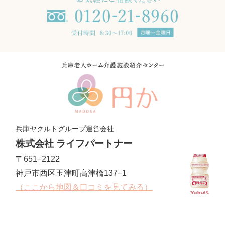
兵庫ヤクルトグループ運営会社
株式会社 ライフパートナー
〒651−2122
神戸市西区玉津町高津橋137−1
（ここから地図＆口コミを見てみる）