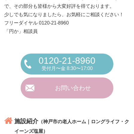
で、その部分も皆様から大変好評を得ております。
少しでも気になりましたら、お気軽にご相談ください！
フリーダイヤル 0120-21-8960
「円か」相談員
0120-21-8960
受付月〜金 8:30〜17:00
お問い合わせ
施設紹介
（神戸市の老人ホーム｜ロングライフ・ク
イーンズ塩屋）