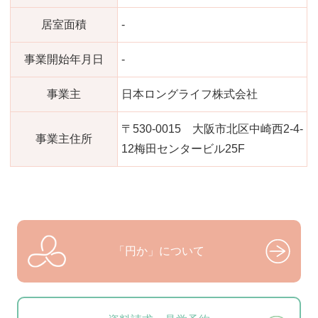
居室面積
-
事業開始年月日
-
事業主
日本ロングライフ株式会社
〒530-0015 大阪市北区中崎西2-4-
事業主住所
12梅田センタービル25F
「円か」について