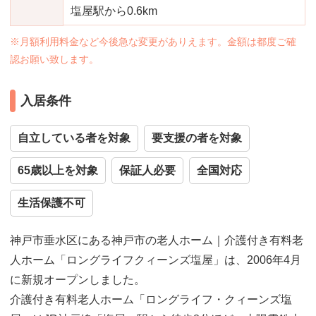
塩屋駅から0.6km
※月額利用料金など今後急な変更がありえます。金額は都度ご確
認お願い致します。
入居条件
自立している者を対象
要支援の者を対象
65歳以上を対象
保証人必要
全国対応
生活保護不可
神戸市垂水区にある神戸市の老人ホーム｜介護付き有料老
人ホーム「ロングライフクィーンズ塩屋」は、2006年4月
に新規オープンしました。
介護付き有料老人ホーム「ロングライフ・クィーンズ塩