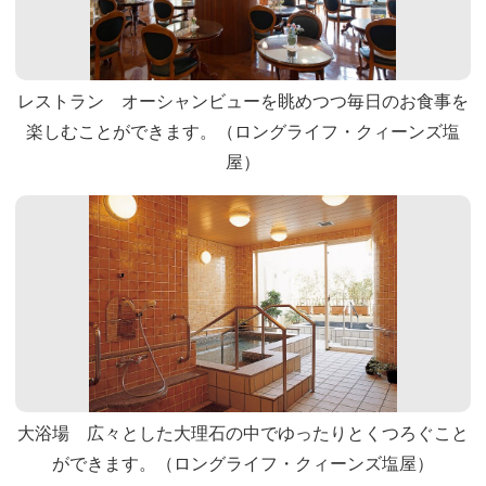
レストラン オーシャンビューを眺めつつ毎日のお食事を
楽しむことができます。（ロングライフ・クィーンズ塩
屋）
大浴場 広々とした大理石の中でゆったりとくつろぐこと
ができます。（ロングライフ・クィーンズ塩屋）