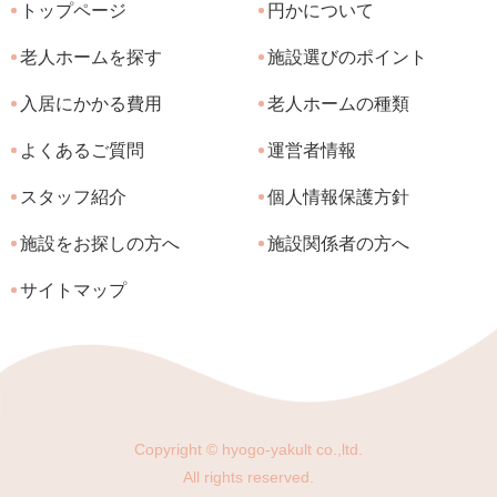
トップページ
円かについて
老人ホームを探す
施設選びのポイント
入居にかかる費用
老人ホームの種類
よくあるご質問
運営者情報
スタッフ紹介
個人情報保護方針
施設をお探しの方へ
施設関係者の方へ
サイトマップ
Copyright © hyogo-yakult co.,ltd.
All rights reserved.