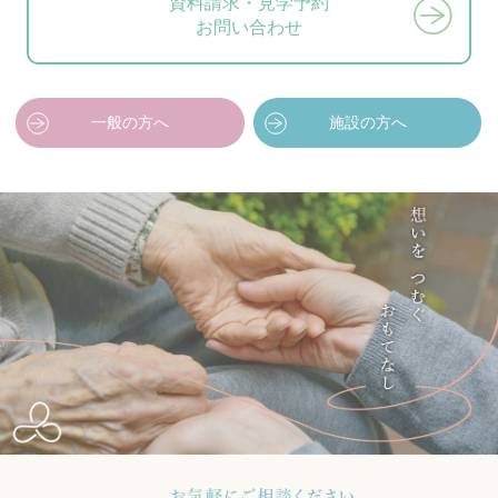
資料請求・見学予約
お問い合わせ
一般の方へ
施設の方へ