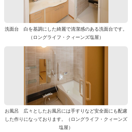
洗面台 白を基調にした綺麗で清潔感のある洗面台です。
（ロングライフ・クィーンズ塩屋）
お風呂 広々としたお風呂には手すりなど安全面にも配慮
した作りになっております。（ロングライフ・クィーンズ
塩屋）