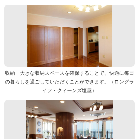
収納 大きな収納スペースを確保することで、快適に毎日
の暮らしを過ごしていただくことができます。（ロングラ
イフ・クィーンズ塩屋）