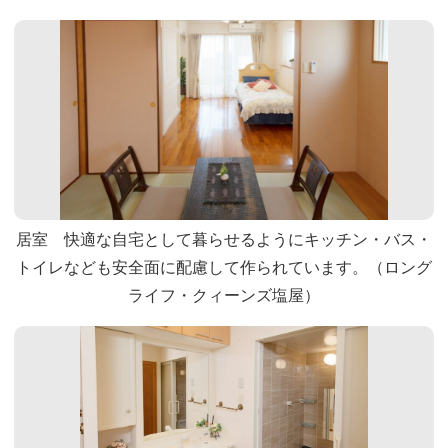
居室 快適な自宅として暮らせるようにキッチン・バス・
トイレなども安全面に配慮して作られています。（ロング
ライフ・クィーンズ塩屋）