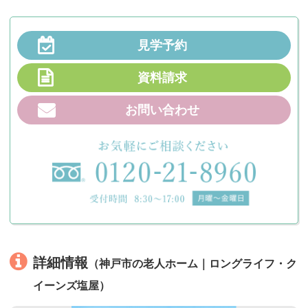
見学予約
資料請求
お問い合わせ
詳細情報
（神戸市の老人ホーム｜ロングライフ・ク
イーンズ塩屋）