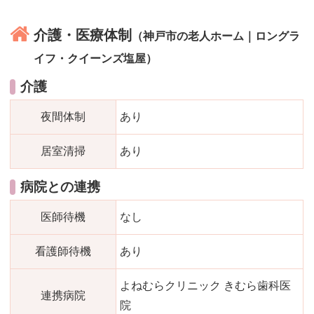
介護・医療体制
（神戸市の老人ホーム｜ロングラ
イフ・クイーンズ塩屋）
介護
夜間体制
あり
居室清掃
あり
病院との連携
医師待機
なし
看護師待機
あり
よねむらクリニック きむら歯科医
連携病院
院