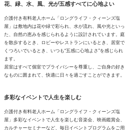
花、緑、水、風、光が五感すべてに心地よい
介護付き有料老人ホーム「ロングライフ・クィーンズ塩
屋」は敷地内は花や緑で彩られ、水が流れ、風や光といっ
た、自然の恵みを感じられるように設計されています。庭
を散歩するとき、ロビーやレストランにいるとき、居室で
くつろいでいるとき、いつも“五感に心地よさ”を感じられ
ます。
居室はすべて個室でプライバシーを尊重し、ご自身の好き
なものに囲まれて、快適に日々を過ごすことができます。
多彩なイベントで人生を楽しむ
介護付き有料老人ホーム「ロングライフ・クィーンズ塩
屋」多彩なイベントで人生を楽しむ音楽会、映画鑑賞会、
カルチャーセミナーなど、毎日イベントプログラムをご用