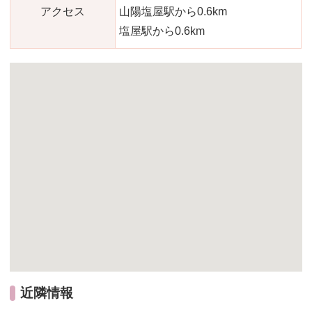
アクセス
山陽塩屋駅から0.6km
塩屋駅から0.6km
近隣情報