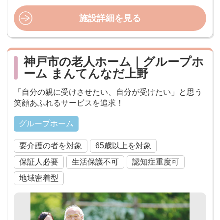
施設詳細を見る
神戸市の老人ホーム｜グループホ
ーム まんてんなだ上野
「自分の親に受けさせたい、自分が受けたい」と思う
笑顔あふれるサービスを追求！
グループホーム
要介護の者を対象
65歳以上を対象
保証人必要
生活保護不可
認知症重度可
地域密着型