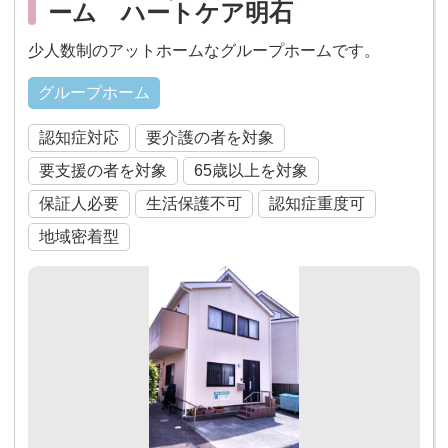
ーム ハートケア明石
少人数制のアットホームなグループホームです。
グループホーム
認知症対応
要介護の者を対象
要支援の者を対象
65歳以上を対象
保証人必要
生活保護不可
認知症重度可
地域密着型