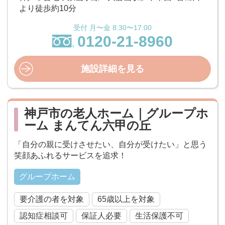
より徒歩約10分
受付 月〜金 8:30〜17:00
0120-21-8960
施設詳細を見る
神戸市の老人ホーム｜グループホ
ーム まんてん六甲の丘
「自分の親に受けさせたい、自分が受けたい」と思う
笑顔あふれるサービスを追求！
グループホーム
要介護の者を対象
65歳以上を対象
認知症相談可
保証人必要
生活保護不可