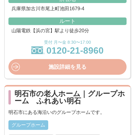
兵庫県加古川市尾上町池田1679-4
ルート
山陽電鉄【浜の宮】駅より徒歩20分
受付 月〜金 8:30〜17:00
0120-21-8960
施設詳細を見る
明石市の老人ホーム｜グループホ
ーム ふれあい明石
明石市にある海沿いのグループホームです。
グループホーム