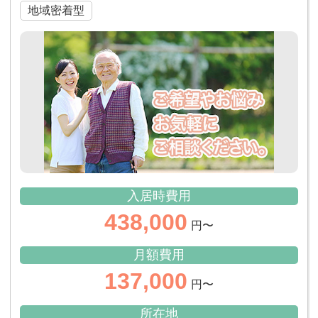
地域密着型
入居時費用
438,000
円〜
月額費用
137,000
円〜
所在地