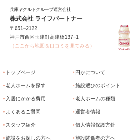
兵庫ヤクルトグループ運営会社
株式会社 ライフパートナー
〒651−2122
神戸市西区玉津町高津橋137−1
（ここから地図＆口コミを見てみる）
トップページ
円かについて
老人ホームを探す
施設選びのポイント
入居にかかる費用
老人ホームの種類
よくあるご質問
運営者情報
スタッフ紹介
個人情報保護方針
施設をお探しの方へ
施設関係者の方へ