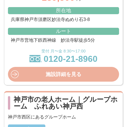
所在地
兵庫県神戸市須磨区妙法寺ぬめり石3-8
ルート
神戸市営地下鉄西神線 妙法寺駅徒歩5分
受付 月〜金 8:30〜17:00
0120-21-8960
施設詳細を見る
神戸市の老人ホーム｜グループホ
ーム ふれあい神戸西
神戸市西区にあるグループホーム