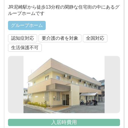
JR尼崎駅から徒歩13分程の閑静な住宅街の中にあるグ
ループホームです
グループホーム
認知症対応
要介護の者を対象
全国対応
生活保護不可
入居時費用