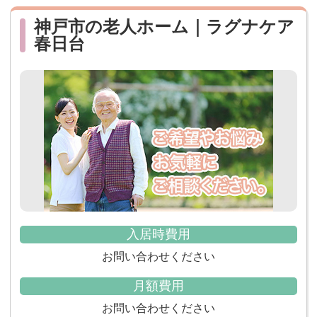
神戸市の老人ホーム｜ラグナケア
春日台
入居時費用
お問い合わせください
月額費用
お問い合わせください