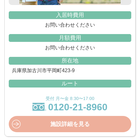
入居時費用
お問い合わせください
月額費用
お問い合わせください
所在地
兵庫県加古川市平岡町423-9
ルート
受付 月〜金 8:30〜17:00
0120-21-8960
施設詳細を見る