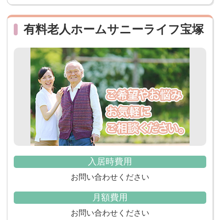
有料老人ホームサニーライフ宝塚
入居時費用
お問い合わせください
月額費用
お問い合わせください