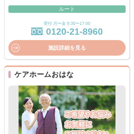
ルート
受付 月〜金 8:30〜17:00
0120-21-8960
施設詳細を見る
ケアホームおはな