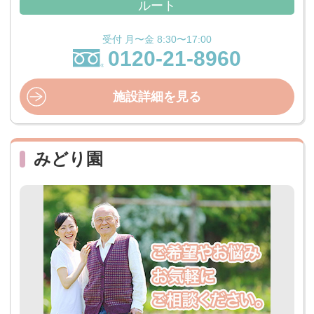
ルート
受付 月〜金 8:30〜17:00
0120-21-8960
施設詳細を見る
みどり園