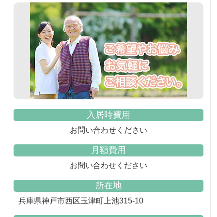
入居時費用
お問い合わせください
月額費用
お問い合わせください
所在地
兵庫県神戸市西区玉津町上池315-10