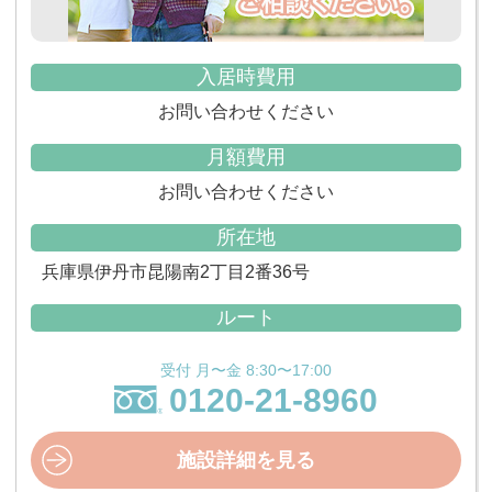
入居時費用
お問い合わせください
月額費用
お問い合わせください
所在地
兵庫県伊丹市昆陽南2丁目2番36号
ルート
受付 月〜金 8:30〜17:00
0120-21-8960
施設詳細を見る