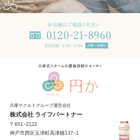
兵庫ヤクルトグループ運営会社
株式会社 ライフパートナー
〒651−2122
神戸市西区玉津町高津橋137−1