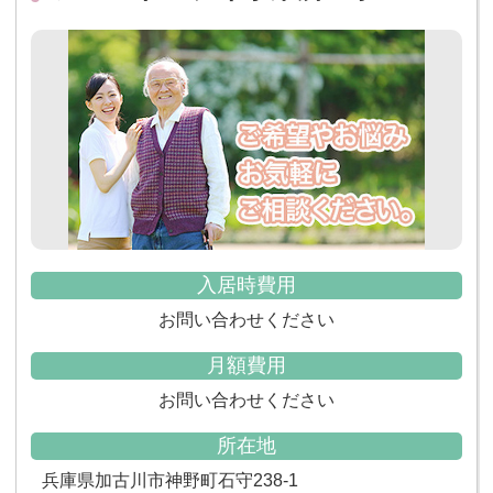
入居時費用
お問い合わせください
月額費用
お問い合わせください
所在地
兵庫県加古川市神野町石守238-1