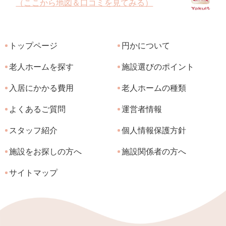
（ここから地図＆口コミを見てみる）
トップページ
円かについて
老人ホームを探す
施設選びのポイント
入居にかかる費用
老人ホームの種類
よくあるご質問
運営者情報
スタッフ紹介
個人情報保護方針
施設をお探しの方へ
施設関係者の方へ
サイトマップ