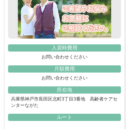
入居時費用
お問い合わせください
月額費用
お問い合わせください
所在地
兵庫県神戸市長田区北町3丁目3番地 高齢者ケアセ
ンターながた
ルート