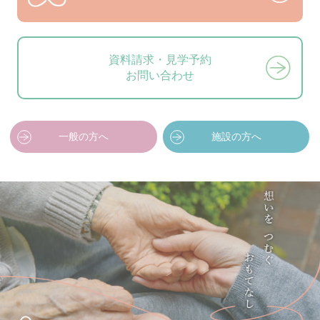
資料請求・見学予約
お問い合わせ
一般の方へ
施設の方へ