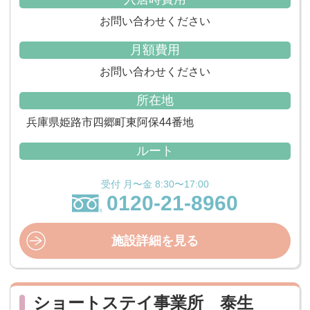
お問い合わせください
月額費用
お問い合わせください
所在地
兵庫県姫路市四郷町東阿保44番地
ルート
受付 月〜金 8:30〜17:00
0120-21-8960
施設詳細を見る
ショートステイ事業所 泰生