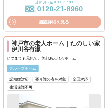
受付 月〜金 8:30〜17:00
0120-21-8960
施設詳細を見る
神戸市の老人ホーム｜たのしい家
伊川谷有瀬
いつまでも元気で、笑顔あふれるホーム
グループホーム
認知症対応
要介護の者を対象
全国対応
生活保護不可