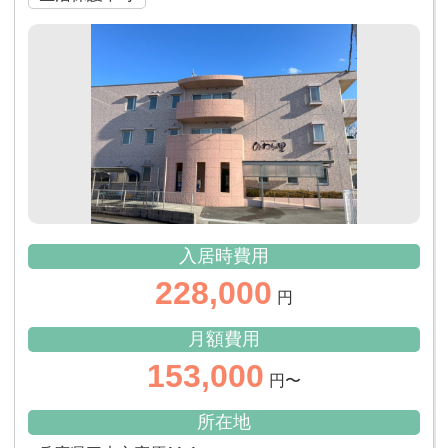
入居時費用
228,000
円
月額費用
153,000
円〜
所在地