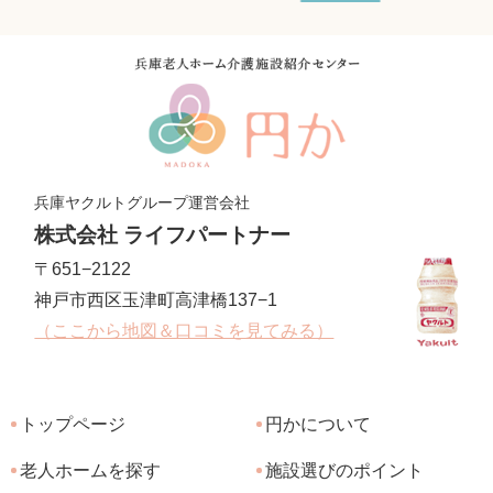
兵庫ヤクルトグループ運営会社
株式会社 ライフパートナー
〒651−2122
神戸市西区玉津町高津橋137−1
（ここから地図＆口コミを見てみる）
トップページ
円かについて
老人ホームを探す
施設選びのポイント