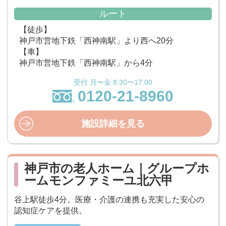
ルート
【徒歩】
神戸市営地下鉄「西神南駅」より西へ20分
【車】
神戸市営地下鉄「西神南駅」から4分
受付 月〜金 8:30〜17:00
0120-21-8960
施設詳細を見る
神戸市の老人ホーム｜グループホ
ームモンファミーユ北六甲
谷上駅徒歩4分。医療・介護の連携も充実した安心の
認知症ケアを提供。