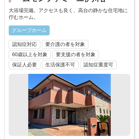
大浴場完備。アクセスも良く、高台の静かな住宅地に
佇むホーム。
グループホーム
認知症対応
要介護の者を対象
60歳以上を対象
要支援の者を対象
保証人必要
生活保護不可
認知症重度可