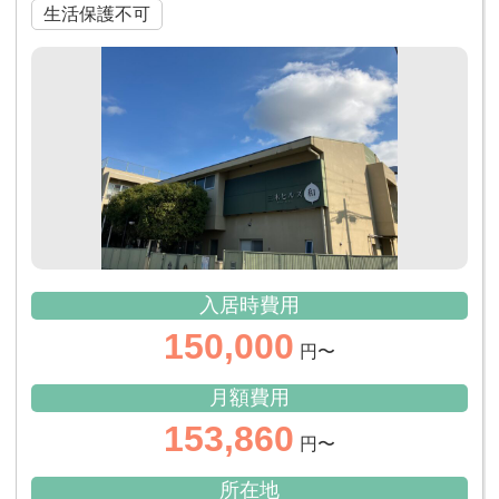
生活保護不可
入居時費用
150,000
円〜
月額費用
153,860
円〜
所在地