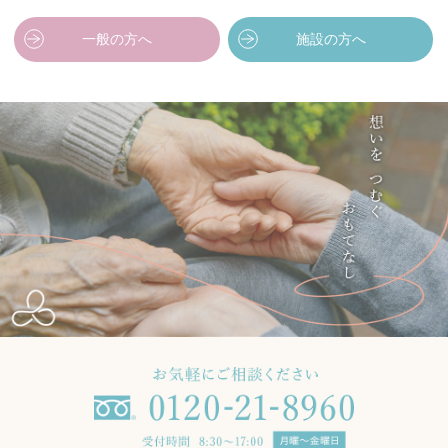
一般の方へ
施設の方へ