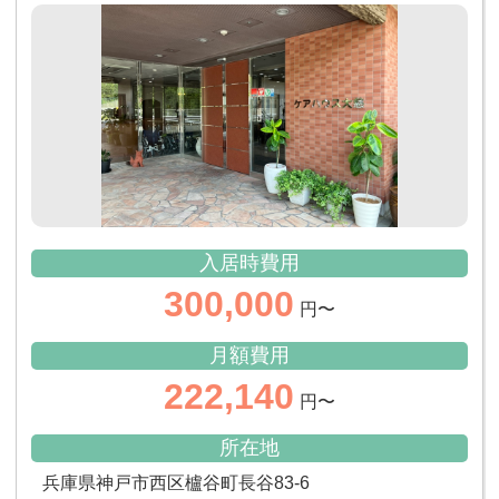
入居時費用
300,000
円〜
月額費用
222,140
円〜
所在地
兵庫県神戸市西区櫨谷町長谷83-6