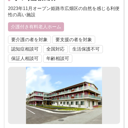
2023年11月オープン姫路市広畑区の自然を感じる利便
性の高い施設
介護付き有料老人ホーム
要介護の者を対象
要支援の者を対象
認知症相談可
全国対応
生活保護不可
保証人相談可
年齢相談可