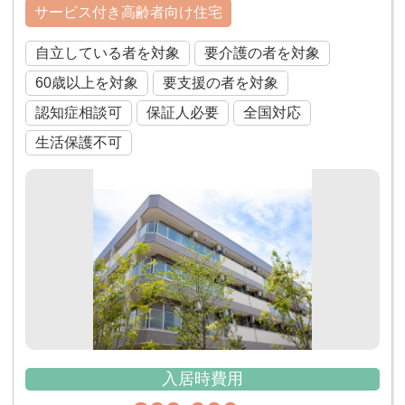
サービス付き高齢者向け住宅
自立している者を対象
要介護の者を対象
60歳以上を対象
要支援の者を対象
認知症相談可
保証人必要
全国対応
生活保護不可
入居時費用