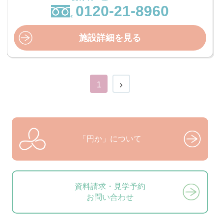
0120-21-8960
施設詳細を見る
1
「円か」について
資料請求・見学予約
お問い合わせ