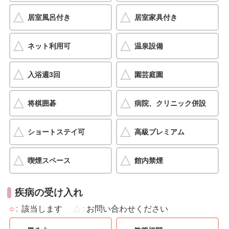
居室風呂付き
居室家具付き
ネット利用可
温泉設備
入浴週3回
園芸庭園
将棋囲碁
病院、クリニック併設
ショートステイ可
高級プレミアム
喫煙スペース
館内禁煙
疾病の受け入れ
○
該当します
△
お問い合わせください