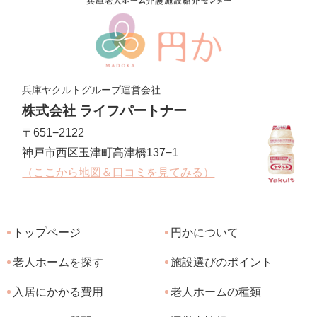
兵庫ヤクルトグループ運営会社
株式会社 ライフパートナー
〒651−2122
神戸市西区玉津町高津橋137−1
（ここから地図＆口コミを見てみる）
トップページ
円かについて
老人ホームを探す
施設選びのポイント
入居にかかる費用
老人ホームの種類