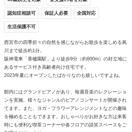
認知症相談可
保証人必要
全国対応
生活保護不可
西宮市の四季折々の自然を感じながらお散歩を楽しめる夙
川まで徒歩約1分。
阪神電車「香櫨園駅」より徒歩9分（約800m）の好立地に
あるサービス付き高齢者向け住宅です。
2023年夏にオープンしたばかりなのも嬉しいですよね。
館内にはグランドピアノがあり、毎週音楽のレクレーショ
ンを実施。様々なジャンルのピアノコンサートが開催され
てます。また、ヨガ・フラワーアレンジメントなどの趣味
を極めることもできます。おしゃべりがお好きな方は来客
時にも便利な喫茶コーナーや各フロアの談笑スペースをご