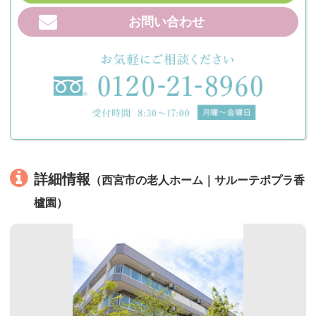
お問い合わせ
詳細情報
（西宮市の老人ホーム｜サルーテポプラ香
櫨園）