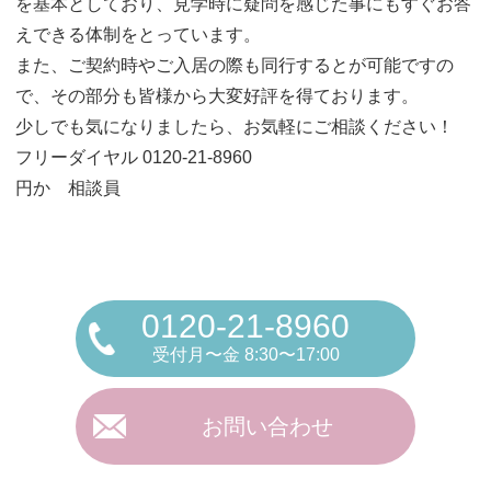
を基本としており、見学時に疑問を感じた事にもすぐお答
えできる体制をとっています。
また、ご契約時やご入居の際も同行するとが可能ですの
で、その部分も皆様から大変好評を得ております。
少しでも気になりましたら、お気軽にご相談ください！
フリーダイヤル 0120-21-8960
円か 相談員
0120-21-8960
受付月〜金 8:30〜17:00
お問い合わせ