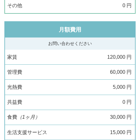
その他
0
円
月額費用
お問い合わせください
家賃
120,000
円
管理費
60,000
円
光熱費
5,000
円
共益費
0
円
食費
（1ヶ月）
30,000
円
生活支援サービス
15,000
円