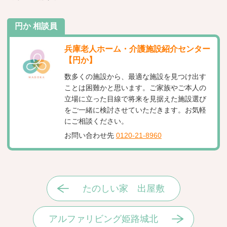
円か 相談員
兵庫老人ホーム・介護施設紹介センター
【円か】
数多くの施設から、最適な施設を見つけ出す
ことは困難かと思います。ご家族やご本人の
立場に立った目線で将来を見据えた施設選び
をご一緒に検討させていただきます。お気軽
にご相談ください。
お問い合わせ先
0120-21-8960
たのしい家 出屋敷
アルファリビング姫路城北