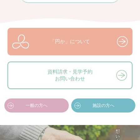
「円か」について
資料請求・見学予約
お問い合わせ
一般の方へ
施設の方へ