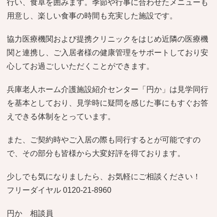
行い、食卓を囲みます。季節や行事に合わせたメニューも
用意し、楽しい食事の時間も充実した施設です。
協力医療機関および提携クリニックをはじめ近隣の医療機
関と連携し、ご入居者様の健康管理をサポートしており安
心してお過ごしいただくことができます。
兵庫老人ホーム介護施設紹介センター「円か」は見学同行
を基本としており、見学時に疑問を感じた事にもすぐお答
えできる体制をとっています。
また、ご契約時やご入居の際も同行するとが可能ですの
で、その部分も皆様から大変好評を得ております。
少しでも気になりましたら、お気軽にご相談ください！
フリーダイヤル 0120-21-8960
円か 相談員