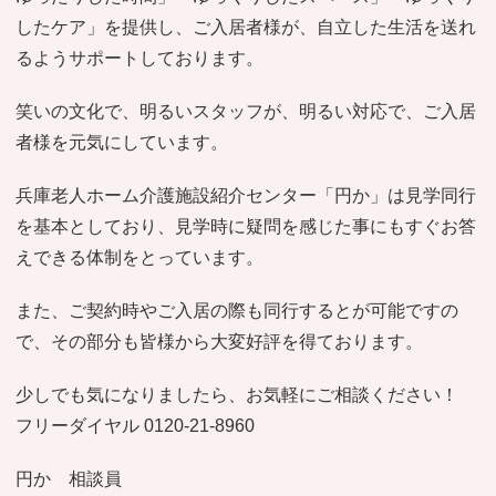
したケア」を提供し、ご入居者様が、自立した生活を送れ
るようサポートしております。
笑いの文化で、明るいスタッフが、明るい対応で、ご入居
者様を元気にしています。
兵庫老人ホーム介護施設紹介センター「円か」は見学同行
を基本としており、見学時に疑問を感じた事にもすぐお答
えできる体制をとっています。
また、ご契約時やご入居の際も同行するとが可能ですの
で、その部分も皆様から大変好評を得ております。
少しでも気になりましたら、お気軽にご相談ください！
フリーダイヤル 0120-21-8960
円か 相談員