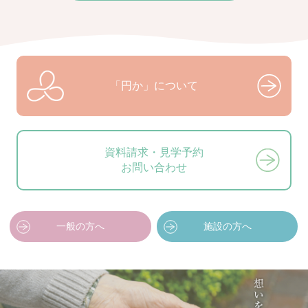
「円か」について
資料請求・見学予約
お問い合わせ
一般の方へ
施設の方へ