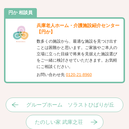
円か 相談員
兵庫老人ホーム・介護施設紹介センター
【円か】
数多くの施設から、最適な施設を見つけ出す
ことは困難かと思います。ご家族やご本人の
立場に立った目線で将来を見据えた施設選び
をご一緒に検討させていただきます。お気軽
にご相談ください。
お問い合わせ先
0120-21-8960
グループホーム ソラストひばりが丘
たのしい家 武庫之荘