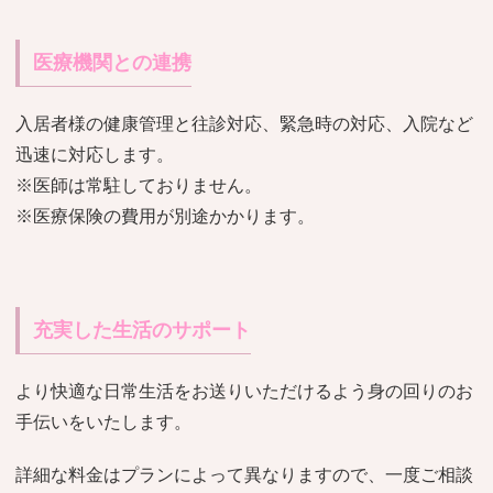
医療機関との連携
入居者様の健康管理と往診対応、緊急時の対応、入院など
迅速に対応します。
※医師は常駐しておりません。
※医療保険の費用が別途かかります。
充実した生活のサポート
より快適な日常生活をお送りいただけるよう身の回りのお
手伝いをいたします。
詳細な料金はプランによって異なりますので、一度ご相談