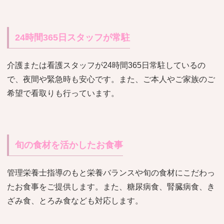
24時間365日スタッフが常駐
介護または看護スタッフが24時間365日常駐しているの
で、夜間や緊急時も安心です。また、ご本人やご家族のご
希望で看取りも行っています。
旬の食材を活かしたお食事
管理栄養士指導のもと栄養バランスや旬の食材にこだわっ
たお食事をご提供します。また、糖尿病食、腎臓病食、き
ざみ食、とろみ食なども対応します。