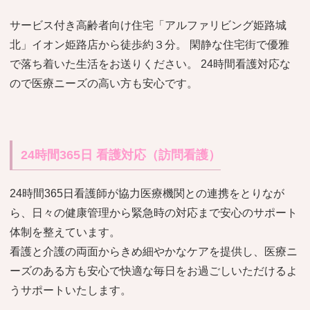
サービス付き高齢者向け住宅「アルファリビング姫路城
北」イオン姫路店から徒歩約３分。 閑静な住宅街で優雅
で落ち着いた生活をお送りください。 24時間看護対応な
ので医療ニーズの高い方も安心です。
24時間365日 看護対応（訪問看護）
24時間365日看護師が協力医療機関との連携をとりなが
ら、日々の健康管理から緊急時の対応まで安心のサポート
体制を整えています。
看護と介護の両面からきめ細やかなケアを提供し、医療ニ
ーズのある方も安心で快適な毎日をお過ごしいただけるよ
うサポートいたします。