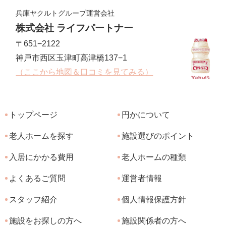
兵庫ヤクルトグループ運営会社
株式会社 ライフパートナー
〒651−2122
神戸市西区玉津町高津橋137−1
（ここから地図＆口コミを見てみる）
トップページ
円かについて
老人ホームを探す
施設選びのポイント
入居にかかる費用
老人ホームの種類
よくあるご質問
運営者情報
スタッフ紹介
個人情報保護方針
施設をお探しの方へ
施設関係者の方へ