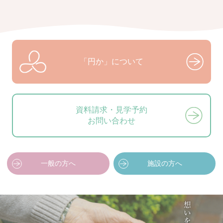
「円か」について
資料請求・見学予約
お問い合わせ
一般の方へ
施設の方へ