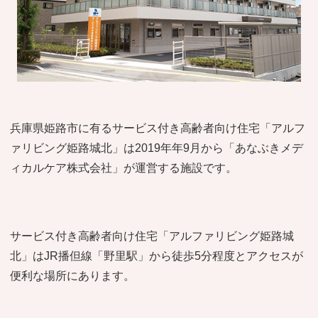
おすすめ施設特集
施設関係者の方へ
兵庫県姫路市に有るサービス付き高齢者向け住宅「アルフ
ァリビング姫路城北」は2019年年9月から「あなぶきメデ
ィカルケア株式会社」が運営する施設です。
サービス付き高齢者向け住宅「アルファリビング姫路城
北」はJR播但線「野里駅」から徒歩5分程度とアクセスが
便利な場所にあります。