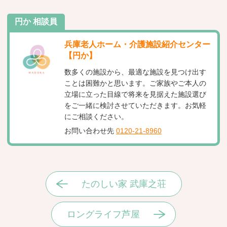
円か 相談員
兵庫老人ホーム・介護施設紹介センター
【円か】
数多くの施設から、最適な施設を見つけ出す
ことは困難かと思います。ご家族やご本人の
立場に立った目線で将来を見据えた施設選び
をご一緒に検討させていただきます。お気軽
にご相談ください。
お問い合わせ先
0120-21-8960
たのしい家 武庫之荘
ロングライフ芦屋