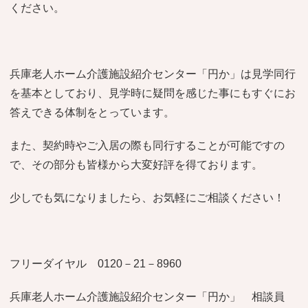
ください。
兵庫老人ホーム介護施設紹介センター「円か」は見学同行
を基本としており、見学時に疑問を感じた事にもすぐにお
答えできる体制をとっています。
また、契約時やご入居の際も同行することが可能ですの
で、その部分も皆様から大変好評を得ております。
少しでも気になりましたら、お気軽にご相談ください！
フリーダイヤル 0120－21－8960
兵庫老人ホーム介護施設紹介センター「円か」 相談員