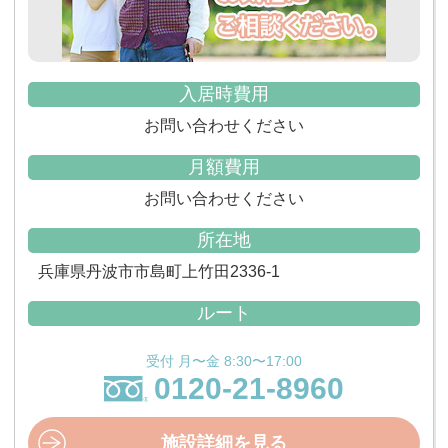
入居時費用
お問い合わせください
月額費用
お問い合わせください
所在地
兵庫県丹波市市島町上竹田2336-1
ルート
受付 月〜金 8:30〜17:00
0120-21-8960
施設詳細を見る