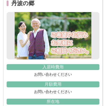
丹波の郷
入居時費用
お問い合わせください
月額費用
お問い合わせください
所在地