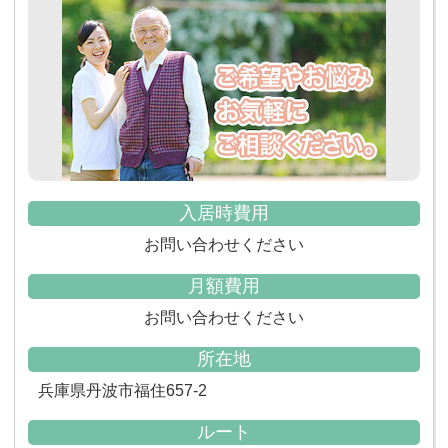
入居時費用
お問い合わせください
月額費用
お問い合わせください
所在地
兵庫県丹波市福住657-2
ルート