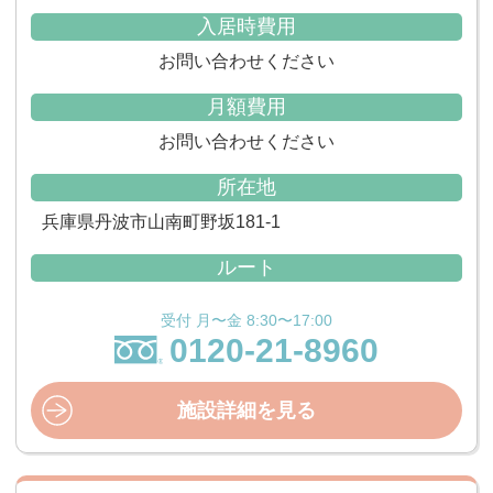
入居時費用
お問い合わせください
月額費用
お問い合わせください
所在地
兵庫県丹波市山南町野坂181-1
ルート
受付 月〜金 8:30〜17:00
0120-21-8960
施設詳細を見る