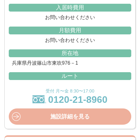
入居時費用
お問い合わせください
月額費用
お問い合わせください
所在地
兵庫県丹波篠山市東吹976－1
ルート
受付 月〜金 8:30〜17:00
0120-21-8960
施設詳細を見る