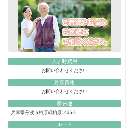
入居時費用
お問い合わせください
月額費用
お問い合わせください
所在地
兵庫県丹波市柏原町柏原1436-1
ルート