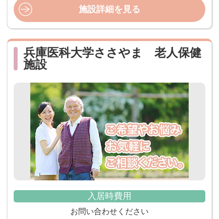
施設詳細を見る
兵庫医科大学ささやま 老人保健
施設
入居時費用
お問い合わせください