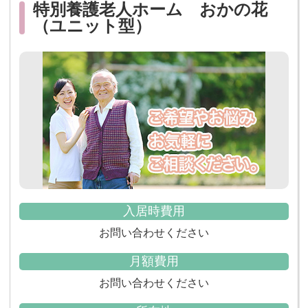
特別養護老人ホーム おかの花
（ユニット型）
入居時費用
お問い合わせください
月額費用
お問い合わせください