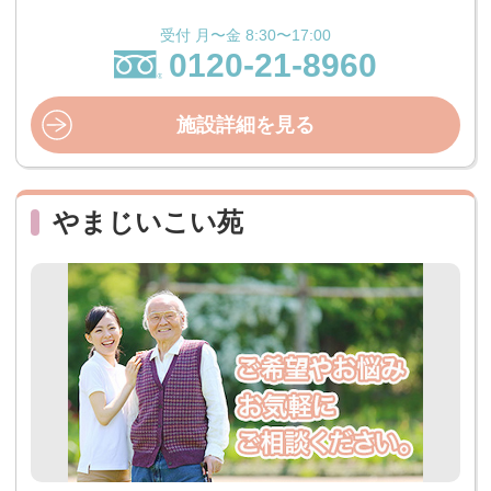
受付 月〜金 8:30〜17:00
0120-21-8960
施設詳細を見る
やまじいこい苑