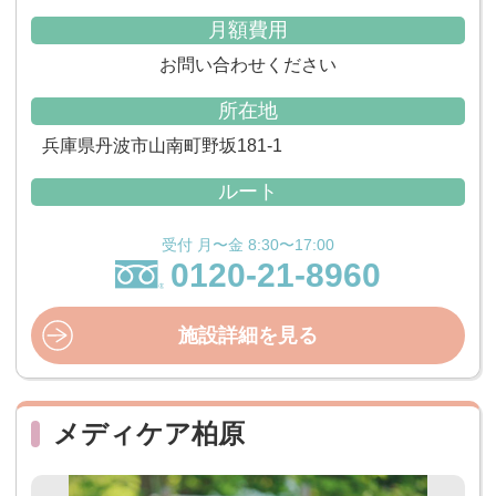
月額費用
お問い合わせください
所在地
兵庫県丹波市山南町野坂181-1
ルート
受付 月〜金 8:30〜17:00
0120-21-8960
施設詳細を見る
メディケア柏原