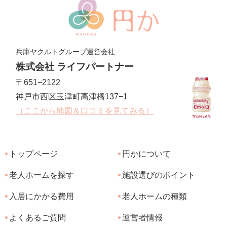
兵庫ヤクルトグループ運営会社
株式会社 ライフパートナー
〒651−2122
神戸市西区玉津町高津橋137−1
（ここから地図＆口コミを見てみる）
トップページ
円かについて
老人ホームを探す
施設選びのポイント
入居にかかる費用
老人ホームの種類
よくあるご質問
運営者情報