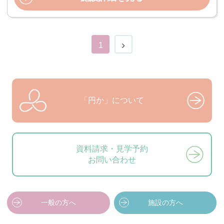
1
「円か」について
資料請求・見学予約
お問い合わせ
一般の方へ
施設の方へ