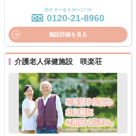
受付 月〜金 8:30〜17:00
0120-21-8960
施設詳細を見る
介護老人保健施設 咲楽荘