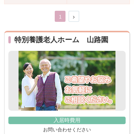
おすすめ施設特集
施設関係者の方へ
1
特別養護老人ホーム 山路園
入居時費用
お問い合わせください