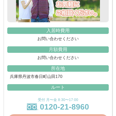
入居時費用
お問い合わせください
月額費用
お問い合わせください
所在地
兵庫県丹波市春日町山田170
ルート
受付 月〜金 8:30〜17:00
0120-21-8960