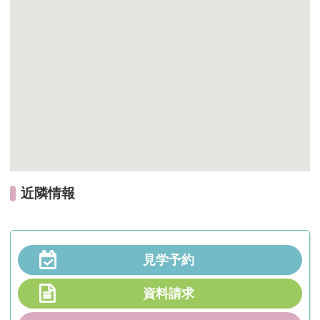
近隣情報
見学予約
資料請求