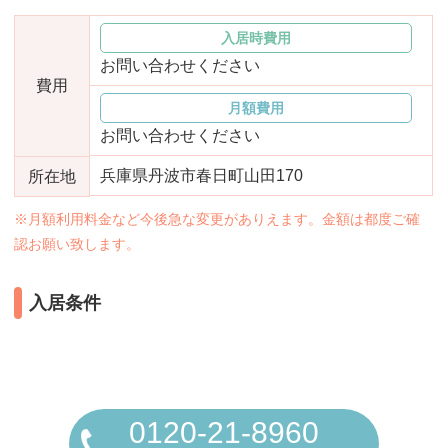
おすすめ施設特集
施設関係者の方へ
入居時費用
お問い合わせください
費用
月額費用
お問い合わせください
兵庫県丹波市春日町山田170
所在地
※月額利用料金など今後急な変更がありえます。金額は都度ご確
認お願い致します。
入居条件
0120-21-8960