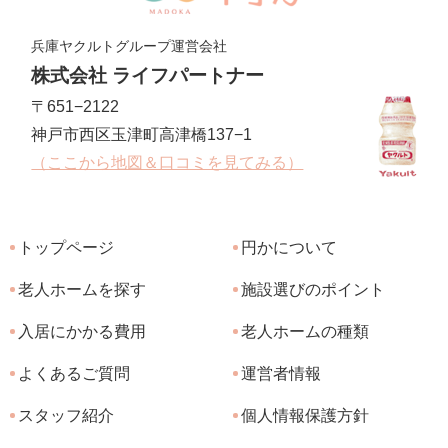
兵庫ヤクルトグループ運営会社
株式会社 ライフパートナー
〒651−2122
神戸市西区玉津町高津橋137−1
（ここから地図＆口コミを見てみる）
トップページ
円かについて
老人ホームを探す
施設選びのポイント
入居にかかる費用
老人ホームの種類
よくあるご質問
運営者情報
スタッフ紹介
個人情報保護方針