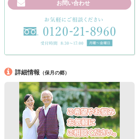
お問い合わせ
詳細情報
（保月の郷）