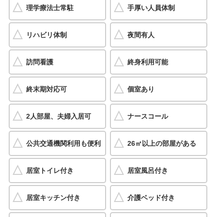
理学療法士常駐
手厚い人員体制
リハビリ体制
夜間有人
訪問看護
終身利用可能
終末期対応可
個室あり
2人部屋、夫婦入居可
ナースコール
公共交通機関利用も便利
26㎡以上の部屋がある
居室トイレ付き
居室風呂付き
居室キッチン付き
介護ベッド付き