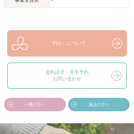
事業主住所
-
「円か」について
資料請求・見学予約
お問い合わせ
一般の方へ
施設の方へ