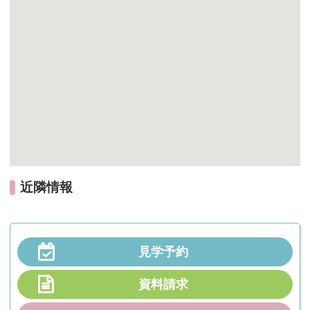
近隣情報
見学予約
資料請求