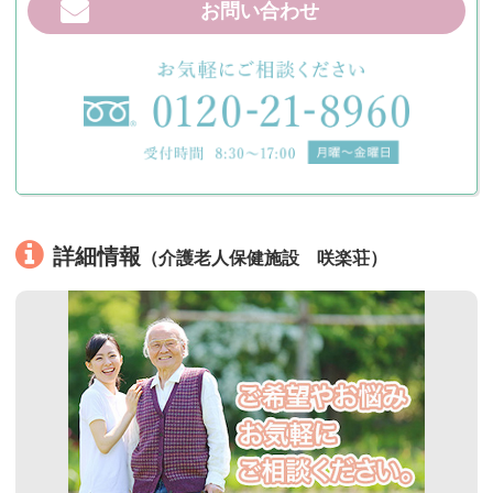
お問い合わせ
詳細情報
（介護老人保健施設 咲楽荘）