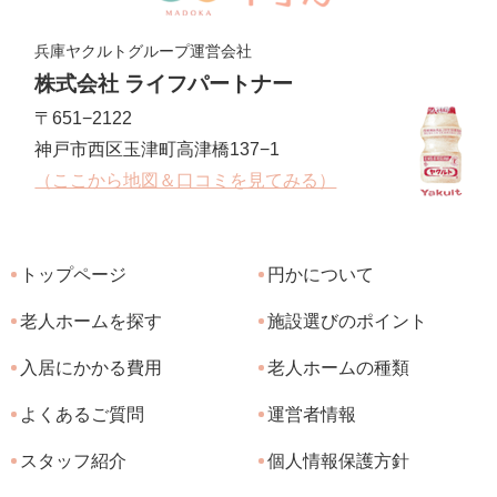
兵庫ヤクルトグループ運営会社
株式会社 ライフパートナー
〒651−2122
神戸市西区玉津町高津橋137−1
（ここから地図＆口コミを見てみる）
トップページ
円かについて
老人ホームを探す
施設選びのポイント
入居にかかる費用
老人ホームの種類
よくあるご質問
運営者情報
スタッフ紹介
個人情報保護方針