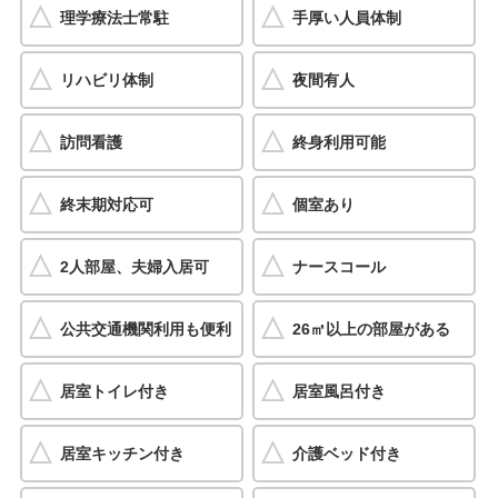
理学療法士常駐
手厚い人員体制
リハビリ体制
夜間有人
訪問看護
終身利用可能
終末期対応可
個室あり
2人部屋、夫婦入居可
ナースコール
公共交通機関利用も便利
26㎡以上の部屋がある
居室トイレ付き
居室風呂付き
居室キッチン付き
介護ベッド付き