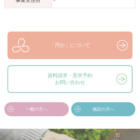
事業主住所
-
「円か」について
資料請求・見学予約
お問い合わせ
一般の方へ
施設の方へ