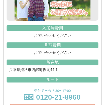
入居時費用
お問い合わせください
月額費用
お問い合わせください
所在地
兵庫県姫路市四郷町坂元44-1
ルート
受付 月〜金 8:30〜17:00
0120-21-8960