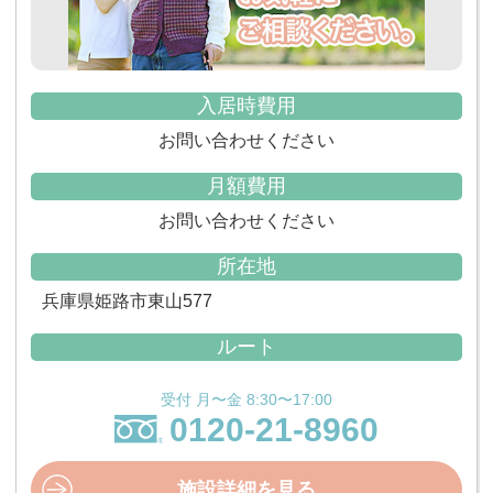
入居時費用
お問い合わせください
月額費用
お問い合わせください
所在地
兵庫県姫路市東山577
ルート
受付 月〜金 8:30〜17:00
0120-21-8960
施設詳細を見る