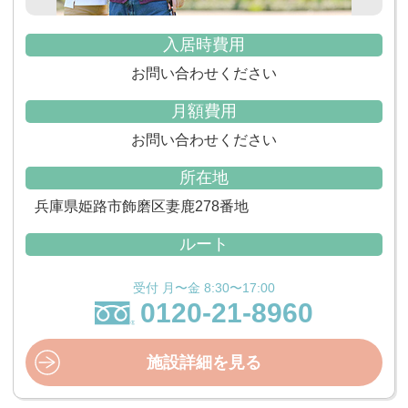
入居時費用
お問い合わせください
月額費用
お問い合わせください
所在地
兵庫県姫路市飾磨区妻鹿278番地
ルート
受付 月〜金 8:30〜17:00
0120-21-8960
施設詳細を見る