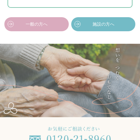
一般の方へ
施設の方へ