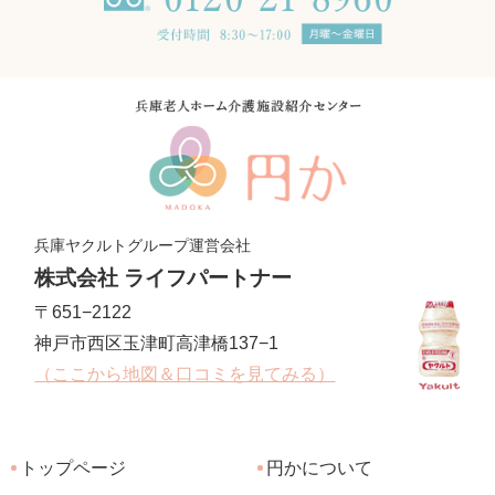
兵庫ヤクルトグループ運営会社
株式会社 ライフパートナー
〒651−2122
神戸市西区玉津町高津橋137−1
（ここから地図＆口コミを見てみる）
トップページ
円かについて