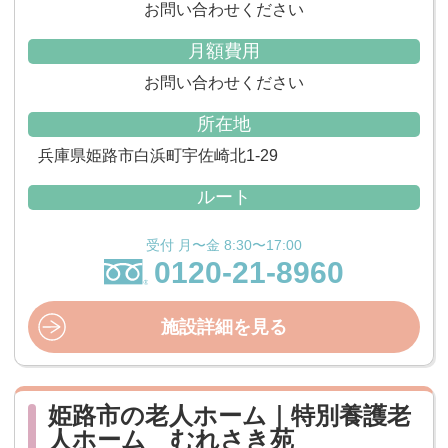
お問い合わせください
月額費用
お問い合わせください
所在地
兵庫県姫路市白浜町宇佐崎北1-29
ルート
受付 月〜金 8:30〜17:00
0120-21-8960
施設詳細を見る
姫路市の老人ホーム｜特別養護老
人ホーム むれさき苑