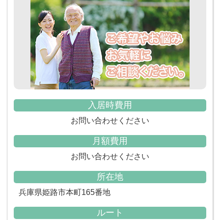
入居時費用
お問い合わせください
月額費用
お問い合わせください
所在地
兵庫県姫路市本町165番地
ルート