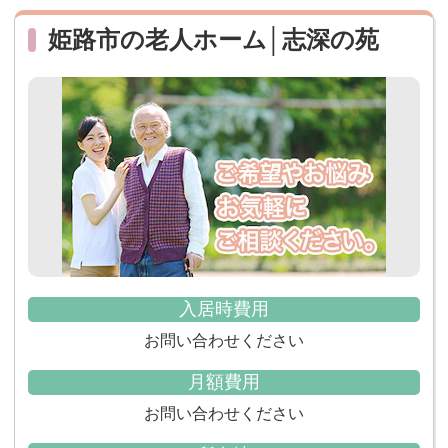
姫路市の老人ホーム│志深の苑
入居時費用
お問い合わせください
月額費用
お問い合わせください