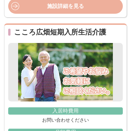
施設詳細を見る
こころ広畑短期入所生活介護
入居時費用
お問い合わせください