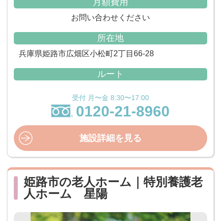
月額費用
お問い合わせください
所在地
兵庫県姫路市広畑区小松町2丁目66-28
ルート
受付 月〜金 8:30〜17:00
0120-21-8960
施設詳細を見る
姫路市の老人ホーム｜特別養護老
人ホーム 星陽