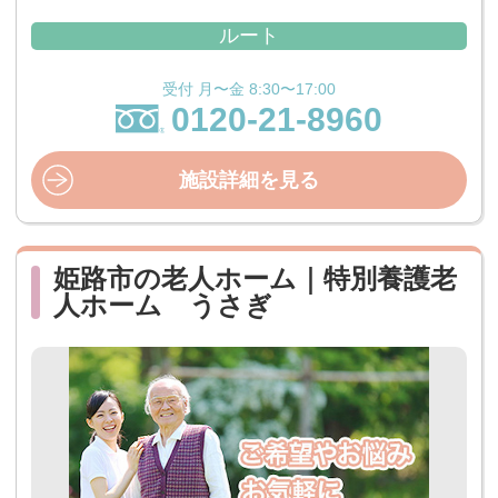
ルート
受付 月〜金 8:30〜17:00
0120-21-8960
施設詳細を見る
姫路市の老人ホーム｜特別養護老
人ホーム うさぎ