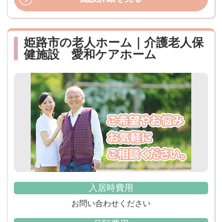
姫路市の老人ホーム｜介護老人保
健施設 愛和ケアホーム
入居時費用
お問い合わせください