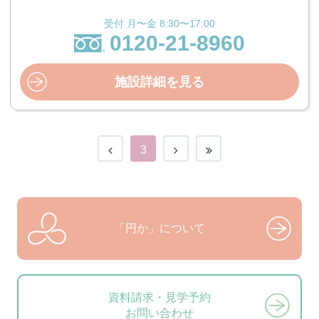
受付 月〜金 8:30〜17:00
0120-21-8960
施設詳細を見る
3
「円か」について
資料請求・見学予約
お問い合わせ