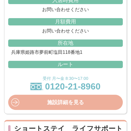
入居時費用
お問い合わせください
月額費用
お問い合わせください
所在地
兵庫県姫路市夢前町塩田118番地1
ルート
受付 月〜金 8:30〜17:00
0120-21-8960
施設詳細を見る
ショートステイ ライフサポート