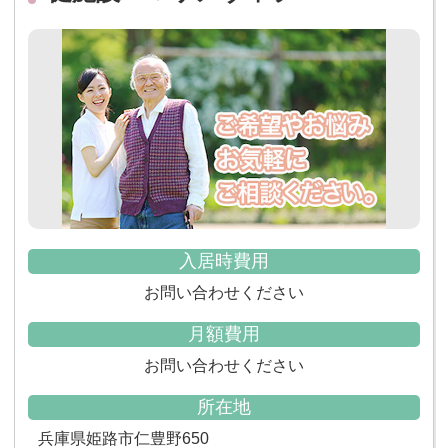
入居時費用
お問い合わせください
月額費用
お問い合わせください
所在地
兵庫県姫路市仁豊野650