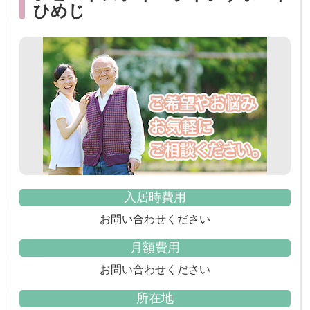
ひめじ
入居時費用
お問い合わせください
月額費用
お問い合わせください
所在地