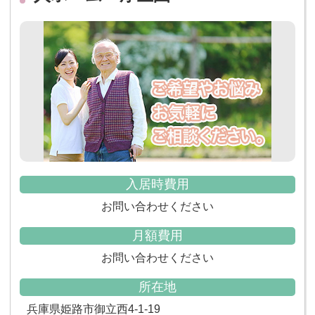
入居時費用
お問い合わせください
月額費用
お問い合わせください
所在地
兵庫県姫路市御立西4-1-19