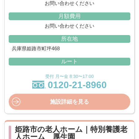
お問い合わせください
月額費用
お問い合わせください
所在地
兵庫県姫路市町坪468
ルート
受付 月〜金 8:30〜17:00
0120-21-8960
施設詳細を見る
姫路市の老人ホーム｜特別養護老
人ホーム 厚生園