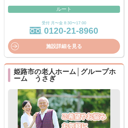
ルート
受付 月〜金 8:30〜17:00
0120-21-8960
施設詳細を見る
姫路市の老人ホーム│グループホ
ーム うさぎ