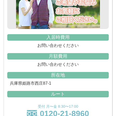
入居時費用
お問い合わせください
月額費用
お問い合わせください
所在地
兵庫県姫路市西庄87-1
ルート
受付 月〜金 8:30〜17:00
0120-21-8960