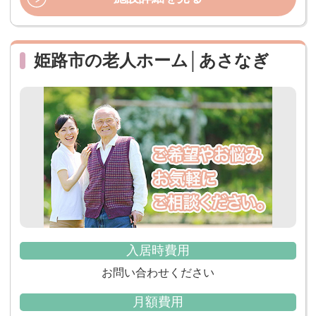
姫路市の老人ホーム│あさなぎ
入居時費用
お問い合わせください
月額費用