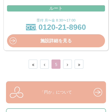
ルート
受付 月〜金 8:30〜17:00
0120-21-8960
施設詳細を見る
5
「円か」について