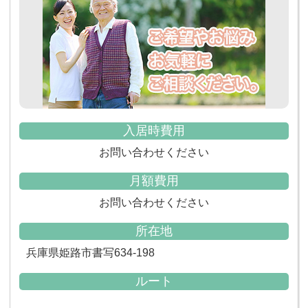
入居時費用
お問い合わせください
月額費用
お問い合わせください
所在地
兵庫県姫路市書写634-198
ルート