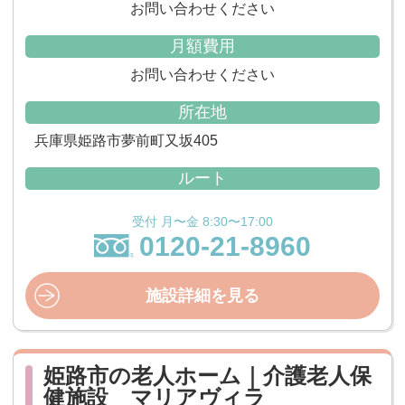
お問い合わせください
月額費用
お問い合わせください
所在地
兵庫県姫路市夢前町又坂405
ルート
受付 月〜金 8:30〜17:00
0120-21-8960
施設詳細を見る
姫路市の老人ホーム｜介護老人保
健施設 マリアヴィラ