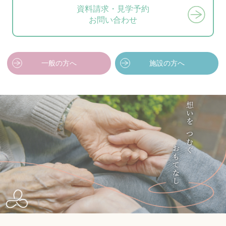
資料請求・見学予約
お問い合わせ
一般の方へ
施設の方へ