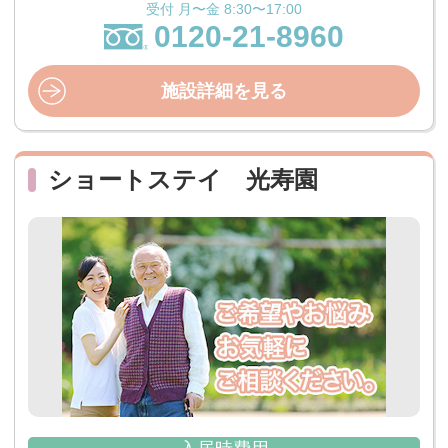
受付 月〜金 8:30〜17:00
0120-21-8960
施設詳細を見る
ショートステイ 光寿園