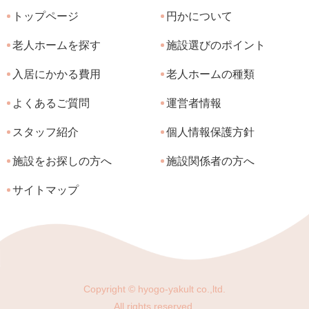
トップページ
円かについて
老人ホームを探す
施設選びのポイント
入居にかかる費用
老人ホームの種類
よくあるご質問
運営者情報
スタッフ紹介
個人情報保護方針
施設をお探しの方へ
施設関係者の方へ
サイトマップ
Copyright © hyogo-yakult co.,ltd.
All rights reserved.