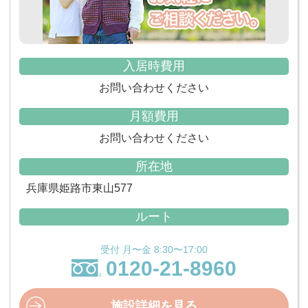
入居時費用
お問い合わせください
月額費用
お問い合わせください
所在地
兵庫県姫路市東山577
ルート
受付 月〜金 8:30〜17:00
0120-21-8960
施設詳細を見る