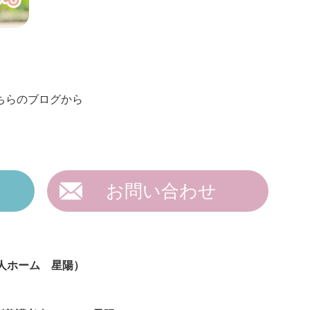
ちらのブログから
お問い合わせ
人ホーム 星陽）