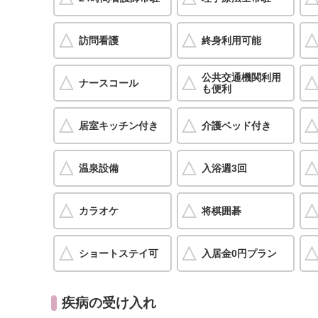
訪問看護
終身利用可能
公共交通機関利用
ナースコール
も便利
居室キッチン付き
介護ベッド付き
温泉設備
入浴週3回
カラオケ
将棋囲碁
ショートステイ可
入居金0円プラン
疾病の受け入れ