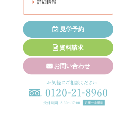
詳細情報
見学予約
資料請求
お問い合わせ