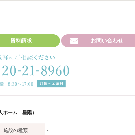
資料請求
お問い合わせ
人ホーム 星陽）
施設の種類
-