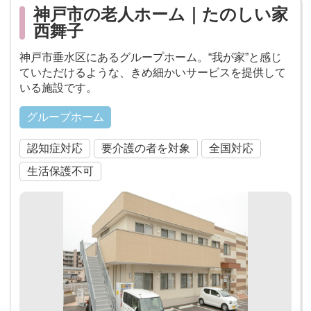
神戸市の老人ホーム｜たのしい家
西舞子
神戸市垂水区にあるグループホーム。“我が家”と感じ
ていただけるような、きめ細かいサービスを提供して
いる施設です。
グループホーム
認知症対応
要介護の者を対象
全国対応
生活保護不可