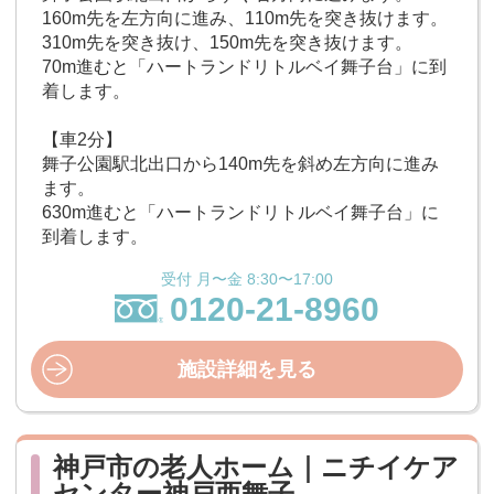
160m先を左方向に進み、110m先を突き抜けます。
310m先を突き抜け、150m先を突き抜けます。
70m進むと「ハートランドリトルベイ舞子台」に到
着します。
【車2分】
舞子公園駅北出口から140m先を斜め左方向に進み
ます。
630m進むと「ハートランドリトルベイ舞子台」に
到着します。
受付 月〜金 8:30〜17:00
0120-21-8960
施設詳細を見る
神戸市の老人ホーム｜ニチイケア
センター神戸西舞子