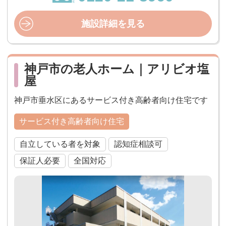
施設詳細を見る
神戸市の老人ホーム｜アリビオ塩
屋
神戸市垂水区にあるサービス付き高齢者向け住宅です
サービス付き高齢者向け住宅
自立している者を対象
認知症相談可
保証人必要
全国対応