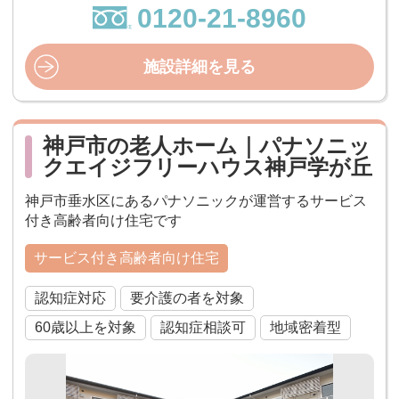
0120-21-8960
施設詳細を見る
神戸市の老人ホーム｜パナソニッ
クエイジフリーハウス神戸学が丘
神戸市垂水区にあるパナソニックが運営するサービス
付き高齢者向け住宅です
サービス付き高齢者向け住宅
認知症対応
要介護の者を対象
60歳以上を対象
認知症相談可
地域密着型