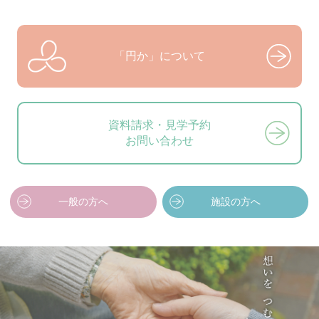
「円か」について
資料請求・見学予約
お問い合わせ
一般の方へ
施設の方へ