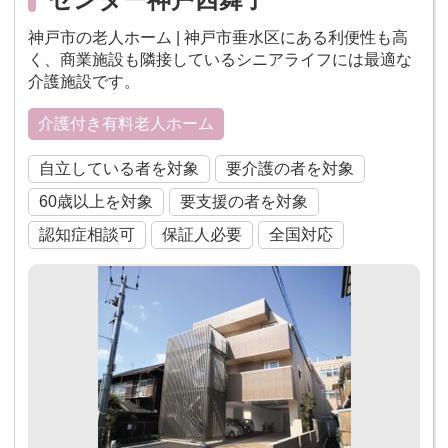
神戸市の老人ホーム | 神戸市垂水区にある利便性も高
く、商業施設も隣接しているシニアライフには最適な
介護施設です。
介護付き有料老人ホーム
自立している者を対象
要介護の者を対象
60歳以上を対象
要支援の者を対象
認知症相談可
保証人必要
全国対応