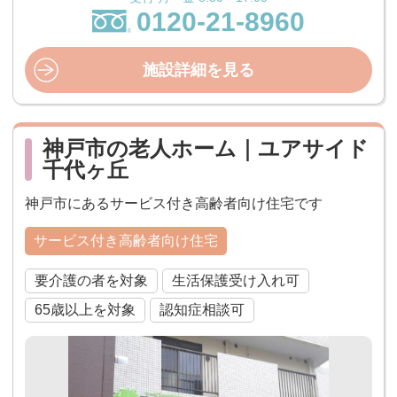
0120-21-8960
施設詳細を見る
神戸市の老人ホーム｜ユアサイド
千代ヶ丘
神戸市にあるサービス付き高齢者向け住宅です
サービス付き高齢者向け住宅
要介護の者を対象
生活保護受け入れ可
65歳以上を対象
認知症相談可