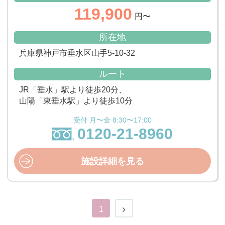
119,900
円〜
所在地
兵庫県神戸市垂水区山手5-10-32
ルート
JR「垂水」駅より徒歩20分、
山陽「東垂水駅」より徒歩10分
受付 月〜金 8:30〜17:00
0120-21-8960
施設詳細を見る
1