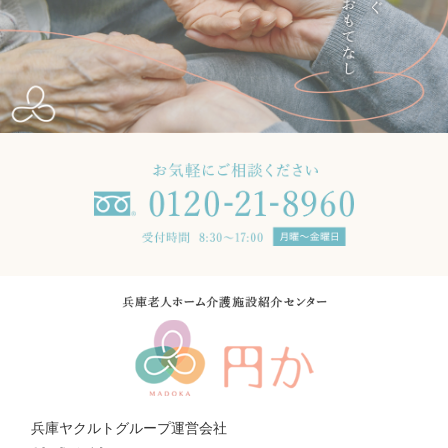
兵庫ヤクルトグループ運営会社