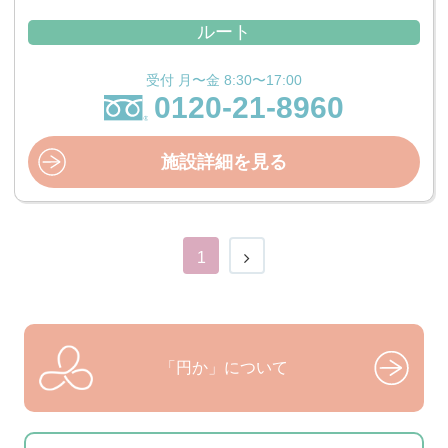
ルート
受付 月〜金 8:30〜17:00
0120-21-8960
施設詳細を見る
1
「円か」について