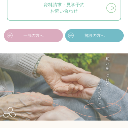
資料請求・見学予約
お問い合わせ
一般の方へ
施設の方へ