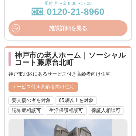
受付 月〜金 8:30〜17:00
0120-21-8960
施設詳細を見る
神戸市の老人ホーム｜ソーシャル
コート藤原台北町
神戸市北区にあるサービス付き高齢者向け住宅。
サービス付き高齢者向け住宅
要支援の者を対象
65歳以上を対象
認知症相談可
生活保護相談可
保証人相談可