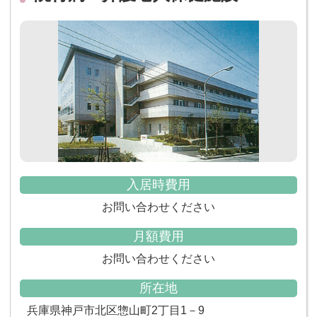
入居時費用
お問い合わせください
月額費用
お問い合わせください
所在地
兵庫県神戸市北区惣山町2丁目1－9