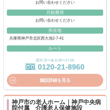
お問い合わせください
月額費用
お問い合わせください
所在地
兵庫県神戸市北区西大池2-7-41
ルート
受付 月〜金 8:30〜17:00
0120-21-8960
施設詳細を見る
神戸市の老人ホーム｜神戸中央病
院付属 介護老人保健施設