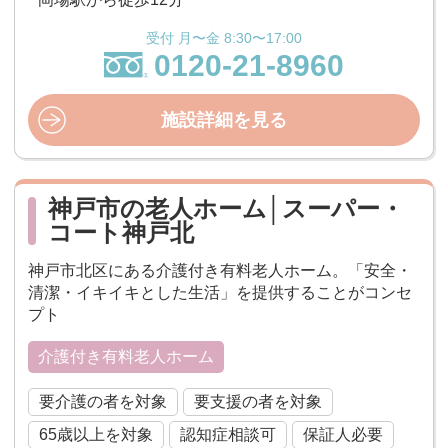
受付 月〜金 8:30〜17:00
0120-21-8960
施設詳細を見る
神戸市の老人ホーム│スーパー・
コート神戸北
神戸市北区にある介護付き有料老人ホーム。「安全・
清潔・イキイキとした生活」を提供することがコンセ
プト
介護付き有料老人ホーム
要介護の者を対象
要支援の者を対象
65歳以上を対象
認知症相談可
保証人必要