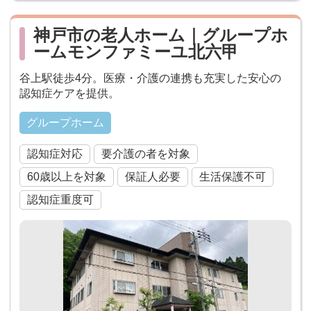
神戸市の老人ホーム｜グループホ
ームモンファミーユ北六甲
谷上駅徒歩4分。医療・介護の連携も充実した安心の
認知症ケアを提供。
グループホーム
認知症対応
要介護の者を対象
60歳以上を対象
保証人必要
生活保護不可
認知症重度可