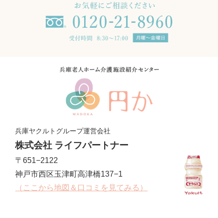
兵庫ヤクルトグループ運営会社
株式会社 ライフパートナー
〒651−2122
神戸市西区玉津町高津橋137−1
（ここから地図＆口コミを見てみる）