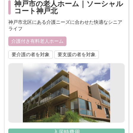
神戸市の老人ホーム｜ソーシャル
コート神戸北
神戸市北区にある介護ニーズに合わせた快適なシニア
ライフ
介護付き有料老人ホーム
要介護の者を対象
要支援の者を対象
入居時費用