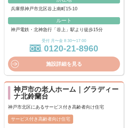
兵庫県神戸市北区谷上南町15-10
ルート
神戸電鉄・北神急行「谷上」駅より徒歩15分
受付 月〜金 8:30〜17:00
0120-21-8960
施設詳細を見る
神戸市の老人ホーム｜グラディー
ナ北鈴蘭台
神戸市北区にあるサービス付き高齢者向け住宅
サービス付き高齢者向け住宅