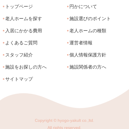
トップページ
円かについて
老人ホームを探す
施設選びのポイント
入居にかかる費用
老人ホームの種類
よくあるご質問
運営者情報
スタッフ紹介
個人情報保護方針
施設をお探しの方へ
施設関係者の方へ
サイトマップ
Copyright © hyogo-yakult co.,ltd.
All rights reserved.