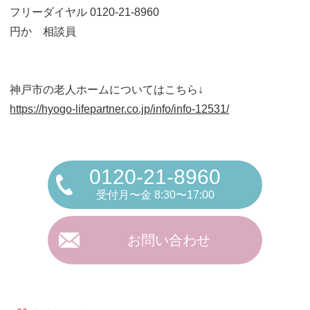
フリーダイヤル 0120-21-8960
円か 相談員
神戸市の老人ホームについてはこちら↓
https://hyogo-lifepartner.co.jp/info/info-12531/
0120-21-8960
受付月〜金 8:30〜17:00
お問い合わせ