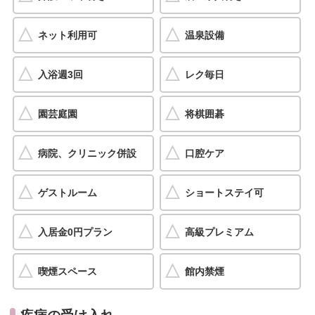
ネット利用可
温泉設備
入浴週3回
レク毎日
園芸庭園
将棋囲碁
病院、クリニック併設
口腔ケア
ゲストルーム
ショートステイ可
入居金0円プラン
高級プレミアム
喫煙スペース
館内禁煙