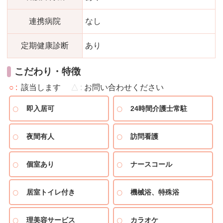
連携病院
なし
定期健康診断
あり
こだわり・特徴
○
該当します
△
お問い合わせください
即入居可
24時間介護士常駐
夜間有人
訪問看護
個室あり
ナースコール
居室トイレ付き
機械浴、特殊浴
理美容サービス
カラオケ