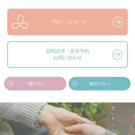
「円か」について
資料請求・見学予約
お問い合わせ
一般の方へ
施設の方へ