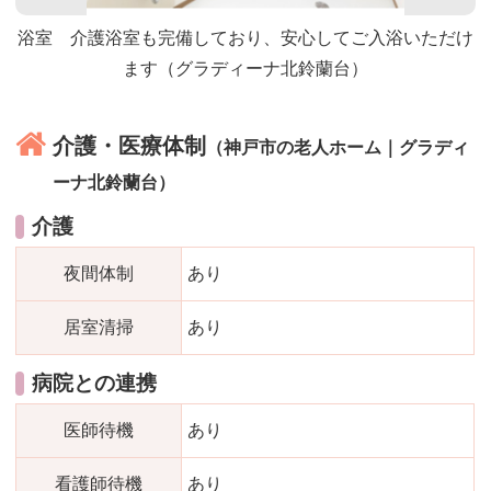
浴室 介護浴室も完備しており、安心してご入浴いただけ
ます（グラディーナ北鈴蘭台）
介護・医療体制
（神戸市の老人ホーム｜グラディ
ーナ北鈴蘭台）
介護
夜間体制
あり
居室清掃
あり
病院との連携
医師待機
あり
看護師待機
あり