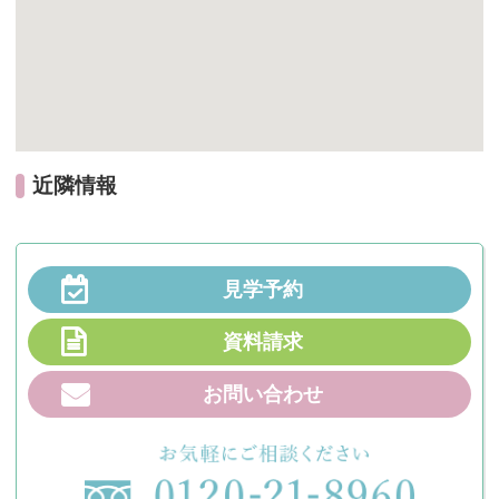
近隣情報
見学予約
資料請求
お問い合わせ