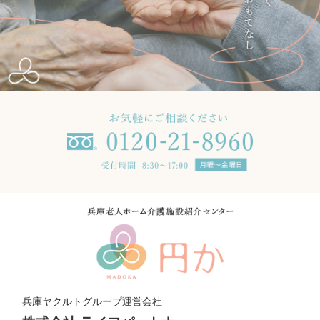
兵庫ヤクルトグループ運営会社