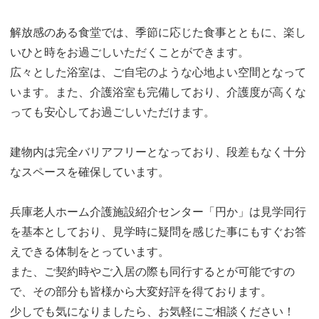
解放感のある食堂では、季節に応じた食事とともに、楽し
いひと時をお過ごしいただくことができます。
広々とした浴室は、ご自宅のような心地よい空間となって
います。また、介護浴室も完備しており、介護度が高くな
っても安心してお過ごしいただけます。
建物内は完全バリアフリーとなっており、段差もなく十分
なスペースを確保しています。
兵庫老人ホーム介護施設紹介センター「円か」は見学同行
を基本としており、見学時に疑問を感じた事にもすぐお答
えできる体制をとっています。
また、ご契約時やご入居の際も同行するとが可能ですの
で、その部分も皆様から大変好評を得ております。
少しでも気になりましたら、お気軽にご相談ください！