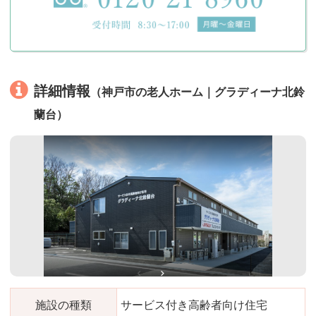
詳細情報
（神戸市の老人ホーム｜グラディーナ北鈴
蘭台）
施設の種類
サービス付き高齢者向け住宅