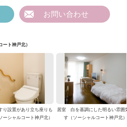
お問い合わせ
コート神戸北）
すり設置があり立ち座りも
居室 白を基調にした明るい雰囲
ソーシャルコート神戸北）
す（ソーシャルコート神戸北