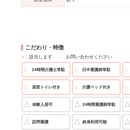
こだわり・特徴
○
該当します
△
お問い合わせください
24時間介護士常駐
日中看護師常駐
居室トイレ付き
介護ベッド付き
体験入居可
24時間看護師常駐
訪問看護
終身利用可能