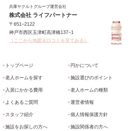
兵庫ヤクルトグループ運営会社
株式会社 ライフパートナー
〒651−2122
神戸市西区玉津町高津橋137−1
（ここから地図＆口コミを見てみる）
トップページ
円かについて
老人ホームを探す
施設選びのポイント
入居にかかる費用
老人ホームの種類
よくあるご質問
運営者情報
スタッフ紹介
個人情報保護方針
施設をお探しの方へ
施設関係者の方へ