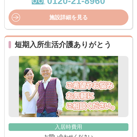
0120-21-8960
施設詳細を見る
短期入所生活介護ありがとう
入居時費用
お問い合わせください