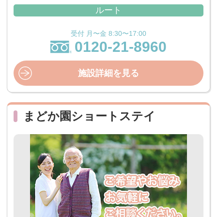
ルート
受付 月〜金 8:30〜17:00
0120-21-8960
施設詳細を見る
まどか園ショートステイ