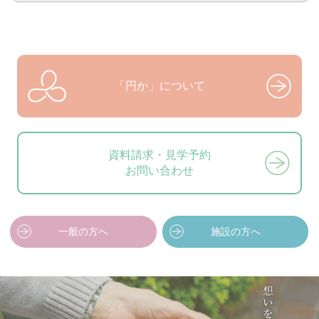
「円か」について
資料請求・見学予約
お問い合わせ
一般の方へ
施設の方へ