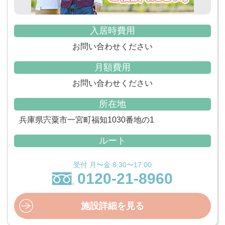
入居時費用
お問い合わせください
月額費用
お問い合わせください
所在地
兵庫県宍粟市一宮町福知1030番地の1
ルート
受付 月〜金 8:30〜17:00
0120-21-8960
施設詳細を見る