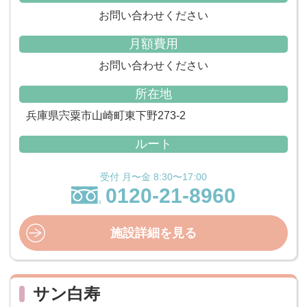
お問い合わせください
月額費用
お問い合わせください
所在地
兵庫県宍粟市山崎町東下野273-2
ルート
受付 月〜金 8:30〜17:00
0120-21-8960
施設詳細を見る
サン白寿