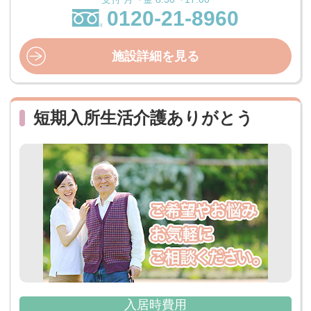
0120-21-8960
施設詳細を見る
短期入所生活介護ありがとう
入居時費用