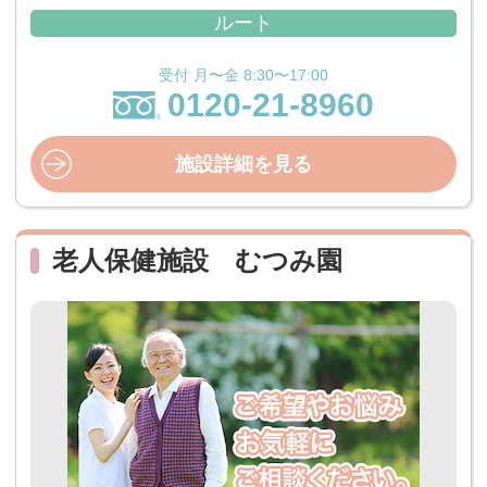
ルート
受付 月〜金 8:30〜17:00
0120-21-8960
施設詳細を見る
老人保健施設 むつみ園