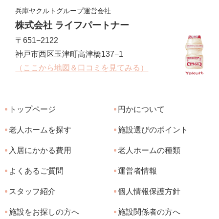
兵庫ヤクルトグループ運営会社
株式会社 ライフパートナー
〒651−2122
神戸市西区玉津町高津橋137−1
（ここから地図＆口コミを見てみる）
トップページ
円かについて
老人ホームを探す
施設選びのポイント
入居にかかる費用
老人ホームの種類
よくあるご質問
運営者情報
スタッフ紹介
個人情報保護方針
施設をお探しの方へ
施設関係者の方へ