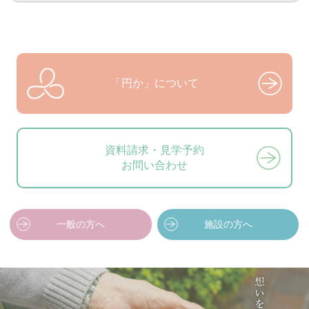
「円か」について
資料請求・見学予約
お問い合わせ
一般の方へ
施設の方へ