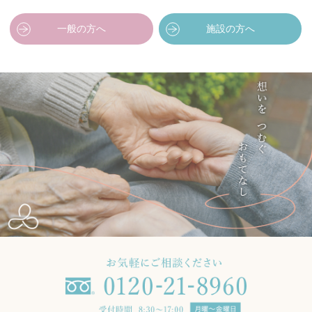
一般の方へ
施設の方へ