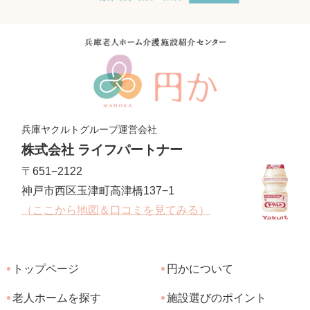
兵庫ヤクルトグループ運営会社
株式会社 ライフパートナー
〒651−2122
神戸市西区玉津町高津橋137−1
（ここから地図＆口コミを見てみる）
トップページ
円かについて
老人ホームを探す
施設選びのポイント