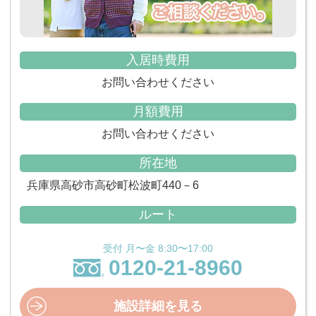
入居時費用
お問い合わせください
月額費用
お問い合わせください
所在地
兵庫県高砂市高砂町松波町440－6
ルート
受付 月〜金 8:30〜17:00
0120-21-8960
施設詳細を見る