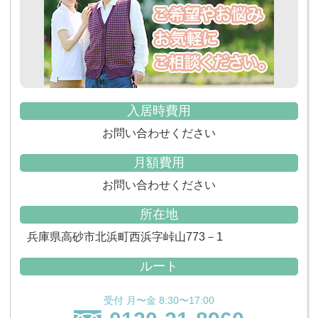
入居時費用
お問い合わせください
月額費用
お問い合わせください
所在地
兵庫県高砂市北浜町西浜字峠山773－1
ルート
受付 月〜金 8:30〜17:00