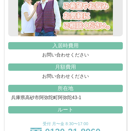
入居時費用
お問い合わせください
月額費用
お問い合わせください
所在地
兵庫県高砂市阿弥陀町阿弥陀43-1
ルート
受付 月〜金 8:30〜17:00