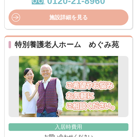
0120-21-8960
施設詳細を見る
特別養護老人ホーム めぐみ苑
入居時費用
お問い合わせください