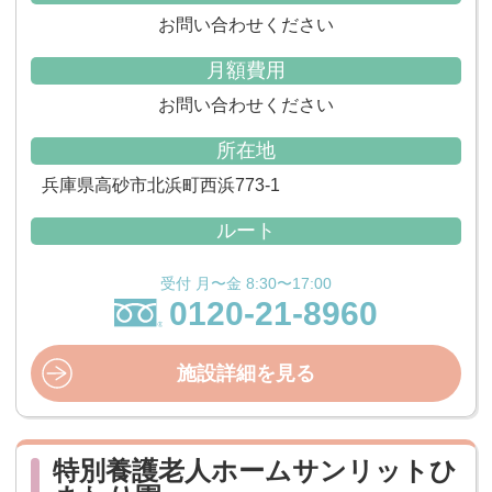
お問い合わせください
月額費用
お問い合わせください
所在地
兵庫県高砂市北浜町西浜773-1
ルート
受付 月〜金 8:30〜17:00
0120-21-8960
施設詳細を見る
特別養護老人ホームサンリットひ