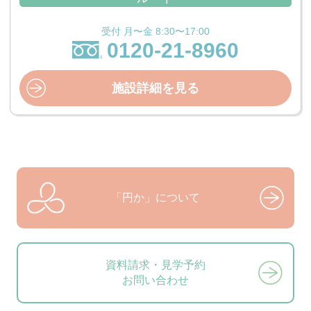
受付 月〜金 8:30〜17:00
0120-21-8960
施設詳細を見る
「円か」について
資料請求・見学予約
お問い合わせ