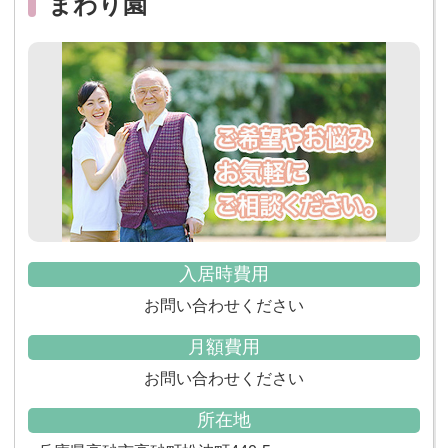
まわり園
入居時費用
お問い合わせください
月額費用
お問い合わせください
所在地