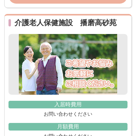
介護老人保健施設 播磨高砂苑
入居時費用
お問い合わせください
月額費用