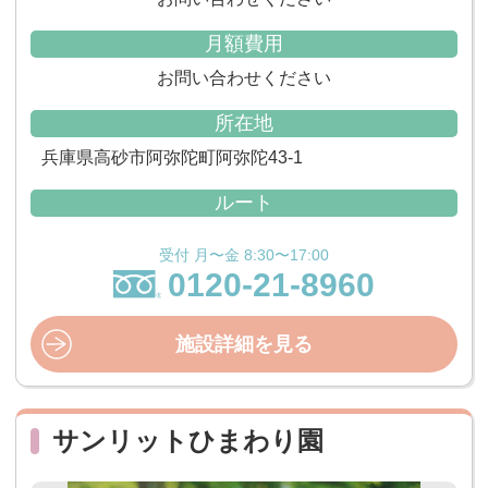
月額費用
お問い合わせください
所在地
兵庫県高砂市阿弥陀町阿弥陀43-1
ルート
受付 月〜金 8:30〜17:00
0120-21-8960
施設詳細を見る
サンリットひまわり園