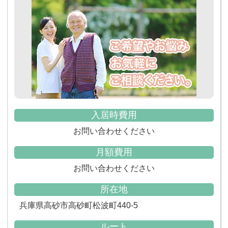
入居時費用
お問い合わせください
月額費用
お問い合わせください
所在地
兵庫県高砂市高砂町松波町440-5
ルート