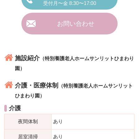
受付月〜金 8:30〜17:00
お問い合わせ
施設紹介
（特別養護老人ホームサンリットひまわり
園）
介護・医療体制
（特別養護老人ホームサンリット
ひまわり園）
介護
夜間体制
あり
居室清掃
あり