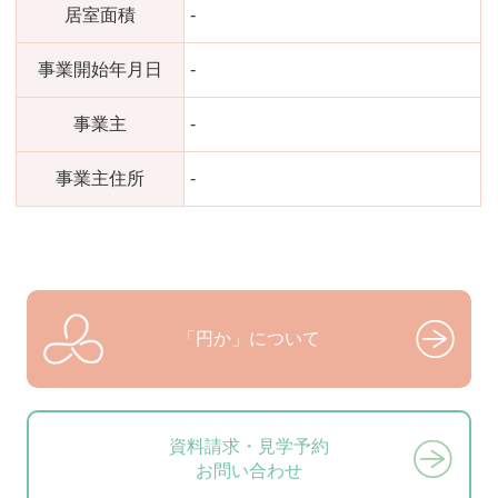
居室面積
-
事業開始年月日
-
事業主
-
事業主住所
-
「円か」について
資料請求・見学予約
お問い合わせ