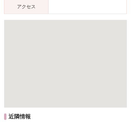
アクセス
近隣情報