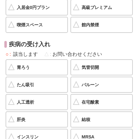
入居金0円プラン
高級プレミアム
喫煙スペース
館内禁煙
疾病の受け入れ
○
該当します
△
お問い合わせください
胃ろう
気管切開
たん吸引
バルーン
人工透析
在宅酸素
肝炎
結核
インスリン
MRSA