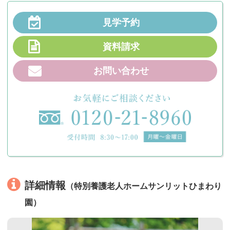
見学予約
資料請求
お問い合わせ
詳細情報
（特別養護老人ホームサンリットひまわり
園）