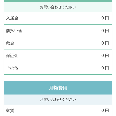
お問い合わせください
入居金
0
円
前払い金
0
円
敷金
0
円
保証金
0
円
その他
0
円
月額費用
お問い合わせください
家賃
0
円