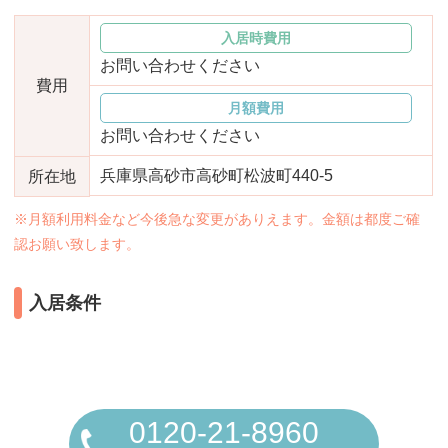
おすすめ施設特集
施設関係者の方へ
入居時費用
お問い合わせください
費用
月額費用
お問い合わせください
兵庫県高砂市高砂町松波町440-5
所在地
※月額利用料金など今後急な変更がありえます。金額は都度ご確
認お願い致します。
入居条件
0120-21-8960