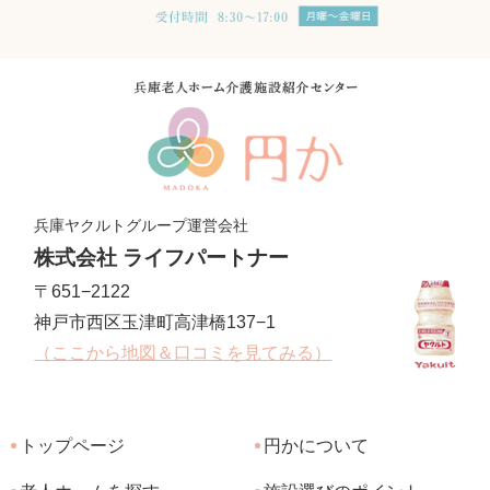
兵庫ヤクルトグループ運営会社
株式会社 ライフパートナー
〒651−2122
神戸市西区玉津町高津橋137−1
（ここから地図＆口コミを見てみる）
トップページ
円かについて