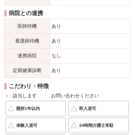
病院との連携
医師待機
あり
看護師待機
あり
連携病院
なし
定期健康診断
あり
こだわり・特徴
○
該当します
△
お問い合わせください
開所1年以内
即入居可
体験入居可
24時間介護士常駐