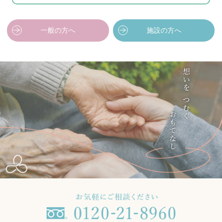
一般の方へ
施設の方へ