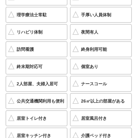
理学療法士常駐
手厚い人員体制
リハビリ体制
夜間有人
訪問看護
終身利用可能
終末期対応可
個室あり
2人部屋、夫婦入居可
ナースコール
公共交通機関利用も便利
26㎡以上の部屋がある
居室トイレ付き
居室風呂付き
居室キッチン付き
介護ベッド付き