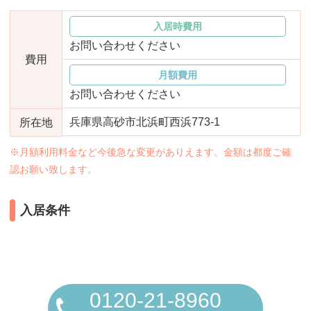
おすすめ施設特集
施設関係者の方へ
入居時費用
お問い合わせください
費用
月額費用
お問い合わせください
兵庫県高砂市北浜町西浜773-1
所在地
※月額利用料金など今後急な変更がありえます。金額は都度ご確
認お願い致します。
入居条件
0120-21-8960