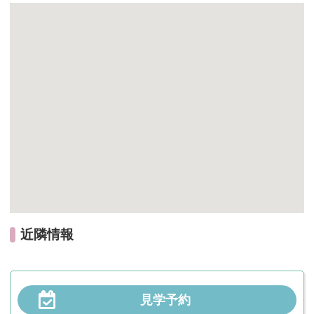
近隣情報
見学予約