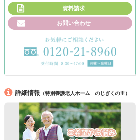
資料請求
お問い合わせ
詳細情報
（特別養護老人ホーム のじぎくの里）