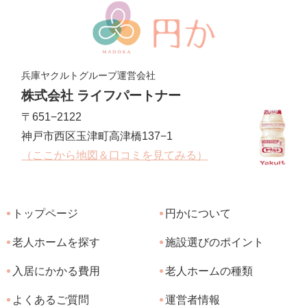
兵庫ヤクルトグループ運営会社
株式会社 ライフパートナー
〒651−2122
神戸市西区玉津町高津橋137−1
（ここから地図＆口コミを見てみる）
トップページ
円かについて
老人ホームを探す
施設選びのポイント
入居にかかる費用
老人ホームの種類
よくあるご質問
運営者情報