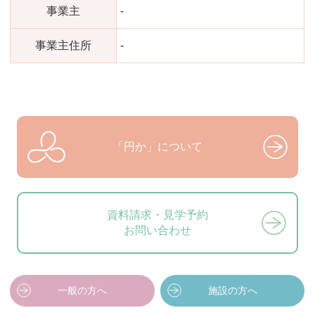
事業主
-
事業主住所
-
「円か」について
資料請求・見学予約
お問い合わせ
一般の方へ
施設の方へ