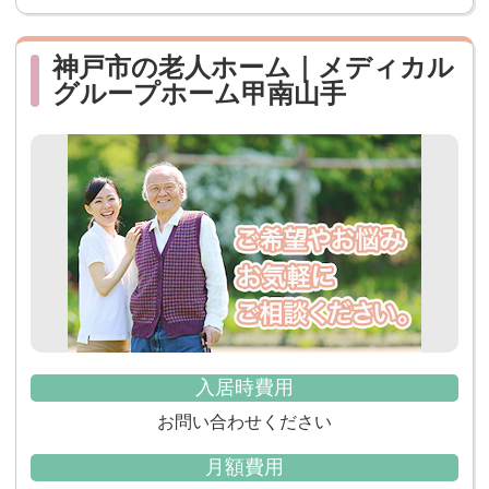
神戸市の老人ホーム｜メディカル
グループホーム甲南山手
入居時費用
お問い合わせください
月額費用