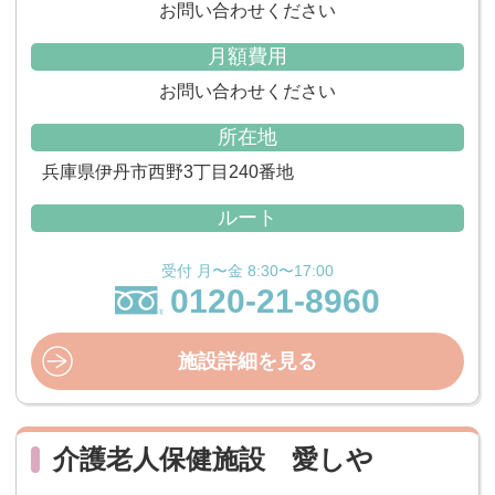
お問い合わせください
月額費用
お問い合わせください
所在地
兵庫県伊丹市西野3丁目240番地
ルート
受付 月〜金 8:30〜17:00
0120-21-8960
施設詳細を見る
介護老人保健施設 愛しや