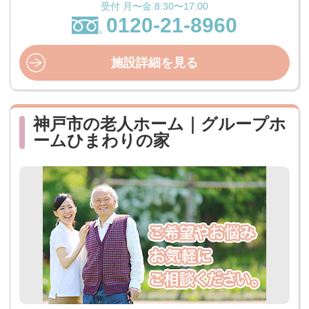
受付 月〜金 8:30〜17:00
0120-21-8960
施設詳細を見る
神戸市の老人ホーム｜グループホ
ームひまわりの家