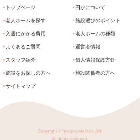
トップページ
円かについて
老人ホームを探す
施設選びのポイント
入居にかかる費用
老人ホームの種類
よくあるご質問
運営者情報
スタッフ紹介
個人情報保護方針
施設をお探しの方へ
施設関係者の方へ
サイトマップ
Copyright © hyogo-yakult co.,ltd.
All rights reserved.