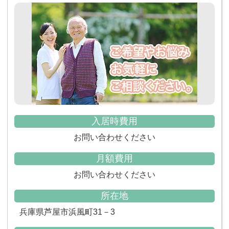
入居時費用
お問い合わせください
月額費用
お問い合わせください
所在地
兵庫県芦屋市浜風町31－3