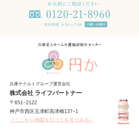
兵庫ヤクルトグループ運営会社
株式会社 ライフパートナー
〒651−2122
神戸市西区玉津町高津橋137−1
（ここから地図＆口コミを見てみる）