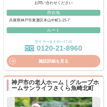
お問い合わせください
所在地
兵庫県神戸市東灘区本山中町1-15-7
ルート
受付 月〜金 8:30〜17:00
0120-21-8960
施設詳細を見る
神戸市の老人ホーム｜グループホ
ームサンライフさくら魚崎北町