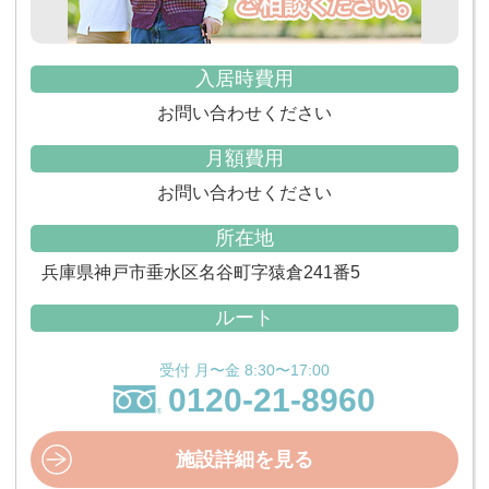
入居時費用
お問い合わせください
月額費用
お問い合わせください
所在地
兵庫県神戸市垂水区名谷町字猿倉241番5
ルート
受付 月〜金 8:30〜17:00
0120-21-8960
施設詳細を見る