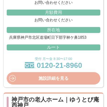
お問い合わせください
月額費用
お問い合わせください
所在地
兵庫県神戸市北区道場町日下部字林ケ鼻1853
ルート
受付 月〜金 8:30〜17:00
0120-21-8960
施設詳細を見る
神戸市の老人ホーム｜ゆうとぴ庵
西神戸