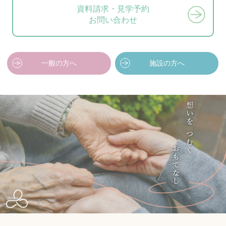
資料請求・見学予約
お問い合わせ
一般の方へ
施設の方へ