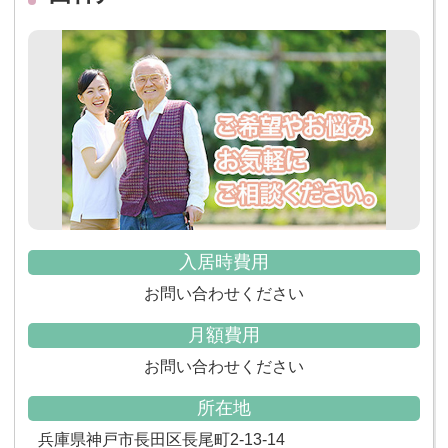
入居時費用
お問い合わせください
月額費用
お問い合わせください
所在地
兵庫県神戸市長田区長尾町2-13-14