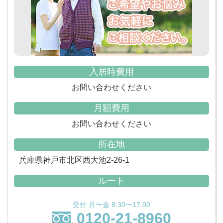
入居時費用
お問い合わせください
月額費用
お問い合わせください
所在地
兵庫県神戸市北区西大池2-26-1
ルート
受付 月〜金 8:30〜17:00
0120-21-8960