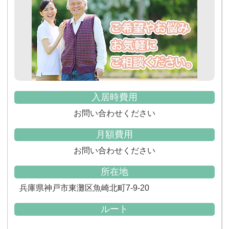
入居時費用
お問い合わせください
月額費用
お問い合わせください
所在地
兵庫県神戸市東灘区魚崎北町7-9-20
ルート