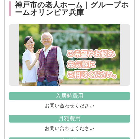
神戸市の老人ホーム｜グループホ
ームオリンピア兵庫
入居時費用
お問い合わせください
月額費用
お問い合わせください