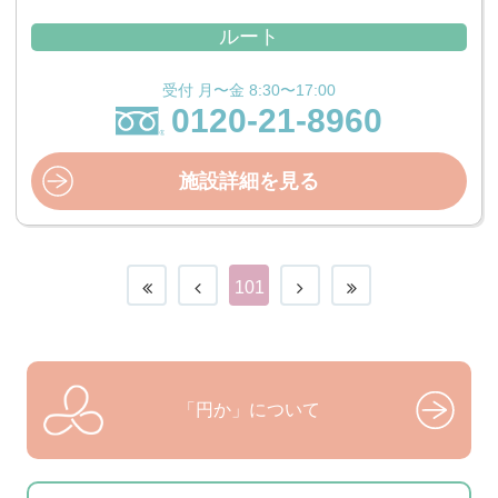
ルート
受付 月〜金 8:30〜17:00
0120-21-8960
施設詳細を見る
101
「円か」について