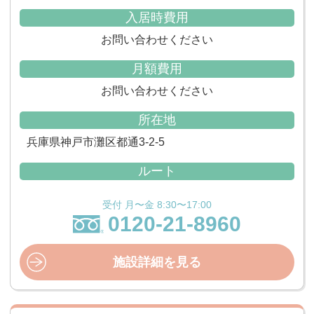
入居時費用
お問い合わせください
月額費用
お問い合わせください
所在地
兵庫県神戸市灘区都通3-2-5
ルート
受付 月〜金 8:30〜17:00
0120-21-8960
施設詳細を見る