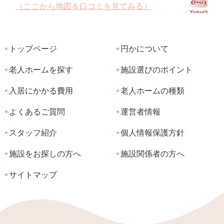
（ここから地図＆口コミを見てみる）
トップページ
円かについて
老人ホームを探す
施設選びのポイント
入居にかかる費用
老人ホームの種類
よくあるご質問
運営者情報
スタッフ紹介
個人情報保護方針
施設をお探しの方へ
施設関係者の方へ
サイトマップ