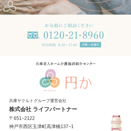
兵庫ヤクルトグループ運営会社
株式会社 ライフパートナー
〒651−2122
神戸市西区玉津町高津橋137−1