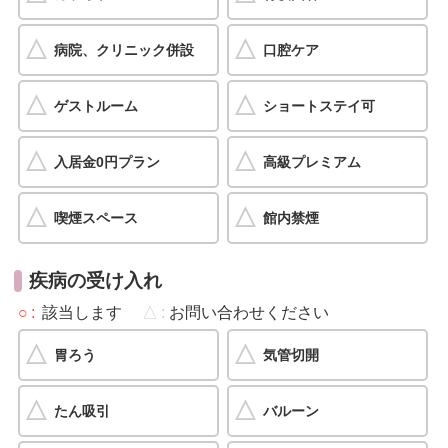
病院、クリニック併設
口腔ケア
ゲストルーム
ショートステイ可
入居金0円プラン
高級プレミアム
喫煙スペース
館内禁煙
疾病の受け入れ
○
該当します
△
お問い合わせください
胃ろう
気管切開
たん吸引
バルーン