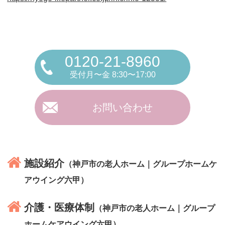
0120-21-8960
受付月〜金 8:30〜17:00
お問い合わせ
施設紹介
（神戸市の老人ホーム｜グループホームケ
アウイング六甲）
介護・医療体制
（神戸市の老人ホーム｜グループ
ホームケアウイング六甲）