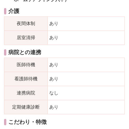
介護
夜間体制
あり
居室清掃
あり
病院との連携
医師待機
あり
看護師待機
あり
連携病院
なし
定期健康診断
あり
こだわり・特徴