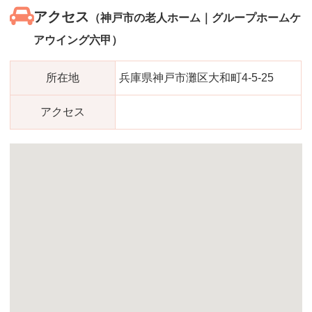
アクセス
（神戸市の老人ホーム｜グループホームケ
アウイング六甲）
所在地
兵庫県神戸市灘区大和町4-5-25
アクセス