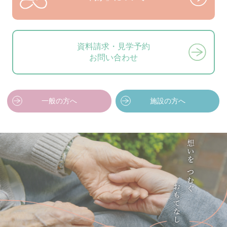
資料請求・見学予約
お問い合わせ
一般の方へ
施設の方へ