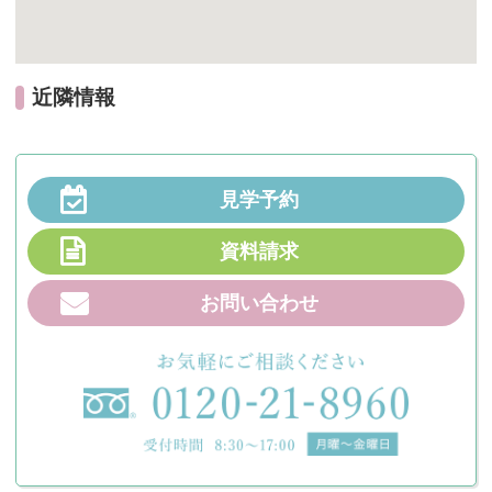
近隣情報
見学予約
資料請求
お問い合わせ