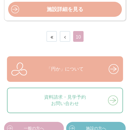
施設詳細を見る
10
「円か」について
資料請求・見学予約
お問い合わせ
一般の方へ
施設の方へ