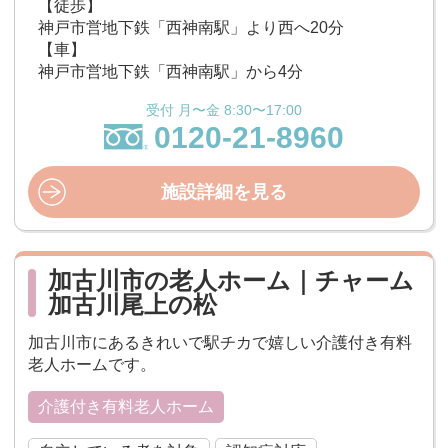
【徒歩】
神戸市営地下鉄「西神南駅」より西へ20分
【車】
神戸市営地下鉄「西神南駅」から4分
受付 月〜金 8:30〜17:00
0120-21-8960
施設詳細を見る
加古川市の老人ホーム｜チャーム
加古川尾上の松
加古川市にあるきれいで駅チカで嬉しい介護付き有料
老人ホームです。
介護付き有料老人ホーム