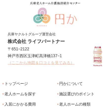
兵庫ヤクルトグループ運営会社
株式会社 ライフパートナー
〒651−2122
神戸市西区玉津町高津橋137−1
（ここから地図＆口コミを見てみる）
トップページ
円かについて
老人ホームを探す
施設選びのポイント
入居にかかる費用
老人ホームの種類