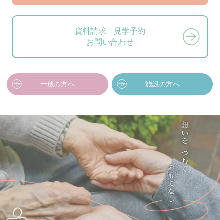
資料請求・見学予約
お問い合わせ
一般の方へ
施設の方へ