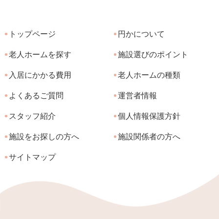
トップページ
円かについて
老人ホームを探す
施設選びのポイント
入居にかかる費用
老人ホームの種類
よくあるご質問
運営者情報
スタッフ紹介
個人情報保護方針
施設をお探しの方へ
施設関係者の方へ
サイトマップ