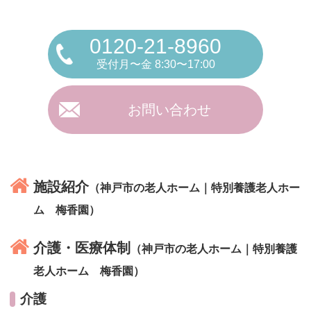
0120-21-8960
受付月〜金 8:30〜17:00
お問い合わせ
施設紹介
（神戸市の老人ホーム｜特別養護老人ホー
ム 梅香園）
介護・医療体制
（神戸市の老人ホーム｜特別養護
老人ホーム 梅香園）
介護