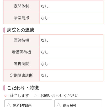
夜間体制
なし
居室清掃
なし
病院との連携
医師待機
なし
看護師待機
なし
連携病院
なし
定期健康診断
なし
こだわり・特徴
○
該当します
△
お問い合わせください
開所1年以内
即入居可