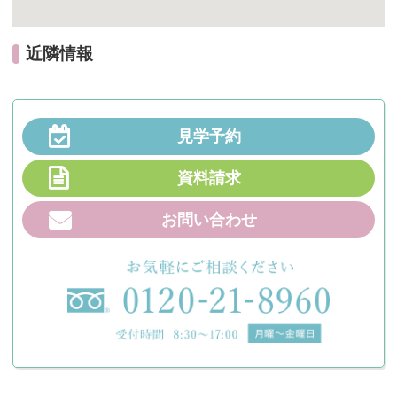
近隣情報
見学予約
資料請求
お問い合わせ