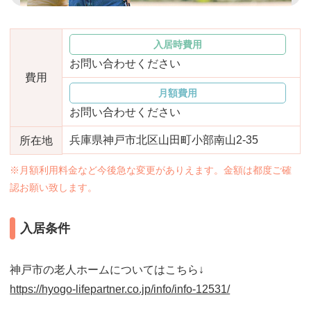
おすすめ施設特集
施設関係者の方へ
入居時費用
お問い合わせください
費用
月額費用
お問い合わせください
兵庫県神戸市北区山田町小部南山2-35
所在地
※月額利用料金など今後急な変更がありえます。金額は都度ご確
認お願い致します。
入居条件
神戸市の老人ホームについてはこちら↓
https://hyogo-lifepartner.co.jp/info/info-12531/