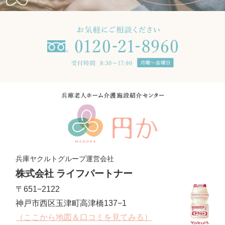
兵庫ヤクルトグループ運営会社
株式会社 ライフパートナー
〒651−2122
神戸市西区玉津町高津橋137−1
（ここから地図＆口コミを見てみる）