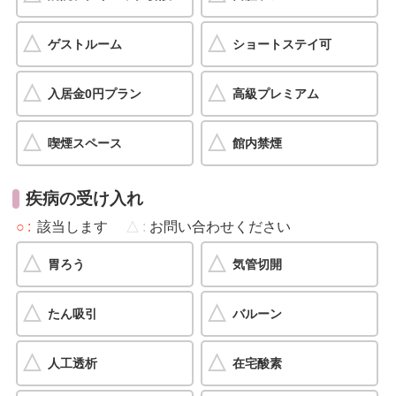
ゲストルーム
ショートステイ可
入居金0円プラン
高級プレミアム
喫煙スペース
館内禁煙
疾病の受け入れ
○
該当します
△
お問い合わせください
胃ろう
気管切開
たん吸引
バルーン
人工透析
在宅酸素