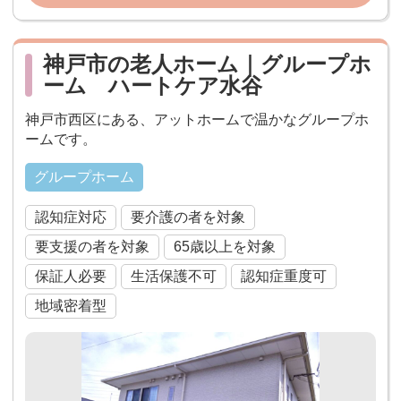
神戸市の老人ホーム｜グループホ
ーム ハートケア水谷
神戸市西区にある、アットホームで温かなグループホ
ームです。
グループホーム
認知症対応
要介護の者を対象
要支援の者を対象
65歳以上を対象
保証人必要
生活保護不可
認知症重度可
地域密着型