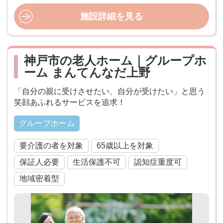
施設詳細を見る
神戸市の老人ホーム｜グループホ
ーム まんてんなだ上野
「自分の親に受けさせたい、自分が受けたい」と思う
笑顔あふれるサービスを追求！
グループホーム
要介護の者を対象
65歳以上を対象
保証人必要
生活保護不可
認知症重度可
地域密着型