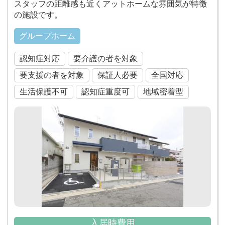
スタッフの距離感も近くアットホームな雰囲気が特徴
の施設です。
グループホーム
認知症対応
要介護の者を対象
要支援の者を対象
保証人必要
全国対応
生活保護不可
認知症重度可
地域密着型
入居時費用