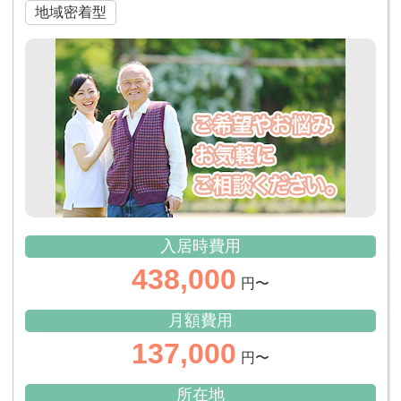
地域密着型
入居時費用
438,000
円〜
月額費用
137,000
円〜
所在地