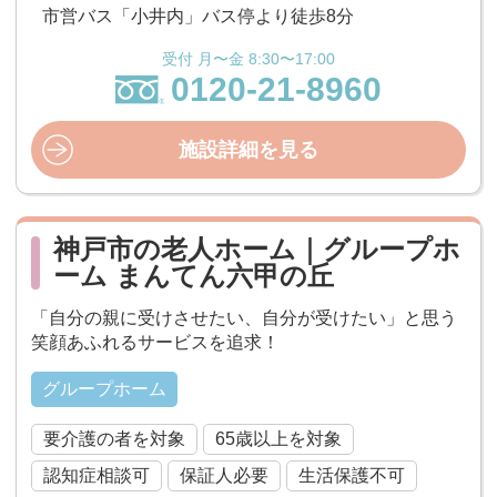
市営バス「小井内」バス停より徒歩8分
受付 月〜金 8:30〜17:00
0120-21-8960
施設詳細を見る
神戸市の老人ホーム｜グループホ
ーム まんてん六甲の丘
「自分の親に受けさせたい、自分が受けたい」と思う
笑顔あふれるサービスを追求！
グループホーム
要介護の者を対象
65歳以上を対象
認知症相談可
保証人必要
生活保護不可