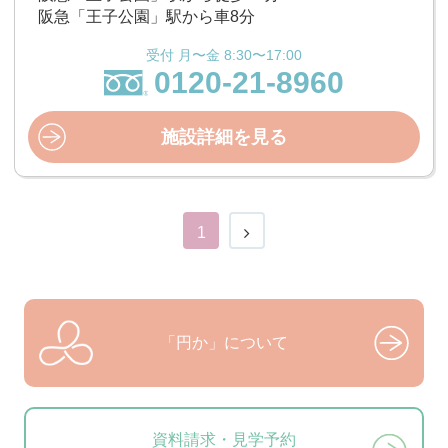
阪急「王子公園」駅から車8分
受付 月〜金 8:30〜17:00
0120-21-8960
施設詳細を見る
1
「円か」について
資料請求・見学予約