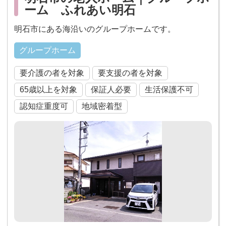
ーム ふれあい明石
明石市にある海沿いのグループホームです。
グループホーム
要介護の者を対象
要支援の者を対象
65歳以上を対象
保証人必要
生活保護不可
認知症重度可
地域密着型