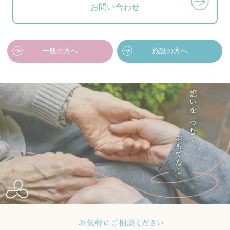
お問い合わせ
一般の方へ
施設の方へ