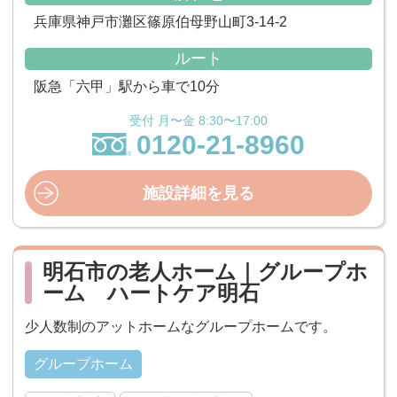
兵庫県神戸市灘区篠原伯母野山町3-14-2
ルート
阪急「六甲」駅から車で10分
受付 月〜金 8:30〜17:00
0120-21-8960
施設詳細を見る
明石市の老人ホーム｜グループホ
ーム ハートケア明石
少人数制のアットホームなグループホームです。
グループホーム