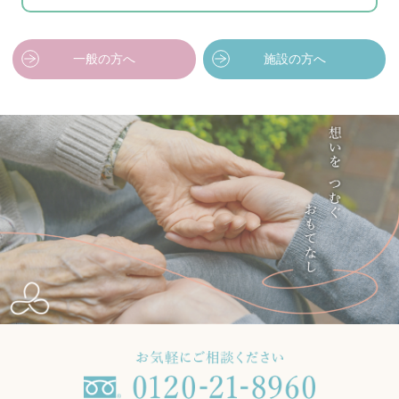
一般の方へ
施設の方へ