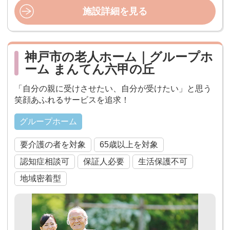
施設詳細を見る
神戸市の老人ホーム｜グループホ
ーム まんてん六甲の丘
「自分の親に受けさせたい、自分が受けたい」と思う
笑顔あふれるサービスを追求！
グループホーム
要介護の者を対象
65歳以上を対象
認知症相談可
保証人必要
生活保護不可
地域密着型