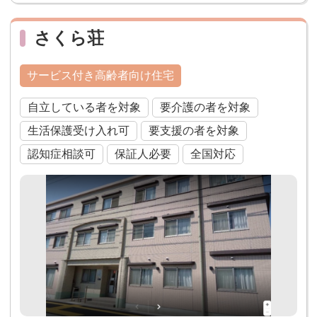
さくら荘
サービス付き高齢者向け住宅
自立している者を対象
要介護の者を対象
生活保護受け入れ可
要支援の者を対象
認知症相談可
保証人必要
全国対応