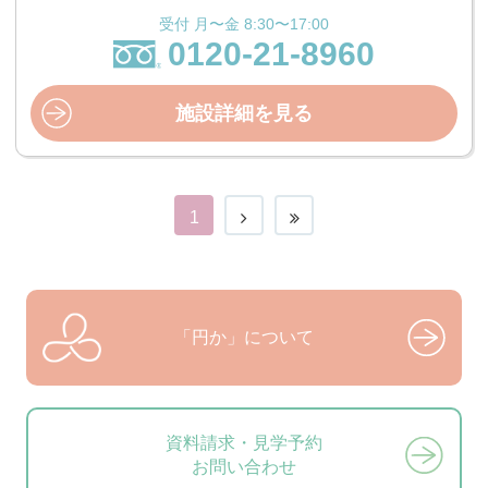
受付 月〜金 8:30〜17:00
0120-21-8960
施設詳細を見る
1
「円か」について
資料請求・見学予約
お問い合わせ