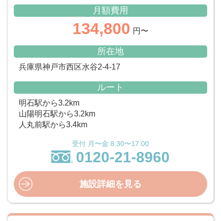
月額費用
134,800
円〜
所在地
兵庫県神戸市西区水谷2-4-17
ルート
明石駅から3.2km
山陽明石駅から3.2km
人丸前駅から3.4km
受付 月〜金 8:30〜17:00
0120-21-8960
施設詳細を見る