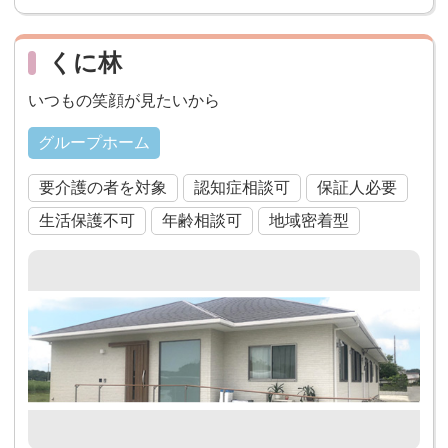
くに林
いつもの笑顔が見たいから
グループホーム
要介護の者を対象
認知症相談可
保証人必要
生活保護不可
年齢相談可
地域密着型