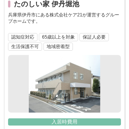
たのしい家 伊丹堀池
兵庫県伊丹市にある株式会社ケア21が運営するグルー
プホームです。
認知症対応
65歳以上を対象
保証人必要
生活保護不可
地域密着型
入居時費用