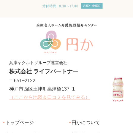
兵庫ヤクルトグループ運営会社
株式会社 ライフパートナー
〒651−2122
神戸市西区玉津町高津橋137−1
（ここから地図＆口コミを見てみる）
トップページ
円かについて