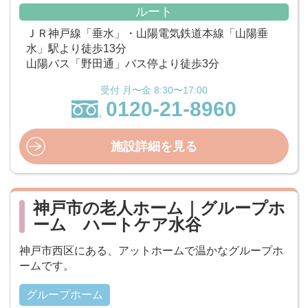
ルート
ＪＲ神戸線「垂水」・山陽電気鉄道本線「山陽垂
水」駅より徒歩13分
山陽バス「野田通」バス停より徒歩3分
受付 月〜金 8:30〜17:00
0120-21-8960
施設詳細を見る
神戸市の老人ホーム｜グループホ
ーム ハートケア水谷
神戸市西区にある、アットホームで温かなグループホ
ームです。
グループホーム