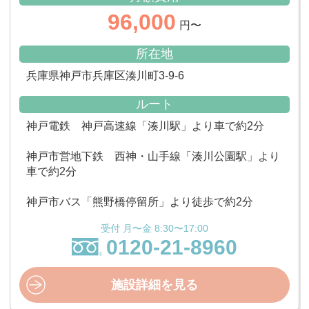
96,000
円〜
所在地
兵庫県神戸市兵庫区湊川町3-9-6
ルート
神戸電鉄 神戸高速線「湊川駅」より車で約2分
神戸市営地下鉄 西神・山手線「湊川公園駅」より
車で約2分
神戸市バス「熊野橋停留所」より徒歩で約2分
受付 月〜金 8:30〜17:00
0120-21-8960
施設詳細を見る