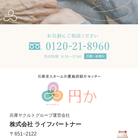
兵庫ヤクルトグループ運営会社
株式会社 ライフパートナー
〒651−2122