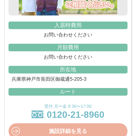
入居時費用
お問い合わせください
月額費用
お問い合わせください
所在地
兵庫県神戸市長田区御蔵通5-205-3
ルート
受付 月〜金 8:30〜17:00
0120-21-8960
施設詳細を見る