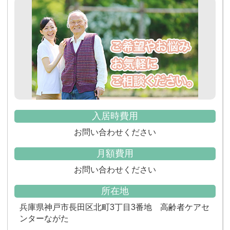
入居時費用
お問い合わせください
月額費用
お問い合わせください
所在地
兵庫県神戸市長田区北町3丁目3番地 高齢者ケアセ
ンターながた