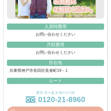
入居時費用
お問い合わせください
月額費用
お問い合わせください
所在地
兵庫県神戸市長田区長者町19－1
ルート
受付 月〜金 8:30〜17:00
0120-21-8960