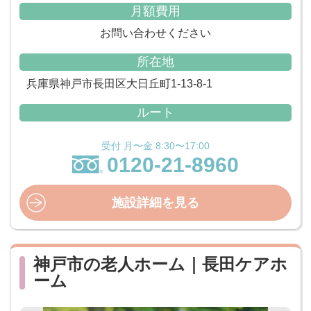
月額費用
お問い合わせください
所在地
兵庫県神戸市長田区大日丘町1-13-8-1
ルート
受付 月〜金 8:30〜17:00
0120-21-8960
施設詳細を見る
神戸市の老人ホーム｜長田ケアホ
ーム