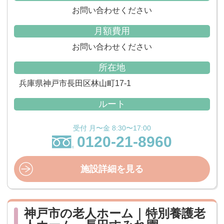
お問い合わせください
月額費用
お問い合わせください
所在地
兵庫県神戸市長田区林山町17-1
ルート
受付 月〜金 8:30〜17:00
0120-21-8960
施設詳細を見る
神戸市の老人ホーム｜特別養護老