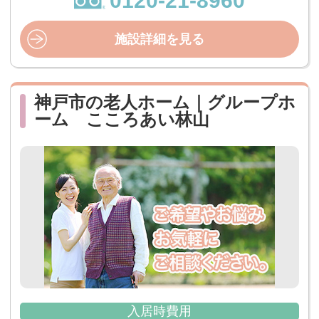
0120-21-8960
施設詳細を見る
神戸市の老人ホーム｜グループホ
ーム こころあい林山
入居時費用