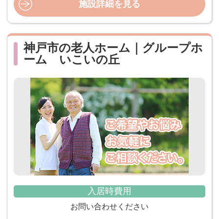
施設詳細を見る
神戸市の老人ホーム｜グループホ
ーム いこいの丘
入居時費用
お問い合わせください