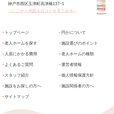
神戸市西区玉津町高津橋137−1
（ここから地図＆口コミを見てみる）
トップページ
円かについて
老人ホームを探す
施設選びのポイント
入居にかかる費用
老人ホームの種類
よくあるご質問
運営者情報
スタッフ紹介
個人情報保護方針
施設をお探しの方へ
施設関係者の方へ
サイトマップ