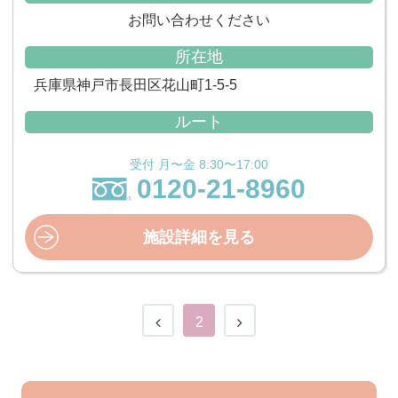
お問い合わせください
所在地
兵庫県神戸市長田区花山町1-5-5
ルート
受付 月〜金 8:30〜17:00
0120-21-8960
施設詳細を見る
2