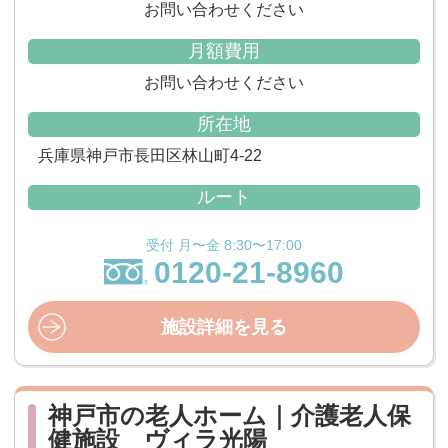
お問い合わせください
月額費用
お問い合わせください
所在地
兵庫県神戸市長田区林山町4-22
ルート
受付 月〜金 8:30〜17:00
0120-21-8960
施設詳細を見る
神戸市の老人ホーム｜介護老人保
健施設 ヴィラ光陽