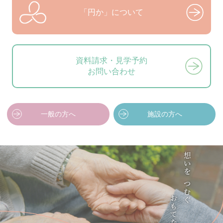
「円か」について
資料請求・見学予約
お問い合わせ
一般の方へ
施設の方へ