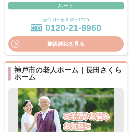
ルート
受付 月〜金 8:30〜17:00
0120-21-8960
施設詳細を見る
神戸市の老人ホーム｜長田さくら
ホーム