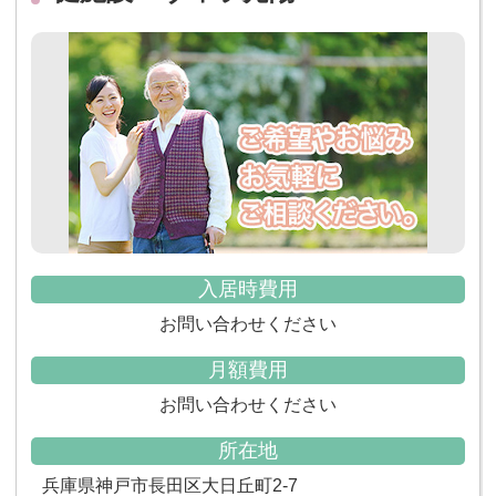
入居時費用
お問い合わせください
月額費用
お問い合わせください
所在地
兵庫県神戸市長田区大日丘町2-7