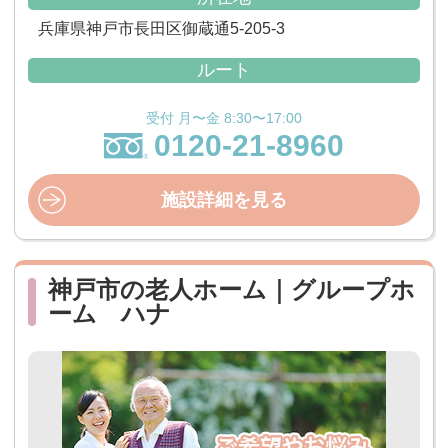
兵庫県神戸市長田区御蔵通5-205-3
ルート
受付 月〜金 8:30〜17:00
0120-21-8960
施設詳細を見る
神戸市の老人ホーム｜グループホ
ーム ハナ