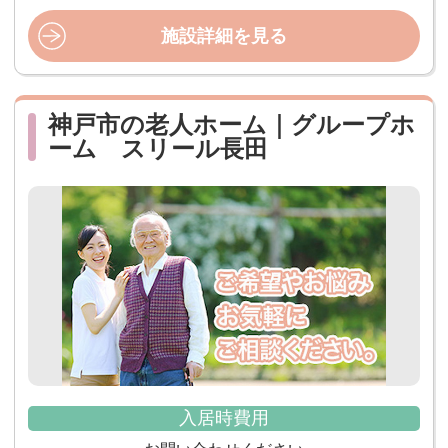
施設詳細を見る
神戸市の老人ホーム｜グループホ
ーム スリール長田
入居時費用