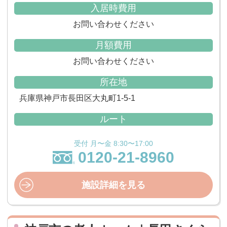
入居時費用
お問い合わせください
月額費用
お問い合わせください
所在地
兵庫県神戸市長田区大丸町1-5-1
ルート
受付 月〜金 8:30〜17:00
0120-21-8960
施設詳細を見る