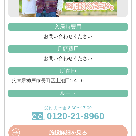
入居時費用
お問い合わせください
月額費用
お問い合わせください
所在地
兵庫県神戸市長田区上池田5-4-16
ルート
受付 月〜金 8:30〜17:00
0120-21-8960
施設詳細を見る