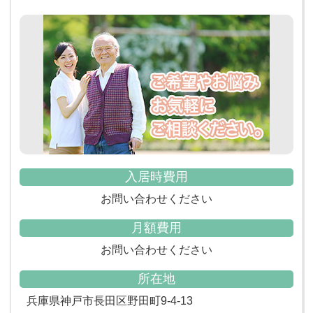
入居時費用
お問い合わせください
月額費用
お問い合わせください
所在地
兵庫県神戸市長田区野田町9-4-13