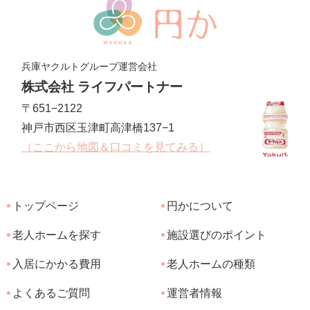
兵庫ヤクルトグループ運営会社
株式会社 ライフパートナー
〒651−2122
神戸市西区玉津町高津橋137−1
（ここから地図＆口コミを見てみる）
トップページ
円かについて
老人ホームを探す
施設選びのポイント
入居にかかる費用
老人ホームの種類
よくあるご質問
運営者情報