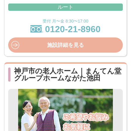
ルート
受付 月〜金 8:30〜17:00
0120-21-8960
施設詳細を見る
神戸市の老人ホーム｜まんてん堂
グループホームながた池田