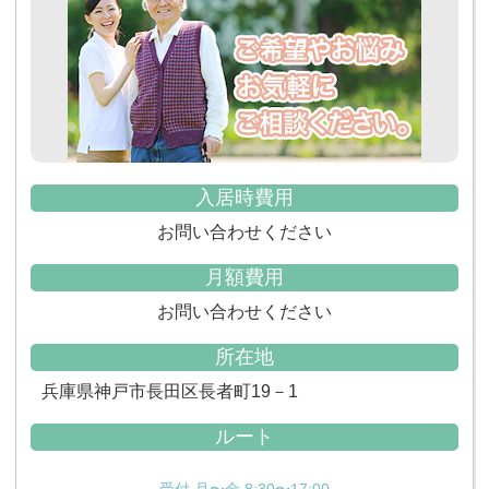
入居時費用
お問い合わせください
月額費用
お問い合わせください
所在地
兵庫県神戸市長田区長者町19－1
ルート