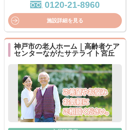
0120-21-8960
施設詳細を見る
神戸市の老人ホーム｜高齢者ケア
センターながたサテライト宮丘