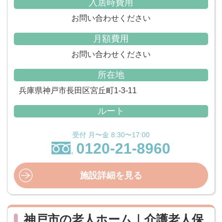
入居時費用
お問い合わせください
月額費用
お問い合わせください
所在地
兵庫県神戸市長田区宮丘町1-3-11
ルート
受付 月〜金 8:30〜17:00
0120-21-8960
施設詳細を見る
神戸市の老人ホーム｜介護老人保