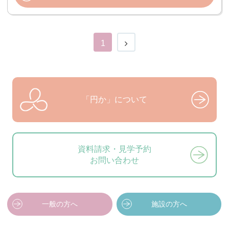
1
「円か」について
資料請求・見学予約
お問い合わせ
一般の方へ
施設の方へ