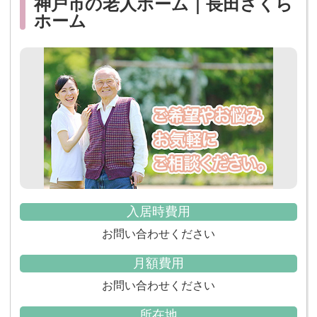
神戸市の老人ホーム｜長田さくら
ホーム
入居時費用
お問い合わせください
月額費用
お問い合わせください
所在地