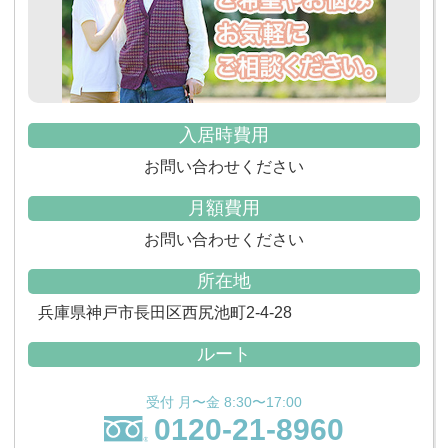
入居時費用
お問い合わせください
月額費用
お問い合わせください
所在地
兵庫県神戸市長田区西尻池町2-4-28
ルート
受付 月〜金 8:30〜17:00
0120-21-8960