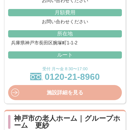
お問い合わせください
月額費用
お問い合わせください
所在地
兵庫県神戸市長田区腕塚町1-1-2
ルート
受付 月〜金 8:30〜17:00
0120-21-8960
施設詳細を見る
神戸市の老人ホーム｜グループホ
ーム 更紗