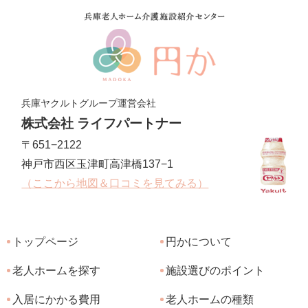
兵庫ヤクルトグループ運営会社
株式会社 ライフパートナー
〒651−2122
神戸市西区玉津町高津橋137−1
（ここから地図＆口コミを見てみる）
トップページ
円かについて
老人ホームを探す
施設選びのポイント
入居にかかる費用
老人ホームの種類