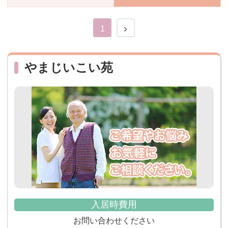
おすすめ施設特集
施設関係者の方へ
1
やまじいこい苑
入居時費用
お問い合わせください