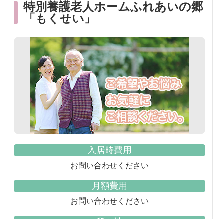
特別養護老人ホームふれあいの郷
「もくせい」
入居時費用
お問い合わせください
月額費用
お問い合わせください