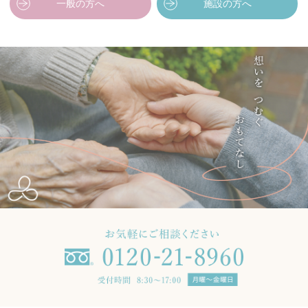
一般の方へ
施設の方へ