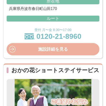
所在地
兵庫県丹波市春日町山田170
ルート
受付 月〜金 8:30〜17:00
0120-21-8960
施設詳細を見る
おかの花ショートステイサービス