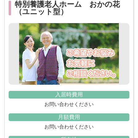
特別養護老人ホーム おかの花
（ユニット型）
入居時費用
お問い合わせください
月額費用
お問い合わせください