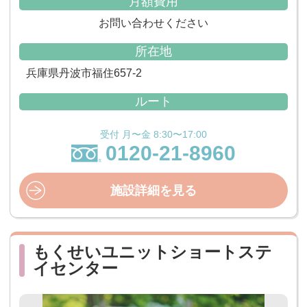
月額費用
お問い合わせください
所在地
兵庫県丹波市福住657-2
ルート
受付 月〜金 8:30〜17:00
0120-21-8960
施設詳細を見る
もくせいユニットショートステ
イセンター