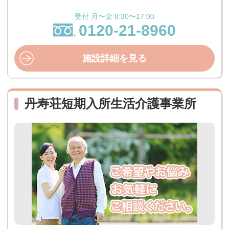
受付 月〜金 8:30〜17:00
0120-21-8960
施設詳細を見る
丹寿荘短期入所生活介護事業所