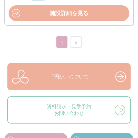
施設詳細を見る
1
「円か」について
資料請求・見学予約
お問い合わせ