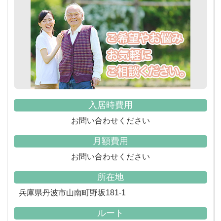
入居時費用
お問い合わせください
月額費用
お問い合わせください
所在地
兵庫県丹波市山南町野坂181-1
ルート