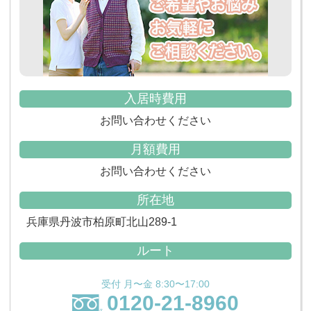
入居時費用
お問い合わせください
月額費用
お問い合わせください
所在地
兵庫県丹波市柏原町北山289-1
ルート
受付 月〜金 8:30〜17:00
0120-21-8960