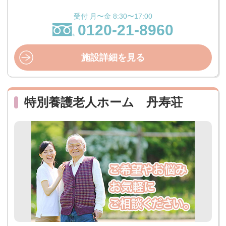
受付 月〜金 8:30〜17:00
0120-21-8960
施設詳細を見る
特別養護老人ホーム 丹寿荘