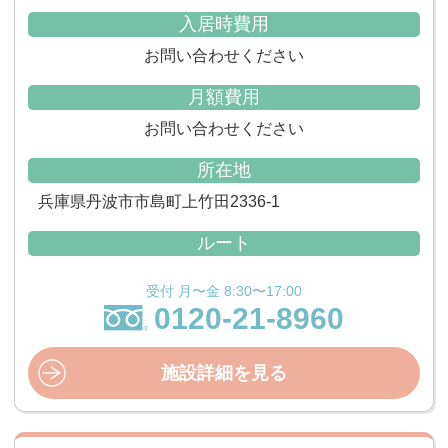
入居時費用
お問い合わせください
月額費用
お問い合わせください
所在地
兵庫県丹波市市島町上竹田2336-1
ルート
受付 月〜金 8:30〜17:00
0120-21-8960
施設詳細を見る