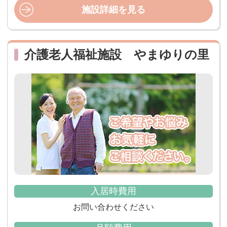
施設詳細を見る
介護老人福祉施設 やまゆりの里
入居時費用
お問い合わせください