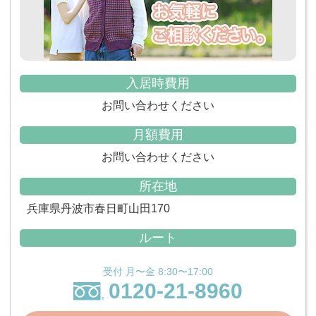
入居時費用
お問い合わせください
月額費用
お問い合わせください
所在地
兵庫県丹波市春日町山田170
ルート
受付 月〜金 8:30〜17:00
0120-21-8960