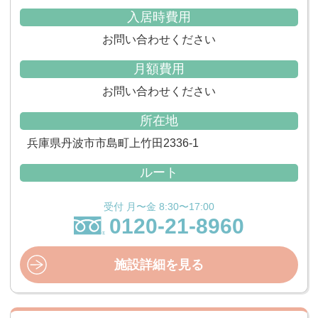
入居時費用
お問い合わせください
月額費用
お問い合わせください
所在地
兵庫県丹波市市島町上竹田2336-1
ルート
受付 月〜金 8:30〜17:00
0120-21-8960
施設詳細を見る