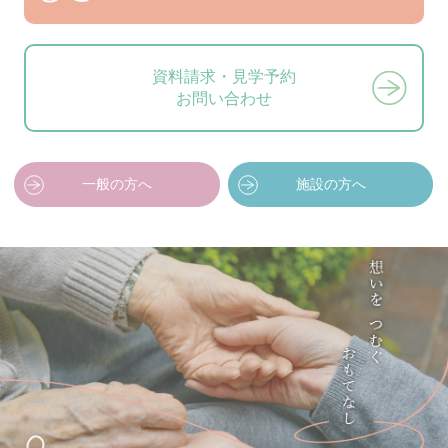
資料請求・見学予約
お問い合わせ
一般の方へ
施設の方へ