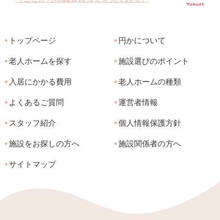
トップページ
円かについて
老人ホームを探す
施設選びのポイント
入居にかかる費用
老人ホームの種類
よくあるご質問
運営者情報
スタッフ紹介
個人情報保護方針
施設をお探しの方へ
施設関係者の方へ
サイトマップ