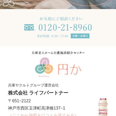
兵庫ヤクルトグループ運営会社
株式会社 ライフパートナー
〒651−2122
神戸市西区玉津町高津橋137−1
（ここから地図＆口コミを見てみる）