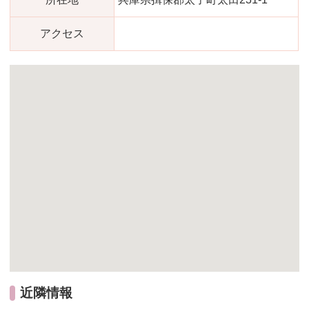
アクセス
近隣情報