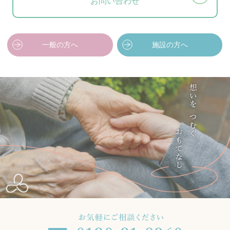
お問い合わせ
一般の方へ
施設の方へ