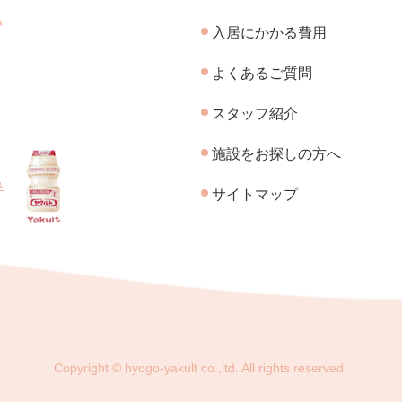
入居にかかる費用
よくあるご質問
スタッフ紹介
施設をお探しの方へ
み
サイトマップ
Copyright © hyogo-yakult co.,ltd.
All rights reserved.