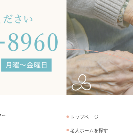
トップページ
老人ホームを探す