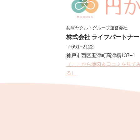
兵庫ヤクルトグループ運営会社
株式会社 ライフパートナー
〒651−2122
神戸市西区玉津町高津橋137−1
（ここから地図＆口コミを見て
る）