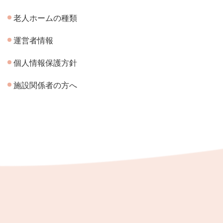
老人ホームの種類
運営者情報
個人情報保護方針
施設関係者の方へ