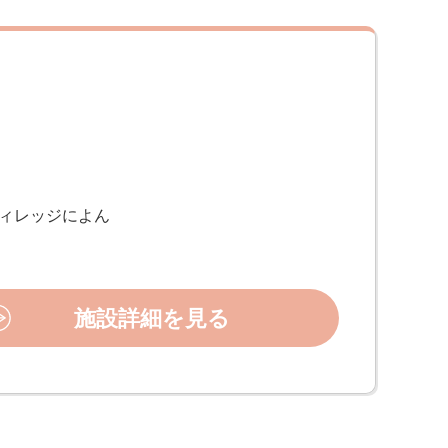
ヴィレッジによん
施設詳細を見る