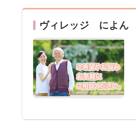
ヴィレッジ によん