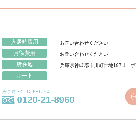
入居時費用
お問い合わせください
月額費用
お問い合わせください
所在地
兵庫県神崎郡市川町甘地187-1 
ルート
受付 月〜金 8:30〜17:00
0120-21-8960