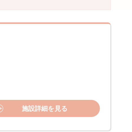
施設詳細を見る