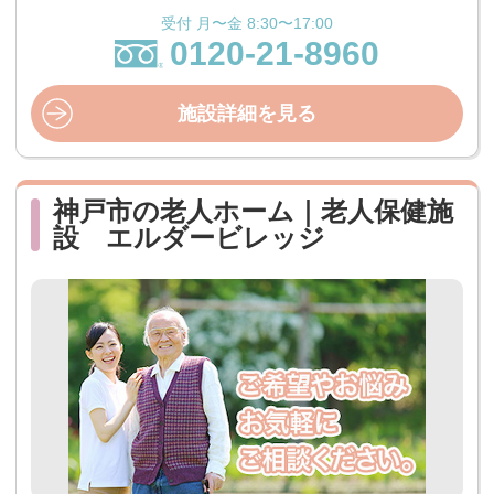
受付 月〜金 8:30〜17:00
0120-21-8960
施設詳細を見る
神戸市の老人ホーム｜老人保健施
設 エルダービレッジ