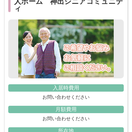
人ホーム 神出シニアコミュニテ
ィ
入居時費用
お問い合わせください
月額費用
お問い合わせください
所在地