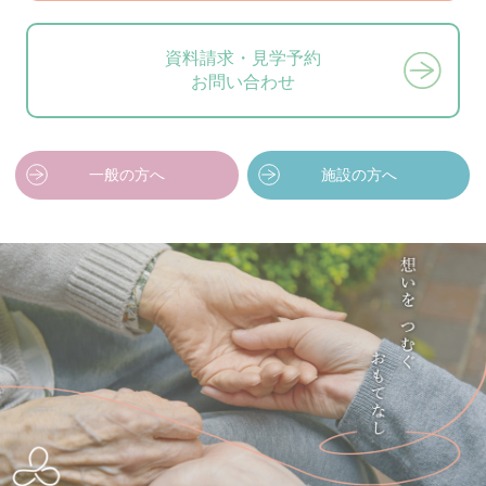
資料請求・見学予約
お問い合わせ
一般の方へ
施設の方へ