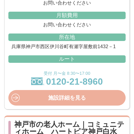
お問い合わせください
月額費用
お問い合わせください
所在地
兵庫県神戸市西区伊川谷町有瀬字屋敷前1432－1
ルート
受付 月〜金 8:30〜17:00
0120-21-8960
施設詳細を見る
神戸市の老人ホーム｜コミュニテ
ィホーム ハートピア神戸白水