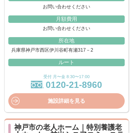
お問い合わせください
月額費用
お問い合わせください
所在地
兵庫県神戸市西区伊川谷町有瀬317－2
ルート
受付 月〜金 8:30〜17:00
0120-21-8960
施設詳細を見る
神戸市の老人ホーム｜特別養護老