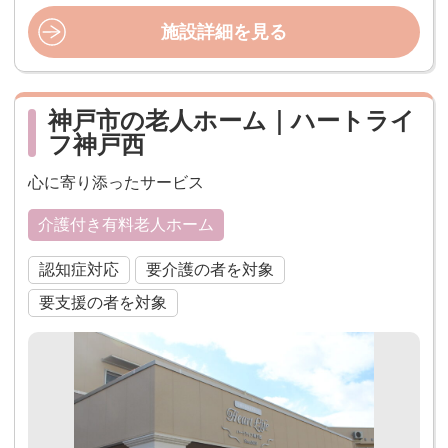
施設詳細を見る
神戸市の老人ホーム｜ハートライ
フ神戸西
心に寄り添ったサービス
介護付き有料老人ホーム
認知症対応
要介護の者を対象
要支援の者を対象