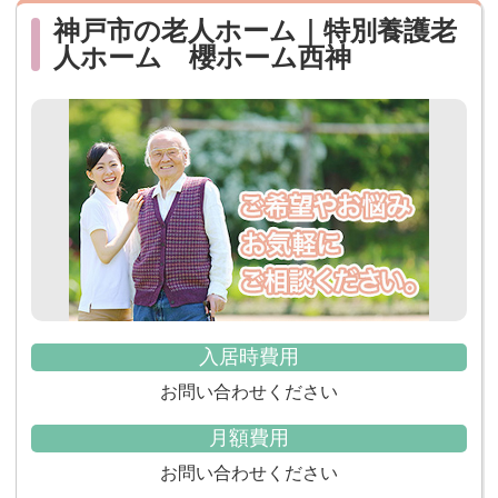
神戸市の老人ホーム｜特別養護老
人ホーム 櫻ホーム西神
入居時費用
お問い合わせください
月額費用
お問い合わせください