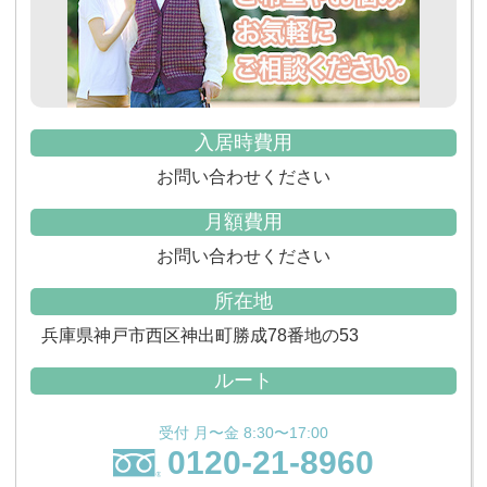
入居時費用
お問い合わせください
月額費用
お問い合わせください
所在地
兵庫県神戸市西区神出町勝成78番地の53
ルート
受付 月〜金 8:30〜17:00
0120-21-8960