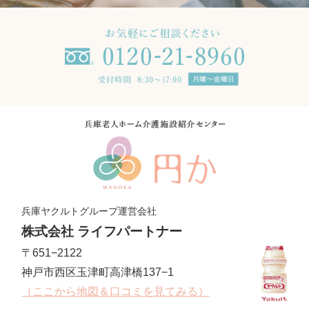
兵庫ヤクルトグループ運営会社
株式会社 ライフパートナー
〒651−2122
神戸市西区玉津町高津橋137−1
（ここから地図＆口コミを見てみる）