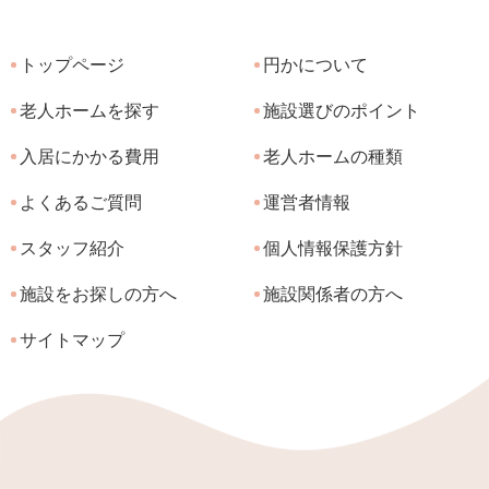
トップページ
円かについて
老人ホームを探す
施設選びのポイント
入居にかかる費用
老人ホームの種類
よくあるご質問
運営者情報
スタッフ紹介
個人情報保護方針
施設をお探しの方へ
施設関係者の方へ
サイトマップ