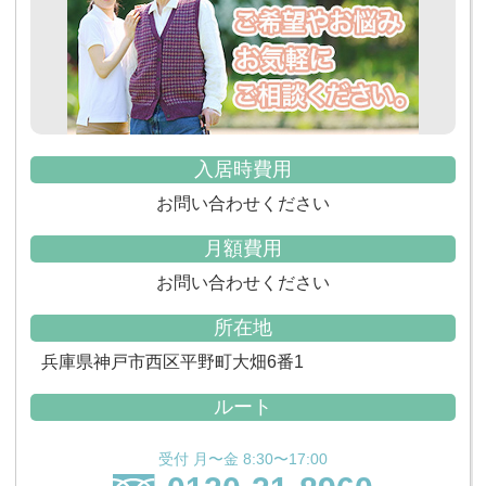
入居時費用
お問い合わせください
月額費用
お問い合わせください
所在地
兵庫県神戸市西区平野町大畑6番1
ルート
受付 月〜金 8:30〜17:00