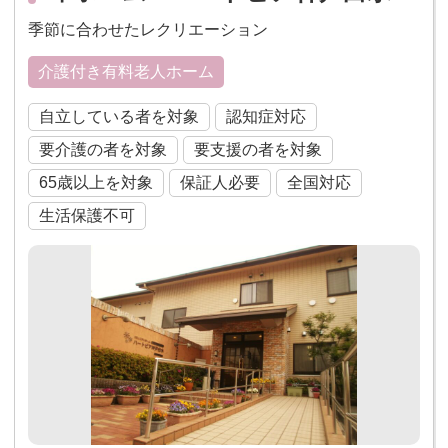
季節に合わせたレクリエーション
介護付き有料老人ホーム
自立している者を対象
認知症対応
要介護の者を対象
要支援の者を対象
65歳以上を対象
保証人必要
全国対応
生活保護不可