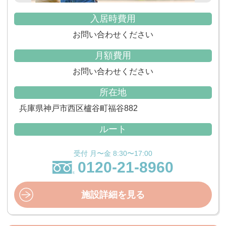
入居時費用
お問い合わせください
月額費用
お問い合わせください
所在地
兵庫県神戸市西区櫨谷町福谷882
ルート
受付 月〜金 8:30〜17:00
0120-21-8960
施設詳細を見る