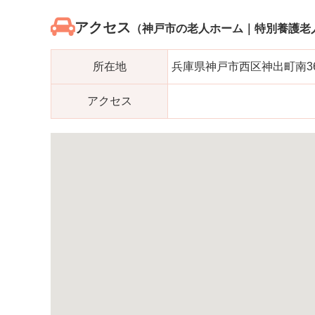
アクセス
（神戸市の老人ホーム｜特別養護老
所在地
兵庫県神戸市西区神出町南368
アクセス