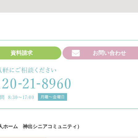
資料請求
お問い合わせ
人ホーム 神出シニアコミュニティ）