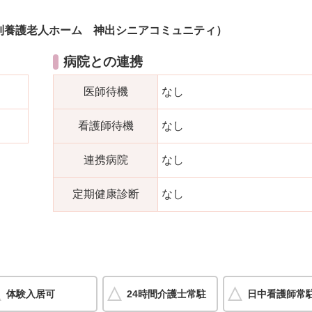
別養護老人ホーム 神出シニアコミュニティ）
病院との連携
医師待機
なし
看護師待機
なし
連携病院
なし
定期健康診断
なし
体験入居可
24時間介護士常駐
日中看護師常