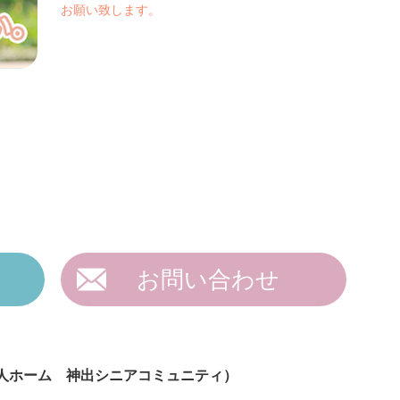
お願い致します。
お問い合わせ
人ホーム 神出シニアコミュニティ）