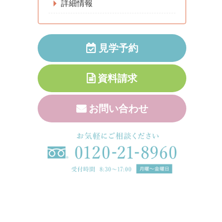
詳細情報
見学予約
資料請求
お問い合わせ