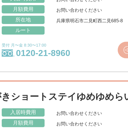
月額費用
お問い合わせください
所在地
兵庫県明石市二見町西二見685-8
ルート
受付 月〜金 8:30〜17:00
0120-21-8960
がきショートステイゆめゆめら
入居時費用
お問い合わせください
月額費用
お問い合わせください