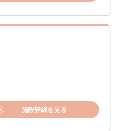
施設詳細を見る