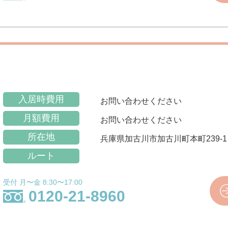
入居時費用
お問い合わせください
月額費用
お問い合わせください
所在地
兵庫県加古川市加古川町本町239-1
ルート
受付 月〜金 8:30〜17:00
0120-21-8960