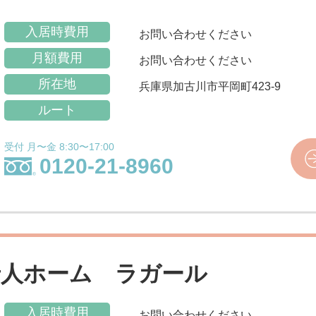
入居時費用
お問い合わせください
月額費用
お問い合わせください
所在地
兵庫県加古川市平岡町423-9
ルート
受付 月〜金 8:30〜17:00
0120-21-8960
老人ホーム ラガール
入居時費用
お問い合わせください