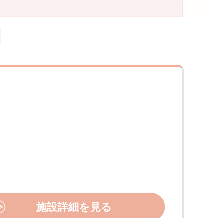
施設詳細を見る