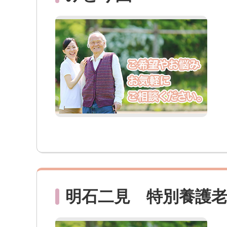
明石二見 特別養護