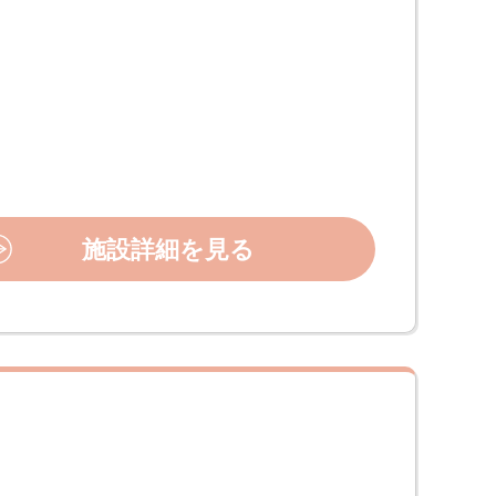
施設詳細を見る