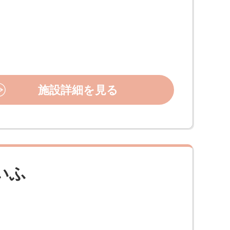
施設詳細を見る
いふ