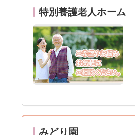
特別養護老人ホーム
みどり園