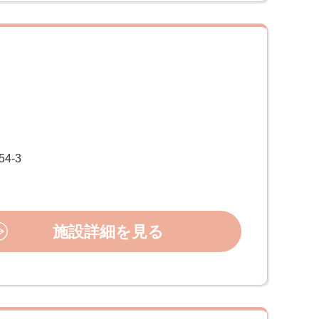
4-3
施設詳細を見る