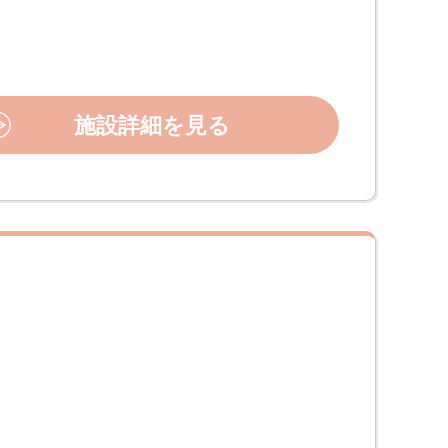
施設詳細を見る