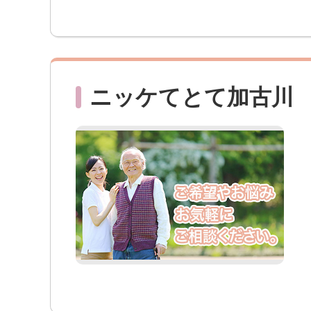
ニッケてとて加古川