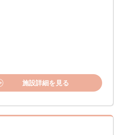
施設詳細を見る