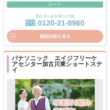
ルート
受付 月〜金 8:30〜17:00
0120-21-8960
施設詳細を見る
パナソニック エイジフリーケ
アセンター加古川東ショートステ
イ