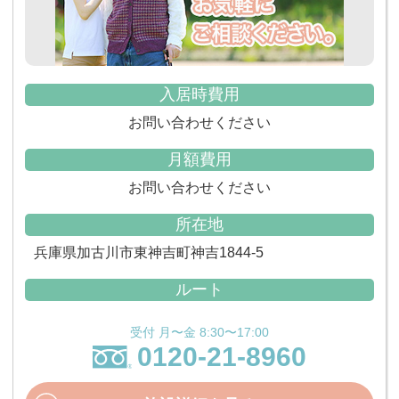
入居時費用
お問い合わせください
月額費用
お問い合わせください
所在地
兵庫県加古川市東神吉町神吉1844-5
ルート
受付 月〜金 8:30〜17:00
0120-21-8960