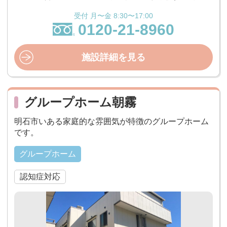
受付 月〜金 8:30〜17:00
0120-21-8960
施設詳細を見る
グループホーム朝霧
明石市いある家庭的な雰囲気が特徴のグループホーム
です。
グループホーム
認知症対応