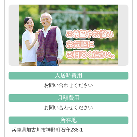
入居時費用
お問い合わせください
月額費用
お問い合わせください
所在地
兵庫県加古川市神野町石守238-1