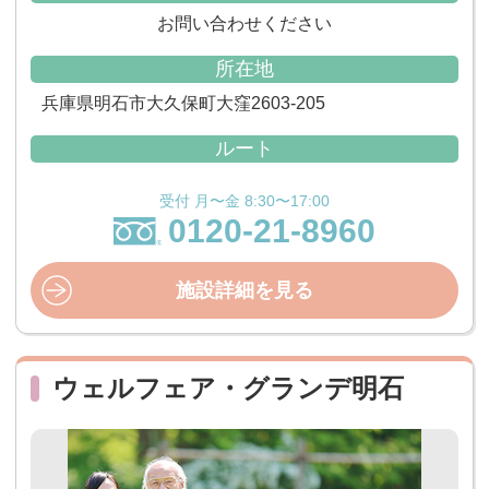
お問い合わせください
所在地
兵庫県明石市大久保町大窪2603-205
ルート
受付 月〜金 8:30〜17:00
0120-21-8960
施設詳細を見る
ウェルフェア・グランデ明石