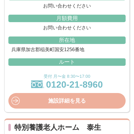
お問い合わせください
月額費用
お問い合わせください
所在地
兵庫県加古郡稲美町国安1256番地
ルート
受付 月〜金 8:30〜17:00
0120-21-8960
施設詳細を見る
特別養護老人ホーム 泰生