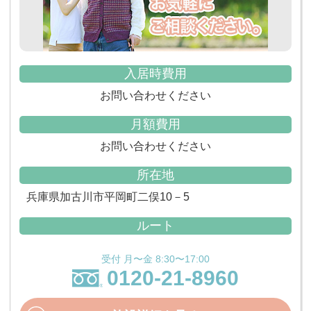
入居時費用
お問い合わせください
月額費用
お問い合わせください
所在地
兵庫県加古川市平岡町二俣10－5
ルート
受付 月〜金 8:30〜17:00
0120-21-8960