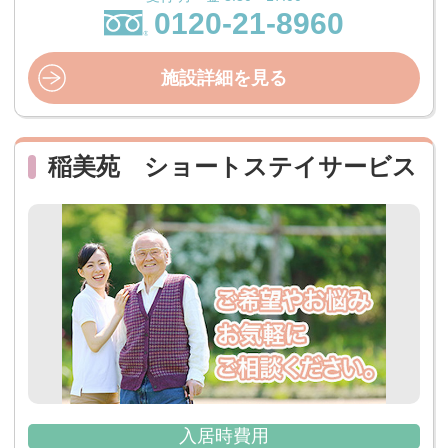
0120-21-8960
施設詳細を見る
稲美苑 ショートステイサービス
入居時費用