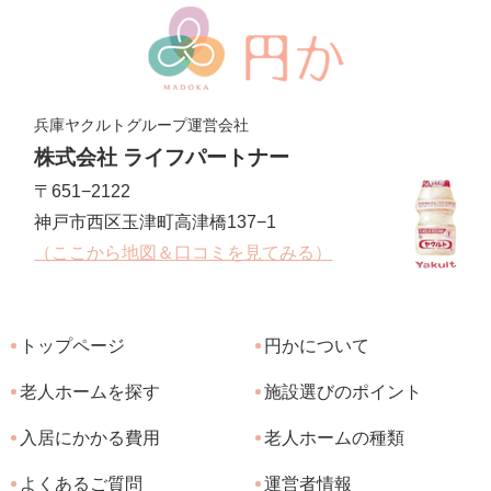
兵庫ヤクルトグループ運営会社
株式会社 ライフパートナー
〒651−2122
神戸市西区玉津町高津橋137−1
（ここから地図＆口コミを見てみる）
トップページ
円かについて
老人ホームを探す
施設選びのポイント
入居にかかる費用
老人ホームの種類
よくあるご質問
運営者情報