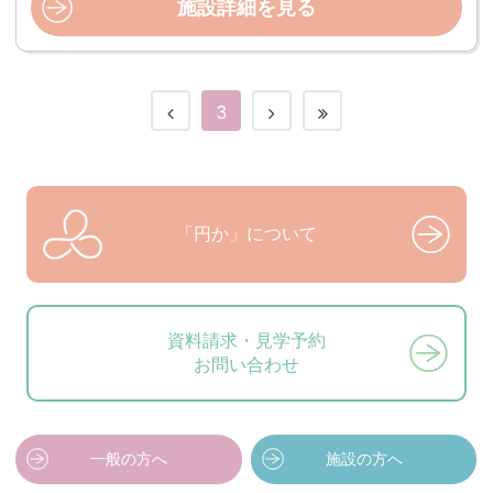
施設詳細を見る
3
「円か」について
資料請求・見学予約
お問い合わせ
一般の方へ
施設の方へ