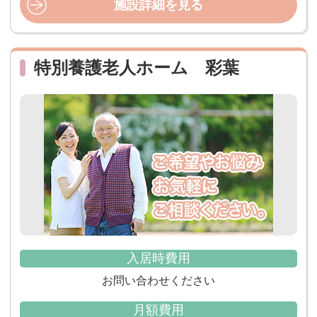
施設詳細を見る
特別養護老人ホーム 彩葉
入居時費用
お問い合わせください
月額費用