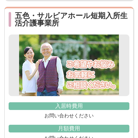
五色・サルビアホール短期入所生
活介護事業所
入居時費用
お問い合わせください
月額費用