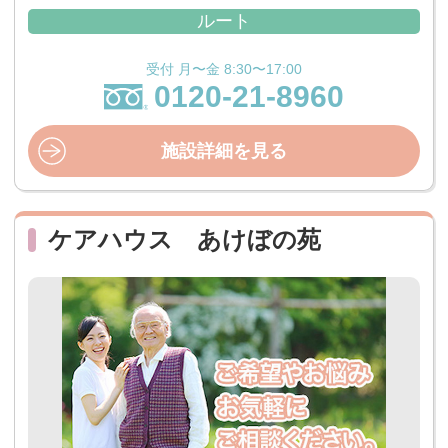
ルート
受付 月〜金 8:30〜17:00
0120-21-8960
施設詳細を見る
ケアハウス あけぼの苑