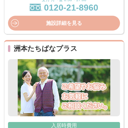
0120-21-8960
施設詳細を見る
洲本たちばなプラス
入居時費用