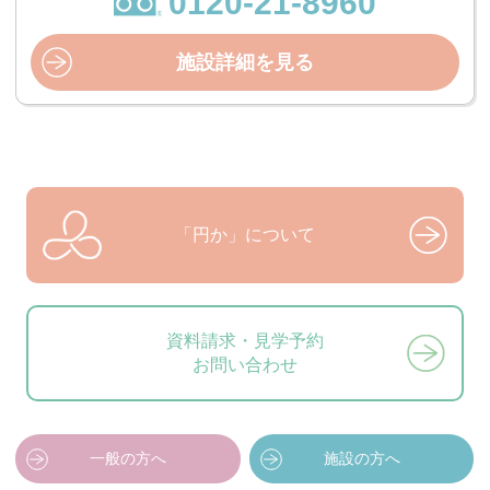
0120-21-8960
施設詳細を見る
「円か」について
資料請求・見学予約
お問い合わせ
一般の方へ
施設の方へ