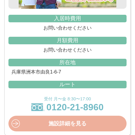
入居時費用
お問い合わせください
月額費用
お問い合わせください
所在地
兵庫県洲本市由良1-6-7
ルート
受付 月〜金 8:30〜17:00
0120-21-8960
施設詳細を見る