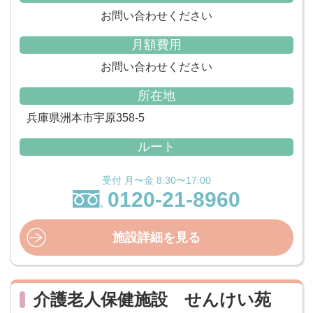
お問い合わせください
月額費用
お問い合わせください
所在地
兵庫県洲本市宇原358-5
ルート
受付 月〜金 8:30〜17:00
0120-21-8960
施設詳細を見る
介護老人保健施設 せんけい苑