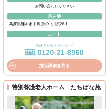
お問い合わせください
所在地
兵庫県洲本市中川原町中川原28-1
ルート
受付 月〜金 8:30〜17:00
0120-21-8960
施設詳細を見る
特別養護老人ホーム たちばな苑