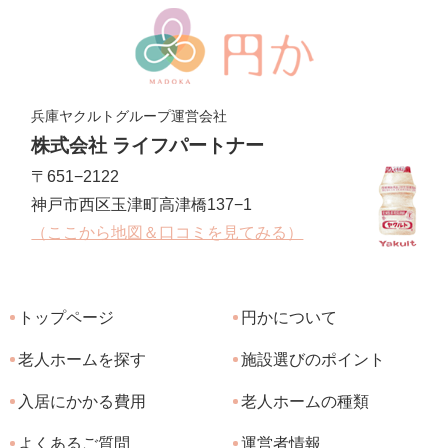
兵庫ヤクルトグループ運営会社
株式会社 ライフパートナー
〒651−2122
神戸市西区玉津町高津橋137−1
（ここから地図＆口コミを見てみる）
トップページ
円かについて
老人ホームを探す
施設選びのポイント
入居にかかる費用
老人ホームの種類
よくあるご質問
運営者情報