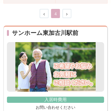
おすすめ施設特集
施設関係者の方へ
4
サンホーム東加古川駅前
入居時費用
お問い合わせください