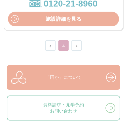
0120-21-8960
施設詳細を見る
4
「円か」について
資料請求・見学予約
お問い合わせ