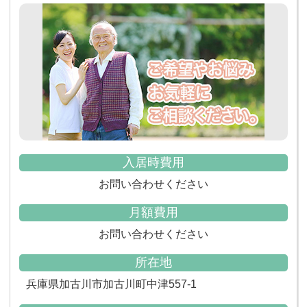
入居時費用
お問い合わせください
月額費用
お問い合わせください
所在地
兵庫県加古川市加古川町中津557-1