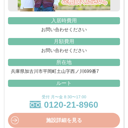
入居時費用
お問い合わせください
月額費用
お問い合わせください
所在地
兵庫県加古川市平岡町土山字西ノ川699番7
ルート
受付 月〜金 8:30〜17:00
0120-21-8960
施設詳細を見る