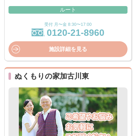
ルート
受付 月〜金 8:30〜17:00
0120-21-8960
施設詳細を見る
ぬくもりの家加古川東