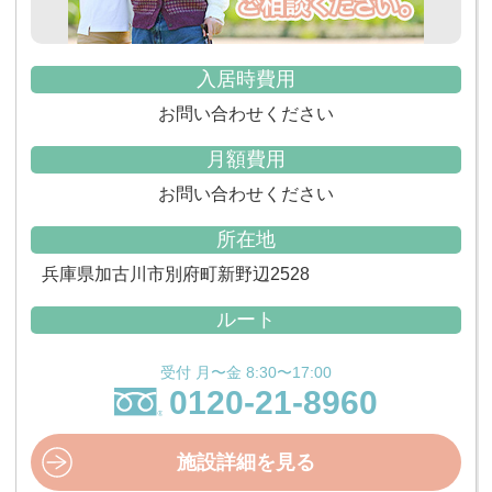
入居時費用
お問い合わせください
月額費用
お問い合わせください
所在地
兵庫県加古川市別府町新野辺2528
ルート
受付 月〜金 8:30〜17:00
0120-21-8960
施設詳細を見る