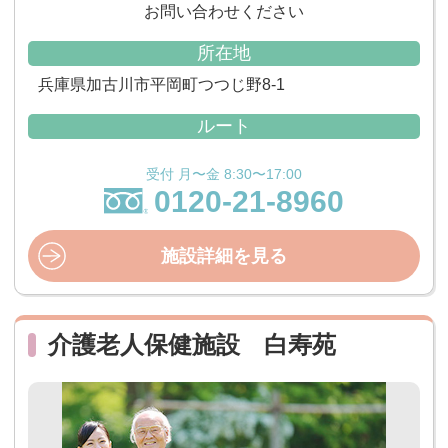
お問い合わせください
所在地
兵庫県加古川市平岡町つつじ野8-1
ルート
受付 月〜金 8:30〜17:00
0120-21-8960
施設詳細を見る
介護老人保健施設 白寿苑