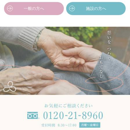
一般の方へ
施設の方へ