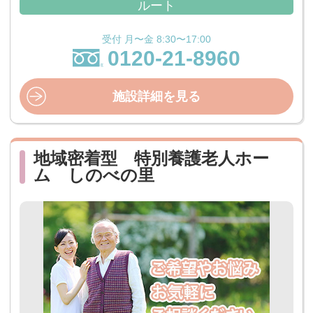
ルート
受付 月〜金 8:30〜17:00
0120-21-8960
施設詳細を見る
地域密着型 特別養護老人ホー
ム しのべの里