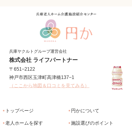
兵庫ヤクルトグループ運営会社
株式会社 ライフパートナー
〒651−2122
神戸市西区玉津町高津橋137−1
（ここから地図＆口コミを見てみる）
トップページ
円かについて
老人ホームを探す
施設選びのポイント