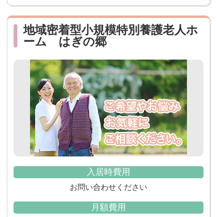
地域密着型小規模特別養護老人ホ
ーム はぎの郷
入居時費用
お問い合わせください
月額費用