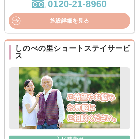
0120-21-8960
施設詳細を見る
しのべの里ショートステイサービ
ス