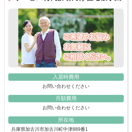
入居時費用
お問い合わせください
月額費用
お問い合わせください
所在地
兵庫県加古川市加古川町中津889番1