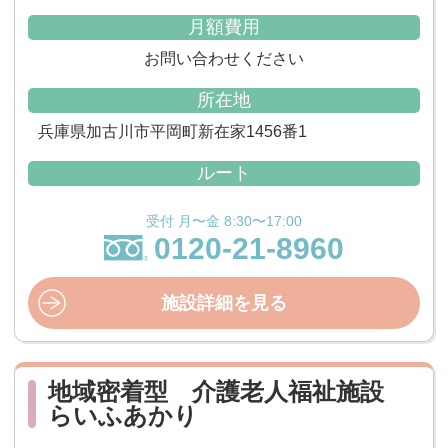
月額費用
お問い合わせください
所在地
兵庫県加古川市平岡町新在家1456番1
ルート
受付 月〜金 8:30〜17:00
0120-21-8960
施設詳細を見る
地域密着型 介護老人福祉施設
らいふあかり