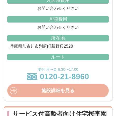
入居時費用
お問い合わせください
月額費用
お問い合わせください
所在地
兵庫県加古川市別府町新野辺2528
ルート
受付 月〜金 8:30〜17:00
0120-21-8960
施設詳細を見る
サービス付高齢者向け住宅桜李園