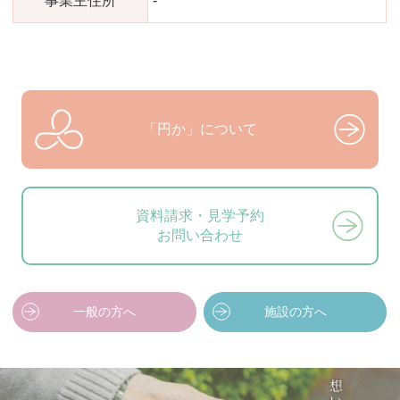
事業主住所
-
「円か」について
資料請求・見学予約
お問い合わせ
一般の方へ
施設の方へ