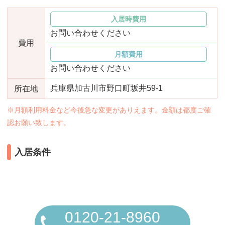
おすすめ施設特集
施設関係者の方へ
入居時費用
お問い合わせください
費用
月額費用
お問い合わせください
兵庫県加古川市野口町坂井59-1
所在地
※月額利用料金など今後急な変更がありえます。金額は都度ご確
認お願い致します。
入居条件
0120-21-8960