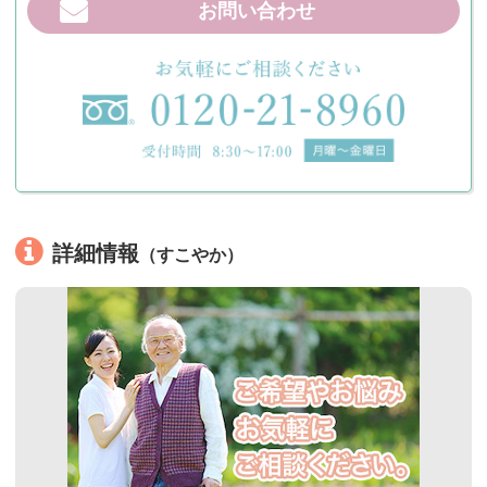
お問い合わせ
詳細情報
（すこやか）