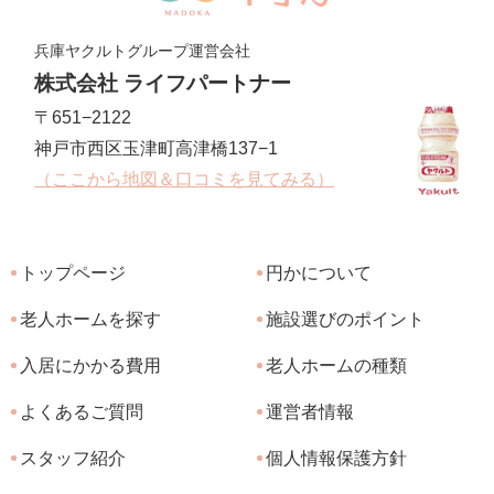
兵庫ヤクルトグループ運営会社
株式会社 ライフパートナー
〒651−2122
神戸市西区玉津町高津橋137−1
（ここから地図＆口コミを見てみる）
トップページ
円かについて
老人ホームを探す
施設選びのポイント
入居にかかる費用
老人ホームの種類
よくあるご質問
運営者情報
スタッフ紹介
個人情報保護方針