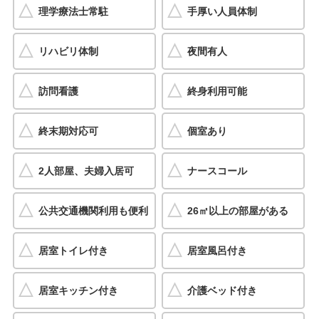
理学療法士常駐
手厚い人員体制
リハビリ体制
夜間有人
訪問看護
終身利用可能
終末期対応可
個室あり
2人部屋、夫婦入居可
ナースコール
公共交通機関利用も便利
26㎡以上の部屋がある
居室トイレ付き
居室風呂付き
居室キッチン付き
介護ベッド付き