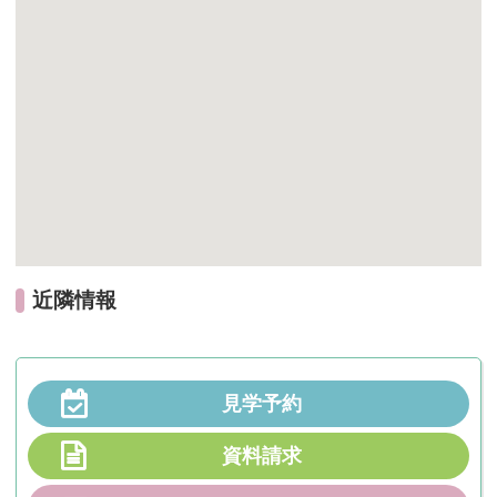
近隣情報
見学予約
資料請求