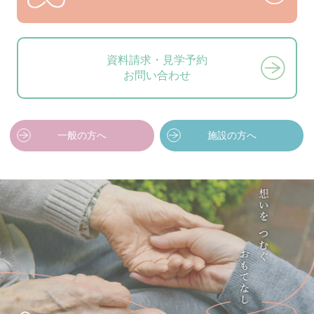
資料請求・見学予約
お問い合わせ
一般の方へ
施設の方へ