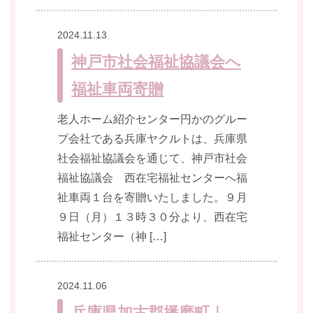
2024.11.13
神戸市社会福祉協議会へ
福祉車両寄贈
老人ホーム紹介センター円かのグルー
プ会社である兵庫ヤクルトは、兵庫県
社会福祉協議会を通じて、神戸市社会
福祉協議会 西在宅福祉センターへ福
祉車両１台を寄贈いたしました。９月
９日（月）１３時３０分より、西在宅
福祉センター（神 […]
2024.11.06
兵庫県加古郡播磨町｜