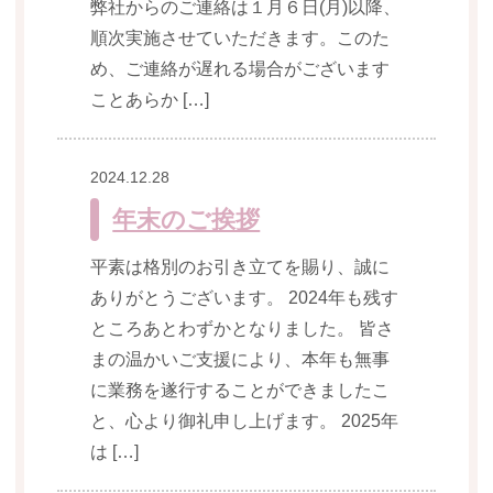
弊社からのご連絡は１月６日(月)以降、
順次実施させていただきます。このた
め、ご連絡が遅れる場合がございます
ことあらか […]
2024.12.28
年末のご挨拶
平素は格別のお引き立てを賜り、誠に
ありがとうございます。 2024年も残す
ところあとわずかとなりました。 皆さ
まの温かいご支援により、本年も無事
に業務を遂行することができましたこ
と、心より御礼申し上げます。 2025年
は […]