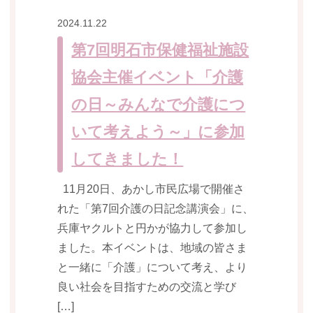
2024.11.22
第7回明石市保健福祉施設
協会主催イベント「介護
の日～みんなで介護につ
いて考えよう～」に参加
してきました！
11月20日、あかし市民広場で開催さ
れた「第7回介護の日記念講演会」に、
兵庫ヤクルトと円かが協力して参加し
ました。本イベントは、地域の皆さま
と一緒に「介護」について考え、より
良い社会を目指すための交流と学び
[…]