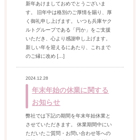
新年あけましておめでとうございま
す。 旧年中は格別のご厚情を賜り、厚
く御礼申し上げます。 いつも兵庫ヤク
ルトグループである「円か」をご支援
いただき、心より感謝申し上げます。
新しい年を迎えるにあたり、これまで
のご縁に改め […]
2024.12.28
年末年始の休業に関する
お知らせ
弊社では下記の期間を年末年始休業と
させていただきます。 休業期間中にい
ただいたご質問・お問い合わせ等への