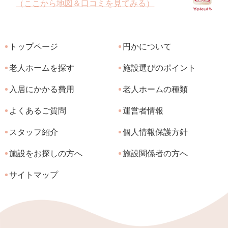
（ここから地図＆口コミを見てみる）
トップページ
円かについて
老人ホームを探す
施設選びのポイント
入居にかかる費用
老人ホームの種類
よくあるご質問
運営者情報
スタッフ紹介
個人情報保護方針
施設をお探しの方へ
施設関係者の方へ
サイトマップ