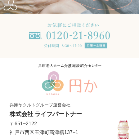
兵庫ヤクルトグループ運営会社
株式会社 ライフパートナー
〒651−2122
神戸市西区玉津町高津橋137−1