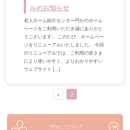
ルのお知らせ
老人ホーム紹介センター円かのホーム
ページをご利用いただき誠にありがと
うございます。 このたび、ホームペー
ジをリニューアルいたしました。 今回
のリニューアルでは、ご利用の皆さま
により使いやすく、よりわかりやすい
ウェブサイト […]
2
「円か」について