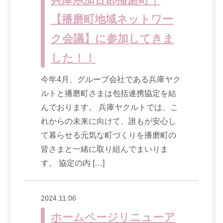
【播磨町地域ネットワー
ク会議】に参加してきま
した！！
今年4月、グループ会社である兵庫ヤク
ルトと播磨町さまは包括連携協定を結
んでおります。 兵庫ヤクルトでは、こ
れからの未来に向けて、誰もが安心し
て暮らせる元気な町づくりを播磨町の
皆さまと一緒に取り組んでまいりま
す。 協定の内 […]
2024.11.06
ホームページリニューア