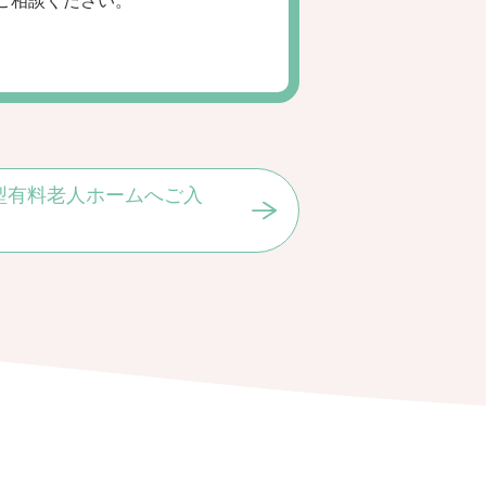
ご相談ください。
型有料老人ホームへご入