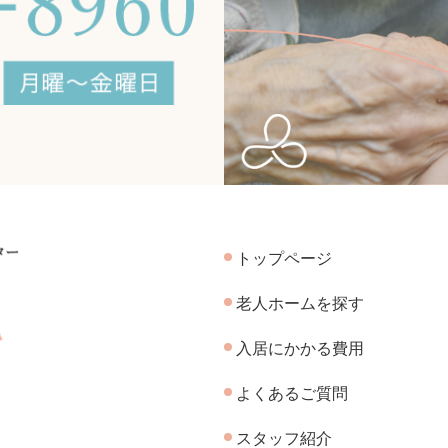
トップページ
老人ホームを探す
入居にかかる費用
よくあるご質問
スタッフ紹介