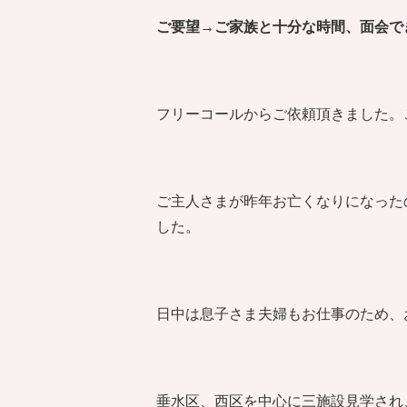
ご要望→ご家族と十分な時間、面会で
フリーコールからご依頼頂きました。
ご主人さまが昨年お亡くなりになった
した。
日中は息子さま夫婦もお仕事のため、
垂水区、西区を中心に三施設見学され