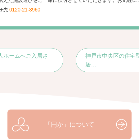
据えた施設選びをご一緒に検討させていただきます。お気軽に
せ先
0120-21-8960
人ホームへご入居さ
神戸市中央区の住宅
居…
「円か」について