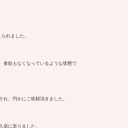
こられました。
、食欲もなくなっているような状態で
され、円かにご依頼頂きました。
入居に至りました。