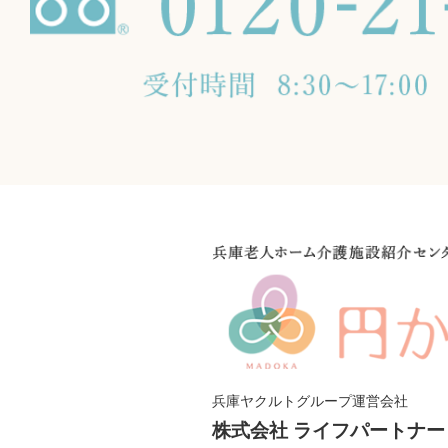
兵庫ヤクルトグループ運営会社
株式会社 ライフパートナー