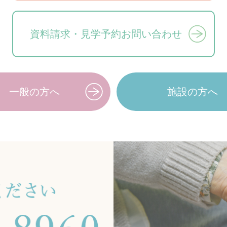
資料請求・見学予約
お問い合わせ
一般の方へ
施設の方へ