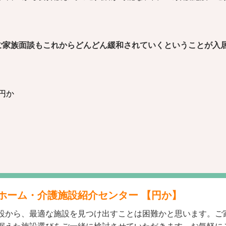
ご家族面談もこれからどんどん緩和されていくということが入
円か
ホーム・介護施設紹介センター 【円か】
設から、最適な施設を見つけ出すことは困難かと思います。ご