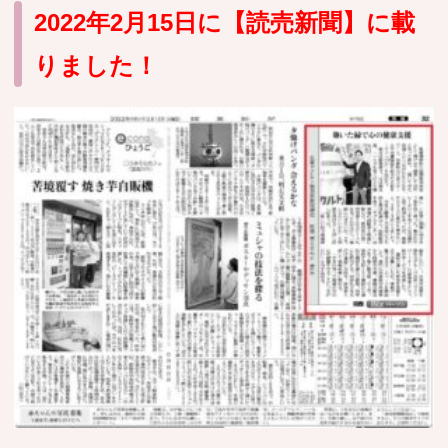
2022年2月15日に【読売新聞】に載
おすすめ施設特集
施設関係者の方へ
りました！