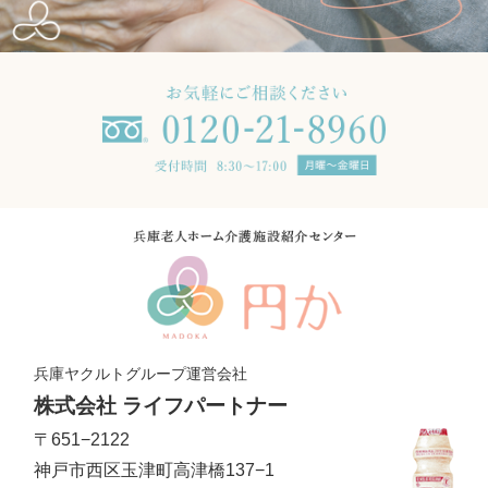
兵庫ヤクルトグループ運営会社
株式会社 ライフパートナー
〒651−2122
神戸市西区玉津町高津橋137−1