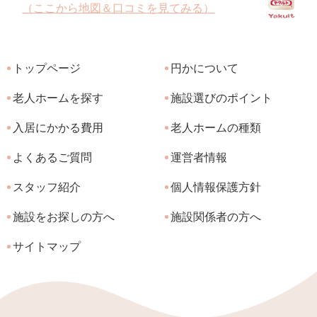
（ここから地図＆口コミを見てみる）
トップページ
円かについて
老人ホームを探す
施設選びのポイント
入居にかかる費用
老人ホームの種類
よくあるご質問
運営者情報
スタッフ紹介
個人情報保護方針
施設をお探しの方へ
施設関係者の方へ
サイトマップ