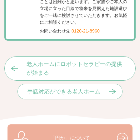
ことは困難かと思います。ご家族やご本人の
立場に立った目線で将来を見据えた施設選び
をご一緒に検討させていただきます。お気軽
にご相談ください。
お問い合わせ先
0120-21-8960
老人ホームにロボットセラピーの提供
が始まる
手話対応ができる老人ホーム
「円か」について