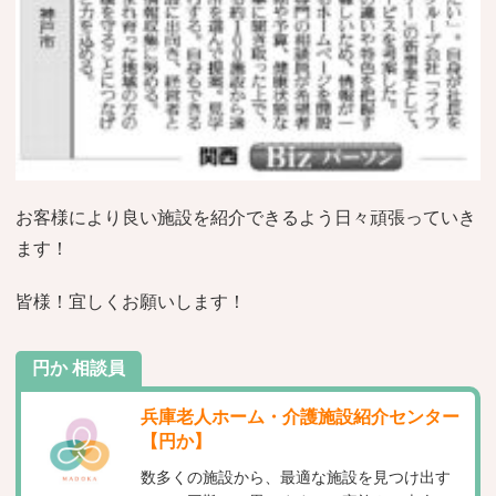
お客様により良い施設を紹介できるよう日々頑張っていき
ます！
皆様！宜しくお願いします！
円か 相談員
兵庫老人ホーム・介護施設紹介センター
【円か】
数多くの施設から、最適な施設を見つけ出す