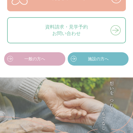
資料請求・見学予約
お問い合わせ
一般の方へ
施設の方へ